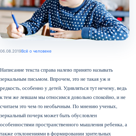
06.08.2019
Всё о человеке
Написание текста справа налево принято называть
зеркальным письмом. Впрочем, это не такая уж и
редкость, особенно у детей. Удивляться тут нечему, ведь
к тем же левшам мы относимся довольно спокойно, и не
считаем это чем-то необычным. По мнению ученых,
зеркальный почерк может быть обусловлен
особенностями пространственного мышления ребенка, а
также отклонениями в формировании зрительных