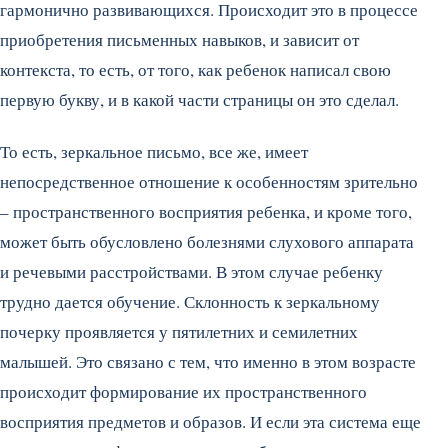
гармонично развивающихся. Происходит это в процессе
приобретения письменных навыков, и зависит от
контекста, то есть, от того, как ребенок написал свою
первую букву, и в какой части страницы он это сделал.
То есть, зеркальное письмо, все же, имеет
непосредственное отношение к особенностям зрительно
– пространственного восприятия ребенка, и кроме того,
может быть обусловлено болезнями слухового аппарата
и речевыми расстройствами. В этом случае ребенку
трудно дается обучение. Склонность к зеркальному
почерку проявляется у пятилетних и семилетних
малышей. Это связано с тем, что именно в этом возрасте
происходит формирование их пространственного
восприятия предметов и образов. И если эта система еще