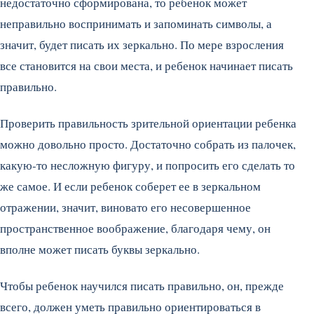
недостаточно сформирована, то ребенок может
неправильно воспринимать и запоминать символы, а
значит, будет писать их зеркально. По мере взросления
все становится на свои места, и ребенок начинает писать
правильно.
Проверить правильность зрительной ориентации ребенка
можно довольно просто. Достаточно собрать из палочек,
какую-то несложную фигуру, и попросить его сделать то
же самое. И если ребенок соберет ее в зеркальном
отражении, значит, виновато его несовершенное
пространственное воображение, благодаря чему, он
вполне может писать буквы зеркально.
Чтобы ребенок научился писать правильно, он, прежде
всего, должен уметь правильно ориентироваться в