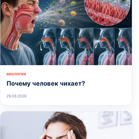
БИОЛОГИЯ
Почему человек чихает?
29.06.2026