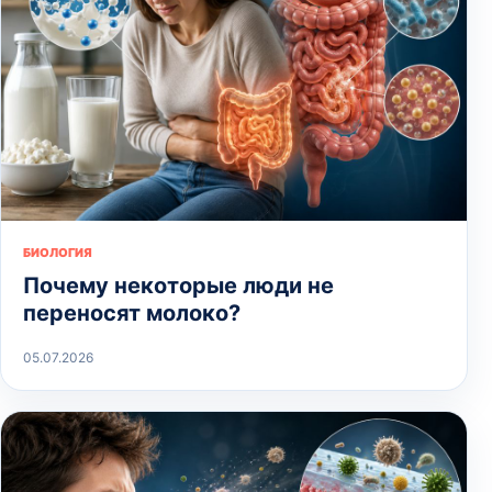
БИОЛОГИЯ
Почему некоторые люди не
переносят молоко?
05.07.2026