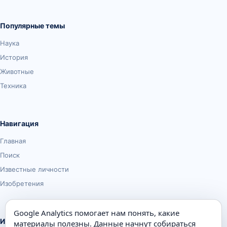
Популярные темы
Наука
История
Животные
Техника
Навигация
Главная
Поиск
Известные личности
Изобретения
Google Analytics помогает нам понять, какие
Информация
материалы полезны. Данные начнут собираться