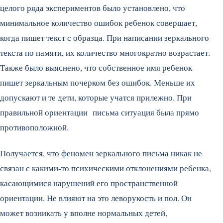
целого ряда экспериментов было установлено, что
минимальное количество ошибок ребенок совершает,
когда пишет текст с образца. При написании зеркального
текста по памяти, их количество многократно возрастает.
Также было выяснено, что собственное имя ребенок
пишет зеркальным почерком без ошибок. Меньше их
допускают и те дети, которые учатся прилежно. При
правильной ориентации письма ситуация была прямо
противоположной.
Получается, что феномен зеркального письма никак не
связан с какими-то психическими отклонениями ребенка,
касающимися нарушений его пространственной
ориентации. Не влияют на это леворукость и пол. Он
может возникать у вполне нормальных детей,