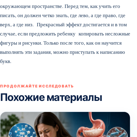
окружающем пространстве. Перед тем, как учить его
писать, он должен четко знать, где лево, а где право, где
верх, а где низ. Прекрасный эффект достигается и в том
случае, если предложить ребенку копировать несложные
фигуры и рисунки. Только после того, как он научится
выполнять эти задания, можно приступать к написанию
букв.
ПРОДОЛЖАЙТЕ ИССЛЕДОВАТЬ
Похожие материалы