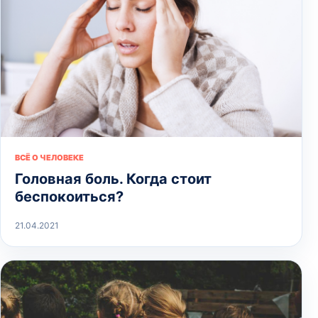
ВСЁ О ЧЕЛОВЕКЕ
Головная боль. Когда стоит
беспокоиться?
21.04.2021