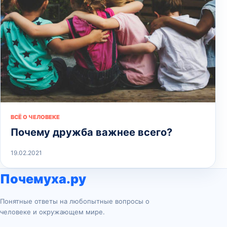
ВСЁ О ЧЕЛОВЕКЕ
Почему дружба важнее всего?
19.02.2021
Почемуха.ру
Понятные ответы на любопытные вопросы о
человеке и окружающем мире.