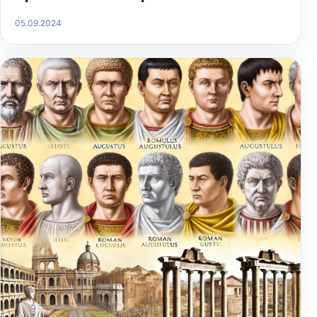
05.09.2024