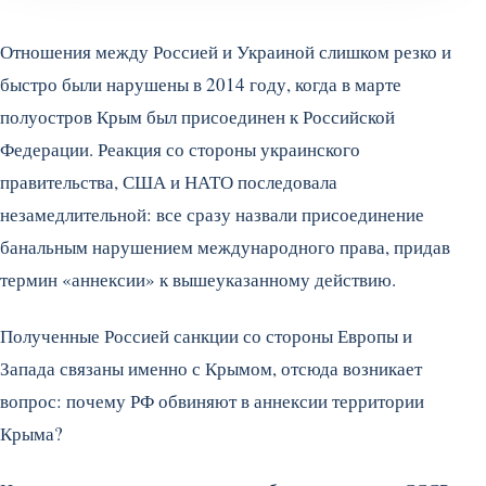
Отношения между Россией и Украиной слишком резко и
быстро были нарушены в 2014 году, когда в марте
полуостров Крым был присоединен к Российской
Федерации. Реакция со стороны украинского
правительства, США и НАТО последовала
незамедлительной: все сразу назвали присоединение
банальным нарушением международного права, придав
термин «аннексии» к вышеуказанному действию.
Полученные Россией санкции со стороны Европы и
Запада связаны именно с Крымом, отсюда возникает
вопрос: почему РФ обвиняют в аннексии территории
Крыма?