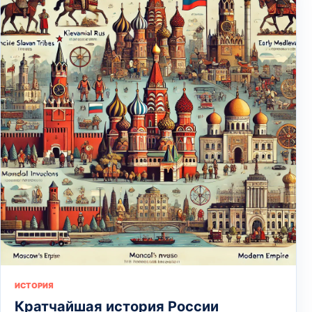
ИСТОРИЯ
Кратчайшая история России