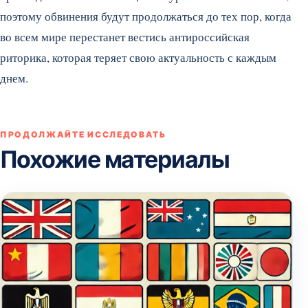
поэтому обвинения будут продолжаться до тех пор, когда
во всем мире перестанет вестись антироссийская
риторика, которая теряет свою актуальность с каждым
днем.
ПРОДОЛЖАЙТЕ ИССЛЕДОВАТЬ
Похожие материалы