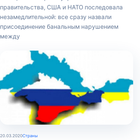
правительства, США и НАТО последовала
незамедлительной: все сразу назвали
присоединение банальным нарушением
между
20.03.2020
Страны