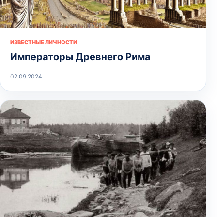
ИЗВЕСТНЫЕ ЛИЧНОСТИ
Императоры Древнего Рима
02.09.2024