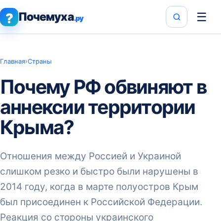
Почемуха
☰
?
.ру
Главная
›
Страны
Почему РФ обвиняют в
аннексии территории
Крыма?
Отношения между Россией и Украиной
слишком резко и быстро были нарушены в
2014 году, когда в марте полуостров Крым
был присоединен к Российской Федерации.
Реакция со стороны украинского