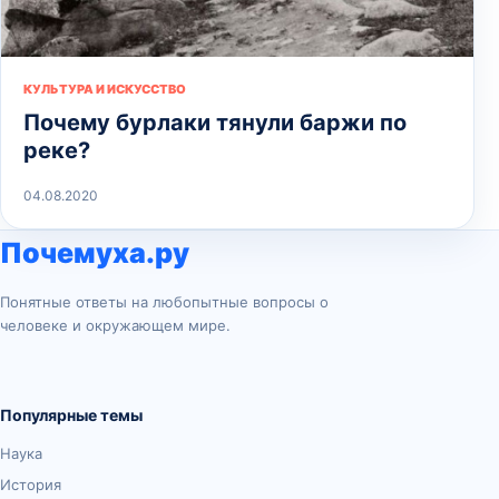
КУЛЬТУРА И ИСКУССТВО
Почему бурлаки тянули баржи по
реке?
04.08.2020
Почемуха.ру
Понятные ответы на любопытные вопросы о
человеке и окружающем мире.
Популярные темы
Наука
История