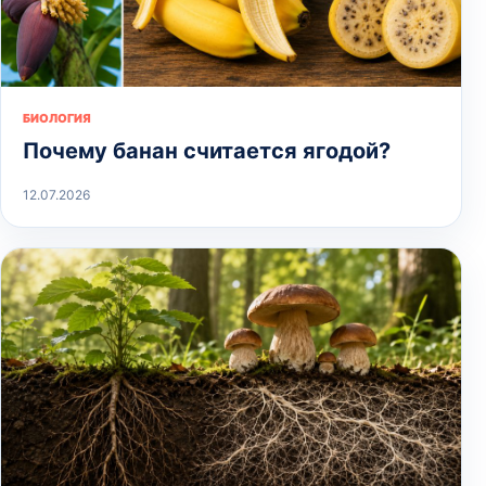
БИОЛОГИЯ
Почему банан считается ягодой?
12.07.2026