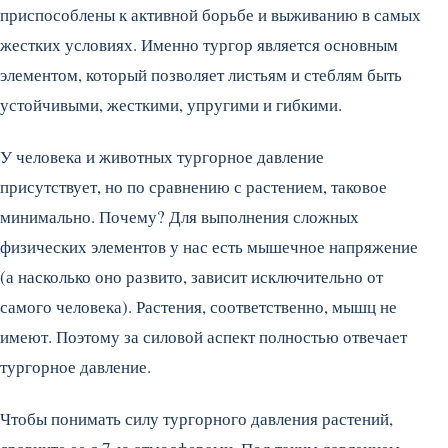
приспособлены к активной борьбе и выживанию в самых
жестких условиях. Именно тургор является основным
элементом, который позволяет листьям и стеблям быть
устойчивыми, жесткими, упругими и гибкими.
У человека и животных тургорное давление
присутствует, но по сравнению с растением, таковое
минимально. Почему? Для выполнения сложных
физических элементов у нас есть мышечное напряжение
(а насколько оно развито, зависит исключительно от
самого человека). Растения, соответственно, мышц не
имеют. Поэтому за силовой аспект полностью отвечает
тургорное давление.
Чтобы понимать силу тургорного давления растений,