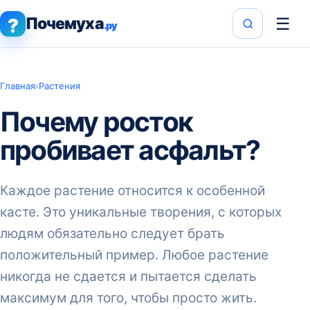
Почемуха
☰
?
.ру
Главная
›
Растения
Почему росток
пробивает асфальт?
Каждое растение относится к особенной
касте. Это уникальные творения, с которых
людям обязательно следует брать
положительный пример. Любое растение
никогда не сдается и пытается сделать
максимум для того, чтобы просто жить.