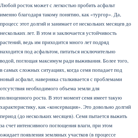
Любой росток может с легкостью пробить асфальт
именно благодаря такому понятию, как «тургор». Да,
процесс этот долгий и занимает от нескольких месяцев до
нескольких лет. В этом и заключается устойчивость
растений, ведь им приходится много лет подряд
находится под асфальтом, питаться исключительно
водой, поглощая максимум ради выживания. Более того,
в самых сложных ситуациях, когда семя попадает под
новый асфальт, наверняка сталкивается с проблемами
отсутствия необходимого объема земли для
полноценного роста. В этот момент семя имеет такую
характеристику, как «консервация». Это довольно долгий
период (до нескольких месяцев). Семя пытается выжить
за счет интенсивного поглощения влаги, при этом
ожидает появления земляных участков (в процессе