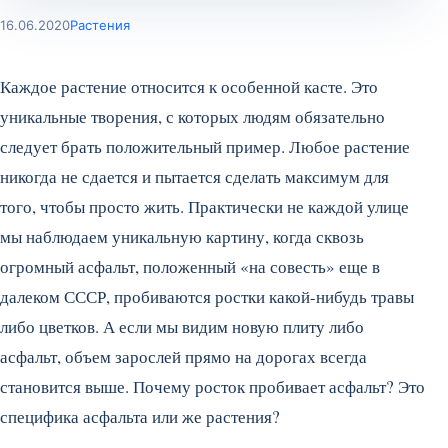
16.06.2020
Растения
Каждое растение относится к особенной касте. Это
уникальные творения, с которых людям обязательно
следует брать положительный пример. Любое растение
никогда не сдается и пытается сделать максимум для
того, чтобы просто жить. Практически не каждой улице
мы наблюдаем уникальную картину, когда сквозь
огромный асфальт, положенный «на совесть» еще в
далеком СССР, пробиваются ростки какой-нибудь травы
либо цветков. А если мы видим новую плиту либо
асфальт, объем зарослей прямо на дорогах всегда
становится выше. Почему росток пробивает асфальт? Это
специфика асфальта или же растения?