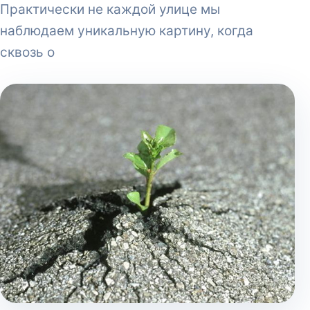
Практически не каждой улице мы
наблюдаем уникальную картину, когда
сквозь о