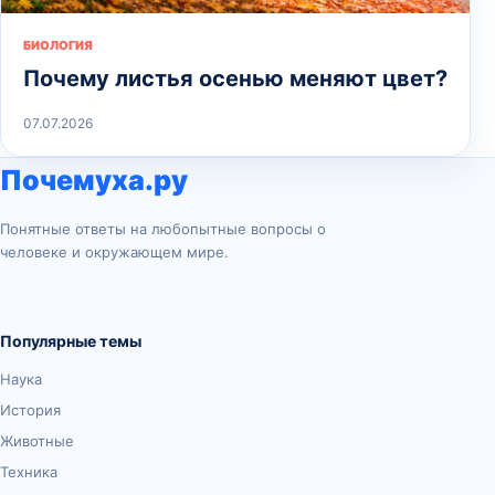
БИОЛОГИЯ
Почему листья осенью меняют цвет?
07.07.2026
Почемуха.ру
Понятные ответы на любопытные вопросы о
человеке и окружающем мире.
Популярные темы
Наука
История
Животные
Техника