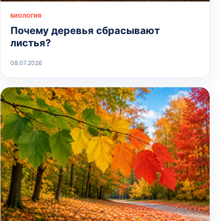
БИОЛОГИЯ
Почему деревья сбрасывают
листья?
08.07.2026