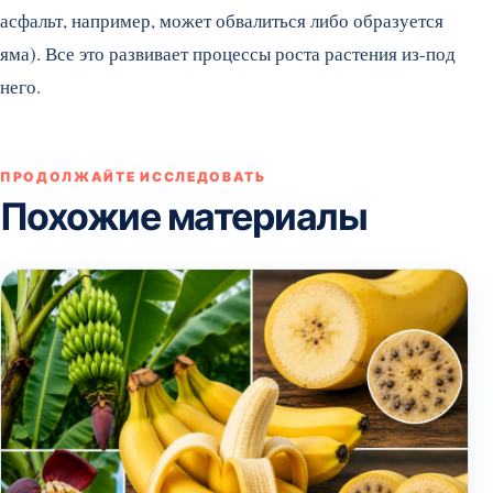
асфальт, например, может обвалиться либо образуется
яма). Все это развивает процессы роста растения из-под
него.
ПРОДОЛЖАЙТЕ ИССЛЕДОВАТЬ
Похожие материалы