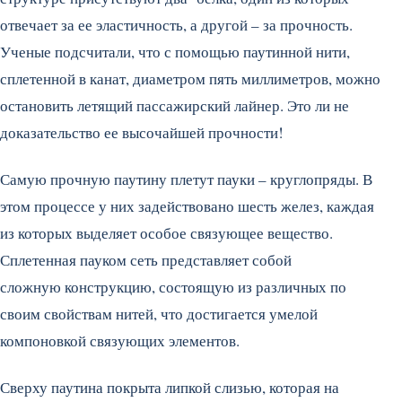
отвечает за ее эластичность, а другой – за прочность.
Ученые подсчитали, что с помощью паутинной нити,
сплетенной в канат, диаметром пять миллиметров, можно
остановить летящий пассажирский лайнер. Это ли не
доказательство ее высочайшей прочности!
Самую прочную паутину плетут пауки – круглопряды. В
этом процессе у них задействовано шесть желез, каждая
из которых выделяет особое связующее вещество.
Сплетенная пауком сеть представляет собой
сложную конструкцию, состоящую из различных по
своим свойствам нитей, что достигается умелой
компоновкой связующих элементов.
Сверху паутина покрыта липкой слизью, которая на