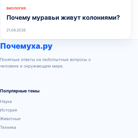
БИОЛОГИЯ
Почему муравьи живут колониями?
21.06.2026
Почемуха.ру
Понятные ответы на любопытные вопросы о
человеке и окружающем мире.
Популярные темы
Наука
История
Животные
Техника