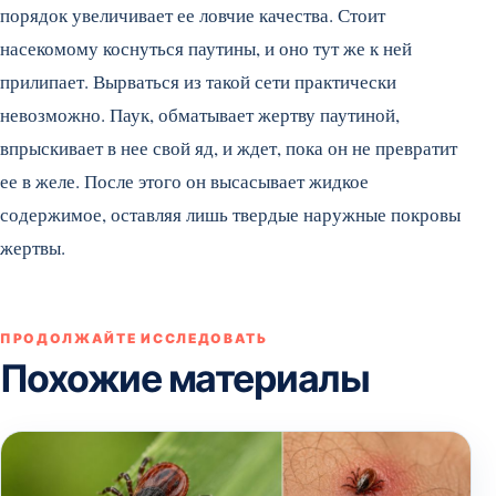
порядок увеличивает ее ловчие качества. Стоит
насекомому коснуться паутины, и оно тут же к ней
прилипает. Вырваться из такой сети практически
невозможно. Паук, обматывает жертву паутиной,
впрыскивает в нее свой яд, и ждет, пока он не превратит
ее в желе. После этого он высасывает жидкое
содержимое, оставляя лишь твердые наружные покровы
жертвы.
ПРОДОЛЖАЙТЕ ИССЛЕДОВАТЬ
Похожие материалы