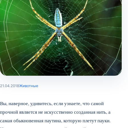
21.04.2018
Животные
Вы, наверное, удивитесь, если узнаете, что самой
прочной является не искусственно созданная нить, а
самая обыкновенная паутина, которую плетут пауки.