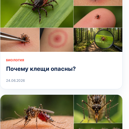
БИОЛОГИЯ
Почему клещи опасны?
24.06.2026