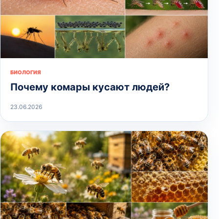
БИОЛОГИЯ
Почему комары кусают людей?
23.06.2026