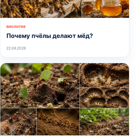
БИОЛОГИЯ
Почему пчёлы делают мёд?
22.06.2026