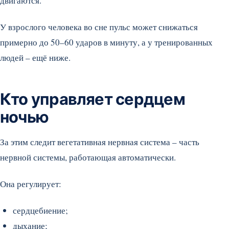
двигаются.
У взрослого человека во сне пульс может снижаться
примерно до 50–60 ударов в минуту, а у тренированных
людей – ещё ниже.
Кто управляет сердцем
ночью
За этим следит вегетативная нервная система – часть
нервной системы, работающая автоматически.
Она регулирует:
сердцебиение;
дыхание;