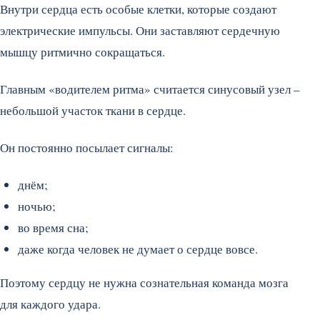
Внутри сердца есть особые клетки, которые создают
электрические импульсы. Они заставляют сердечную
мышцу ритмично сокращаться.
Главным «водителем ритма» считается синусовый узел –
небольшой участок ткани в сердце.
Он постоянно посылает сигналы:
днём;
ночью;
во время сна;
даже когда человек не думает о сердце вовсе.
Поэтому сердцу не нужна сознательная команда мозга
для каждого удара.