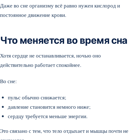
Даже во сне организму всё равно нужен кислород и
постоянное движение крови.
Что меняется во время сна
Хотя сердце не останавливается, ночью оно
действительно работает спокойнее.
Во сне:
пульс обычно снижается;
давление становится немного ниже;
сердцу требуется меньше энергии.
Это связано с тем, что тело отдыхает и мышцы почти не