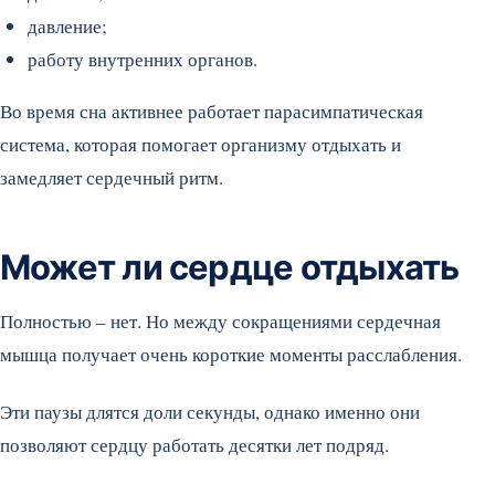
давление;
работу внутренних органов.
Во время сна активнее работает парасимпатическая
система, которая помогает организму отдыхать и
замедляет сердечный ритм.
Может ли сердце отдыхать
Полностью – нет. Но между сокращениями сердечная
мышца получает очень короткие моменты расслабления.
Эти паузы длятся доли секунды, однако именно они
позволяют сердцу работать десятки лет подряд.