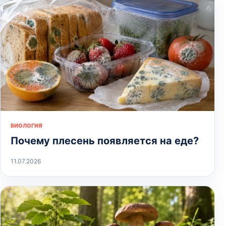
БИОЛОГИЯ
Почему плесень появляется на еде?
11.07.2026