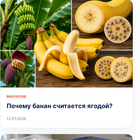
БИОЛОГИЯ
Почему банан считается ягодой?
12.07.2026