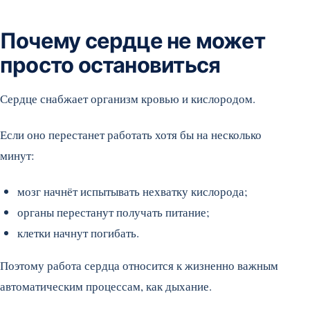
Почему сердце не может
просто остановиться
Сердце снабжает организм кровью и кислородом.
Если оно перестанет работать хотя бы на несколько
минут:
мозг начнёт испытывать нехватку кислорода;
органы перестанут получать питание;
клетки начнут погибать.
Поэтому работа сердца относится к жизненно важным
автоматическим процессам, как дыхание.