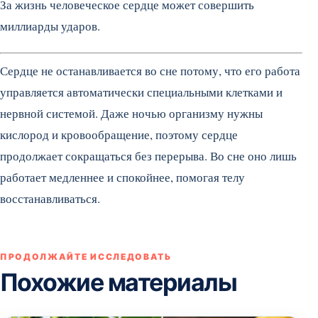
За жизнь человеческое сердце может совершить
миллиарды ударов.
Сердце не останавливается во сне потому, что его работа
управляется автоматически специальными клетками и
нервной системой. Даже ночью организму нужны
кислород и кровообращение, поэтому сердце
продолжает сокращаться без перерыва. Во сне оно лишь
работает медленнее и спокойнее, помогая телу
восстанавливаться.
ПРОДОЛЖАЙТЕ ИССЛЕДОВАТЬ
Похожие материалы