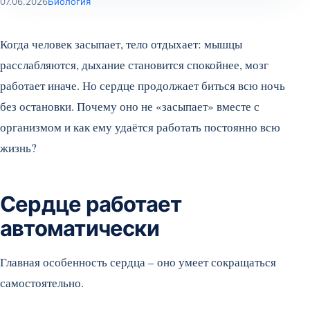
07.06.2026
Биология
Когда человек засыпает, тело отдыхает: мышцы
расслабляются, дыхание становится спокойнее, мозг
работает иначе. Но сердце продолжает биться всю ночь
без остановки. Почему оно не «засыпает» вместе с
организмом и как ему удаётся работать постоянно всю
жизнь?
Сердце работает
автоматически
Главная особенность сердца – оно умеет сокращаться
самостоятельно.