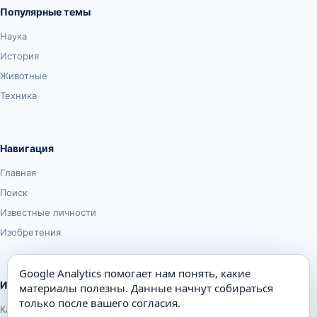
Популярные темы
Наука
История
Животные
Техника
Навигация
Главная
Поиск
Известные личности
Изобретения
Google Analytics помогает нам понять, какие
Информация
материалы полезны. Данные начнут собираться
только после вашего согласия.
Карта сайта