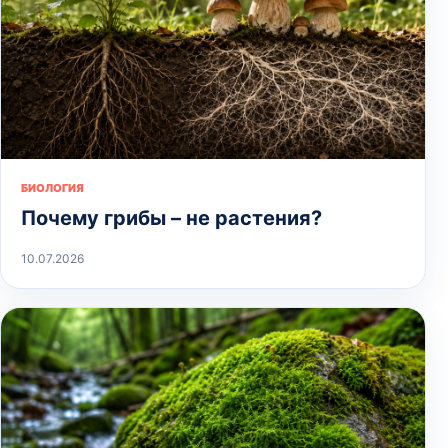
БИОЛОГИЯ
Почему грибы – не растения?
10.07.2026