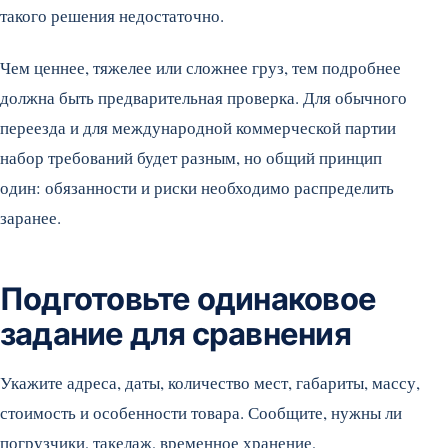
такого решения недостаточно.
Чем ценнее, тяжелее или сложнее груз, тем подробнее
должна быть предварительная проверка. Для обычного
переезда и для международной коммерческой партии
набор требований будет разным, но общий принцип
один: обязанности и риски необходимо распределить
заранее.
Подготовьте одинаковое
задание для сравнения
Укажите адреса, даты, количество мест, габариты, массу,
стоимость и особенности товара. Сообщите, нужны ли
погрузчики, такелаж, временное хранение,