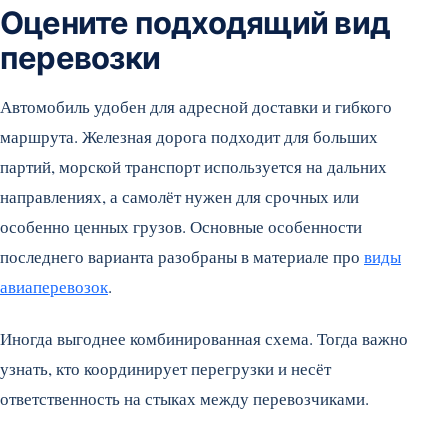
Оцените подходящий вид
перевозки
Автомобиль удобен для адресной доставки и гибкого
маршрута. Железная дорога подходит для больших
партий, морской транспорт используется на дальних
направлениях, а самолёт нужен для срочных или
особенно ценных грузов. Основные особенности
последнего варианта разобраны в материале про
виды
авиаперевозок
.
Иногда выгоднее комбинированная схема. Тогда важно
узнать, кто координирует перегрузки и несёт
ответственность на стыках между перевозчиками.