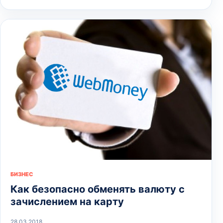
БИЗНЕС
Как безопасно обменять валюту с
зачислением на карту
28.03.2018