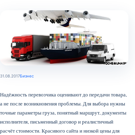
31.08.2017
Бизнес
Надёжность перевозчика оценивают до передачи товара,
а не после возникновения проблемы. Для выбора нужны
точные параметры груза, понятный маршрут, документы
исполнителя, письменный договор и реалистичный
расчёт стоимости. Красивого сайта и низкой цены для