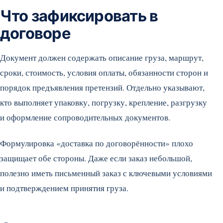
Что зафиксировать в
договоре
Документ должен содержать описание груза, маршрут,
сроки, стоимость, условия оплаты, обязанности сторон и
порядок предъявления претензий. Отдельно указывают,
кто выполняет упаковку, погрузку, крепление, разгрузку
и оформление сопроводительных документов.
Формулировка «доставка по договорённости» плохо
защищает обе стороны. Даже если заказ небольшой,
полезно иметь письменный заказ с ключевыми условиями
и подтверждением принятия груза.