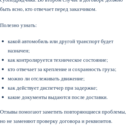
быть ясно, кто отвечает перед заказчиком.
Полезно узнать:
какой автомобиль или другой транспорт будет
назначен;
как контролируется техническое состояние;
кто отвечает за крепление и сохранность груза;
можно ли отслеживать движение;
как действует диспетчер при задержке;
какие документы выдаются после доставки.
Отзывы помогают заметить повторяющиеся проблемы,
но не заменяют проверку договора и реквизитов.