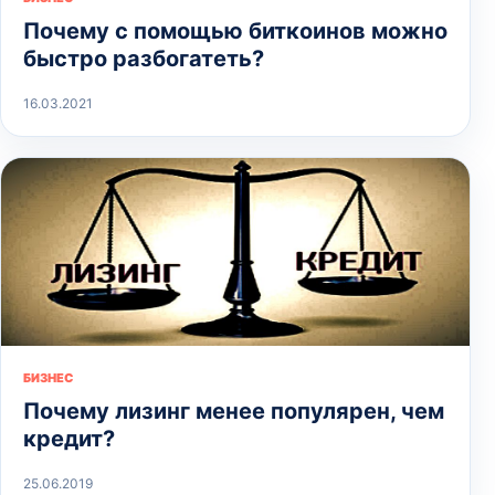
Почему с помощью биткоинов можно
быстро разбогатеть?
16.03.2021
БИЗНЕС
Почему лизинг менее популярен, чем
кредит?
25.06.2019