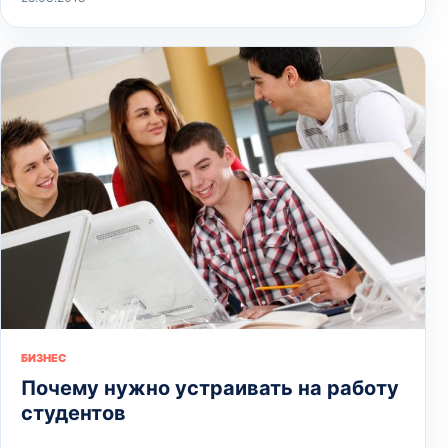
БИЗНЕС
Почему нужно устраивать на работу
студентов