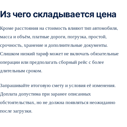
Из чего складывается цена
Кроме расстояния на стоимость влияют тип автомобиля,
масса и объём, платные дороги, погрузка, простой,
срочность, хранение и дополнительные документы.
Слишком низкий тариф может не включать обязательные
операции или предполагать сборный рейс с более
длительным сроком.
Запрашивайте итоговую смету и условия её изменения.
Доплата допустима при заранее описанных
обстоятельствах, но не должна появляться неожиданно
после загрузки.