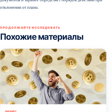
отклонении от плана.
ПРОДОЛЖАЙТЕ ИССЛЕДОВАТЬ
Похожие материалы
БИЗНЕС