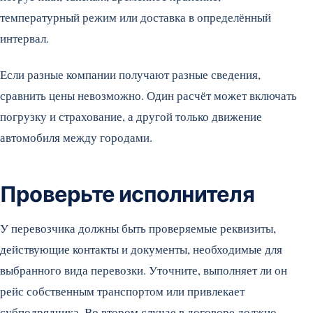
температурный режим или доставка в определённый
интервал.
Если разные компании получают разные сведения,
сравнить цены невозможно. Один расчёт может включать
погрузку и страхование, а другой только движение
автомобиля между городами.
Проверьте исполнителя
У перевозчика должны быть проверяемые реквизиты,
действующие контакты и документы, необходимые для
выбранного вида перевозки. Уточните, выполняет ли он
рейс собственным транспортом или привлекает
субподрядчика. Во втором случае в договоре должно