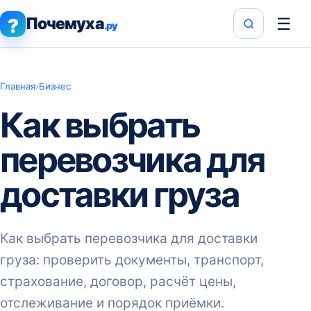
Почемуха
☰
?
.ру
Главная
›
Бизнес
Как выбрать
перевозчика для
доставки груза
Как выбрать перевозчика для доставки
груза: проверить документы, транспорт,
страхование, договор, расчёт цены,
отслеживание и порядок приёмки.