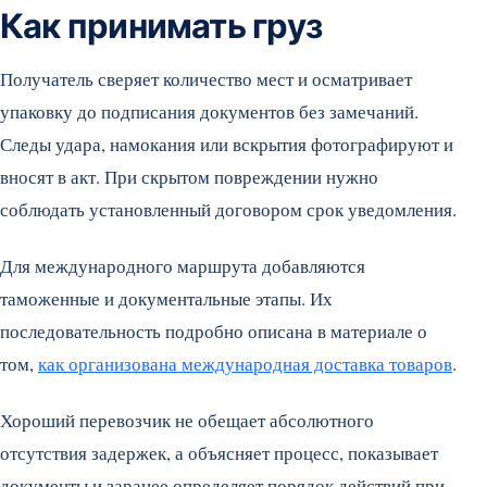
Как принимать груз
Получатель сверяет количество мест и осматривает
упаковку до подписания документов без замечаний.
Следы удара, намокания или вскрытия фотографируют и
вносят в акт. При скрытом повреждении нужно
соблюдать установленный договором срок уведомления.
Для международного маршрута добавляются
таможенные и документальные этапы. Их
последовательность подробно описана в материале о
том,
как организована международная доставка товаров
.
Хороший перевозчик не обещает абсолютного
отсутствия задержек, а объясняет процесс, показывает
документы и заранее определяет порядок действий при