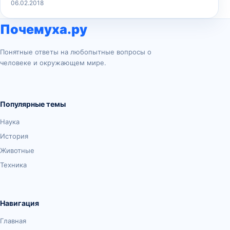
06.02.2018
Почемуха.ру
Понятные ответы на любопытные вопросы о
человеке и окружающем мире.
Популярные темы
Наука
История
Животные
Техника
Навигация
Главная