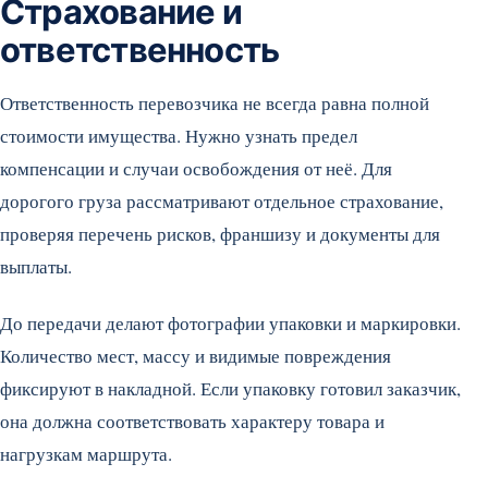
Страхование и
ответственность
Ответственность перевозчика не всегда равна полной
стоимости имущества. Нужно узнать предел
компенсации и случаи освобождения от неё. Для
дорогого груза рассматривают отдельное страхование,
проверяя перечень рисков, франшизу и документы для
выплаты.
До передачи делают фотографии упаковки и маркировки.
Количество мест, массу и видимые повреждения
фиксируют в накладной. Если упаковку готовил заказчик,
она должна соответствовать характеру товара и
нагрузкам маршрута.