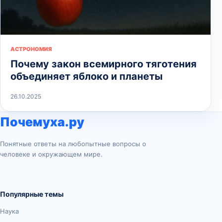
АСТРОНОМИЯ
Почему закон всемирного тяготения
объединяет яблоко и планеты
26.10.2025
Почемуха.ру
Понятные ответы на любопытные вопросы о
человеке и окружающем мире.
Популярные темы
Наука