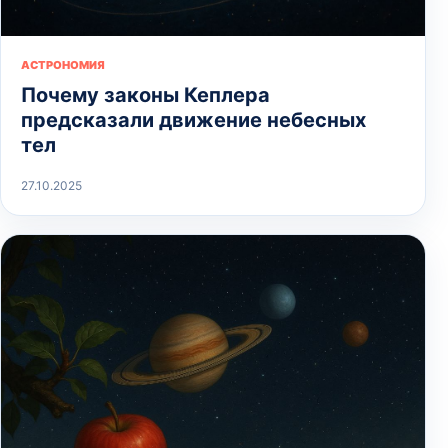
АСТРОНОМИЯ
Почему законы Кеплера
предсказали движение небесных
тел
27.10.2025