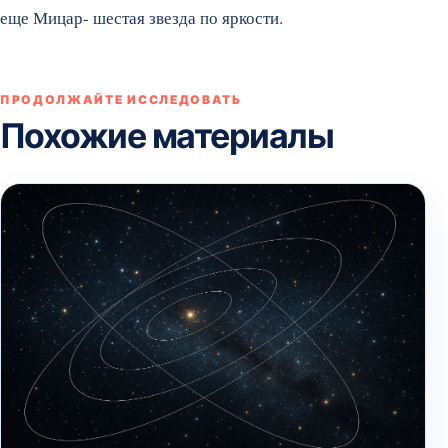
еще Мицар- шестая звезда по яркости.
ПРОДОЛЖАЙТЕ ИССЛЕДОВАТЬ
Похожие материалы