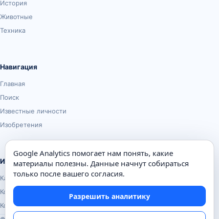
История
Животные
Техника
Навигация
Главная
Поиск
Известные личности
Изобретения
Google Analytics помогает нам понять, какие
Информация
материалы полезны. Данные начнут собираться
только после вашего согласия.
Карта сайта
Контакты
Разрешить аналитику
Конфиденциальность