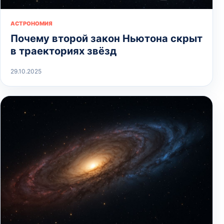
АСТРОНОМИЯ
Почему второй закон Ньютона скрыт
в траекториях звёзд
29.10.2025