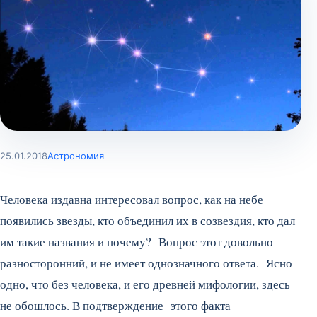
25.01.2018
Астрономия
Человека издавна интересовал вопрос, как на небе
появились звезды, кто объединил их в созвездия, кто дал
им такие названия и почему? Вопрос этот довольно
разносторонний, и не имеет однозначного ответа. Ясно
одно, что без человека, и его древней мифологии, здесь
не обошлось. В подтверждение этого факта