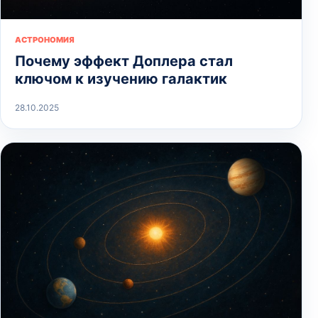
АСТРОНОМИЯ
Почему эффект Доплера стал
ключом к изучению галактик
28.10.2025