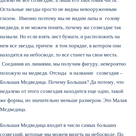
Остальные звезды просто не видны невооруженным
глазом. Именно поэтому мы не видим лапы и голову
медведя, и не можем понять, почему же созвездие так
назвали. Но если взять лист бумаги, и расположить на
нем все звезды, причем в том порядке, в котором они
находятся на небосводе, то все станет на свои места.
Соединив их линиями, мы получим фигуру, невероятно
похожую на медведя. Отсюда и название созвездия –
Большая Медведица. Почему Большая? Да потому, что
недалеко от этого созвездия находится еще одно, такой
же формы, но значительно меньше размером. Это Малая
Медведица.
Большая Медведица входит в число самых больших
созвездий, которые мы можем видеть на небосводе. По