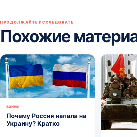
ПРОДОЛЖАЙТЕ ИССЛЕДОВАТЬ
Похожие матери
ВОЙНЫ
Почему Россия напала на
Украину? Кратко