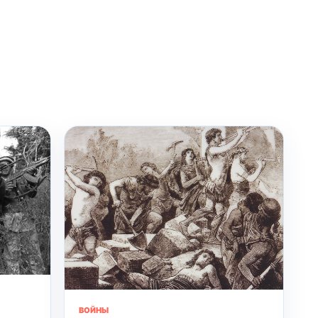
ВОЙНЫ