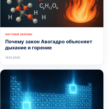
НАУЧНЫЕ ЗАКОНЫ
Почему закон Авогадро объясняет
дыхание и горение
19.10.2025