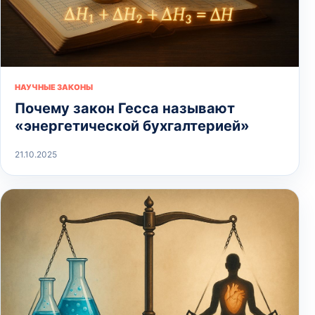
НАУЧНЫЕ ЗАКОНЫ
Почему закон Гесса называют
«энергетической бухгалтерией»
21.10.2025