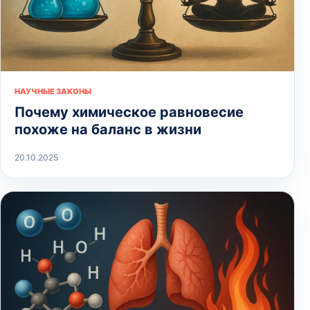
НАУЧНЫЕ ЗАКОНЫ
Почему химическое равновесие
похоже на баланс в жизни
20.10.2025