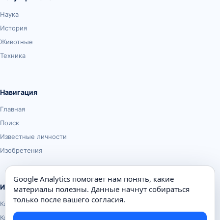
Наука
История
Животные
Техника
Навигация
Главная
Поиск
Известные личности
Изобретения
Google Analytics помогает нам понять, какие
Информация
материалы полезны. Данные начнут собираться
только после вашего согласия.
Карта сайта
Контакты