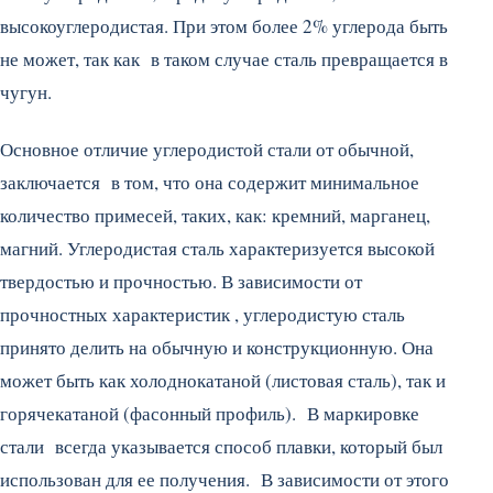
высокоуглеродистая. При этом более 2% углерода быть
не может, так как в таком случае сталь превращается в
чугун.
Основное отличие углеродистой стали от обычной,
заключается в том, что она содержит минимальное
количество примесей, таких, как: кремний, марганец,
магний. Углеродистая сталь характеризуется высокой
твердостью и прочностью. В зависимости от
прочностных характеристик , углеродистую сталь
принято делить на обычную и конструкционную. Она
может быть как холоднокатаной (листовая сталь), так и
горячекатаной (фасонный профиль). В маркировке
стали всегда указывается способ плавки, который был
использован для ее получения. В зависимости от этого