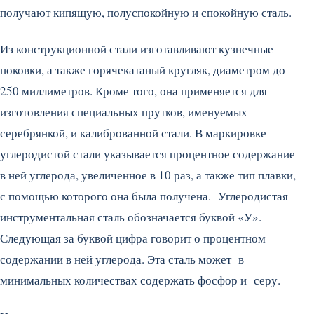
получают кипящую, полуспокойную и спокойную сталь.
Из конструкционной стали изготавливают кузнечные
поковки, а также горячекатаный кругляк, диаметром до
250 миллиметров. Кроме того, она применяется для
изготовления специальных прутков, именуемых
серебрянкой, и калиброванной стали. В маркировке
углеродистой стали указывается процентное содержание
в ней углерода, увеличенное в 10 раз, а также тип плавки,
с помощью которого она была получена. Углеродистая
инструментальная сталь обозначается буквой «У».
Следующая за буквой цифра говорит о процентном
содержании в ней углерода. Эта сталь может в
минимальных количествах содержать фосфор и серу.