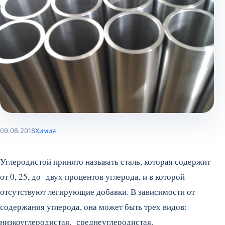
09.06.2018
Химия
Углеродистой принято называть сталь, которая содержит
от 0, 25, до двух процентов углерода, и в которой
отсутствуют легирующие добавки. В зависимости от
содержания углерода, она может быть трех видов:
низкоуглеродистая, среднеуглеродистая,