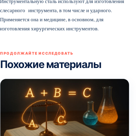
Инструментальную сталь используют для изготовления
слесарного инструмента, в том числе и ударного.
Применяется она и медицине, в основном, для
изготовления хирургических инструментов.
ПРОДОЛЖАЙТЕ ИССЛЕДОВАТЬ
Похожие материалы