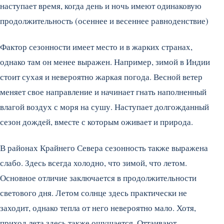
наступает время, когда день и ночь имеют одинаковую
продолжительность (осеннее и весеннее равноденствие)
Фактор сезонности имеет место и в жарких странах,
однако там он менее выражен. Например, зимой в Индии
стоит сухая и невероятно жаркая погода. Весной ветер
меняет свое направление и начинает гнать наполненный
влагой воздух с моря на сушу. Наступает долгожданный
сезон дождей, вместе с которым оживает и природа.
В районах Крайнего Севера сезонность также выражена
слабо. Здесь всегда холодно, что зимой, что летом.
Основное отличие заключается в продолжительности
светового дня. Летом солнце здесь практически не
заходит, однако тепла от него невероятно мало. Хотя,
приход лета здесь также ощущается. Оттаивают