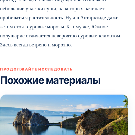
небольшие участки суши, на которых начинает
пробиваться растительность. Ну а в Антарктиде даже
летом стоят суровые морозы. К тому же, Южное
полушарие отличается невероятно суровым климатом.
Здесь всегда ветрено и морозно.
ПРОДОЛЖАЙТЕ ИССЛЕДОВАТЬ
Похожие материалы