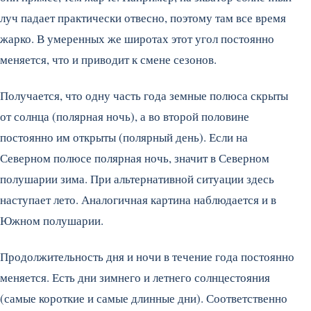
луч падает практически отвесно, поэтому там все время
жарко. В умеренных же широтах этот угол постоянно
меняется, что и приводит к смене сезонов.
Получается, что одну часть года земные полюса скрыты
от солнца (полярная ночь), а во второй половине
постоянно им открыты (полярный день). Если на
Северном полюсе полярная ночь, значит в Северном
полушарии зима. При альтернативной ситуации здесь
наступает лето. Аналогичная картина наблюдается и в
Южном полушарии.
Продолжительность дня и ночи в течение года постоянно
меняется. Есть дни зимнего и летнего солнцестояния
(самые короткие и самые длинные дни). Соответственно