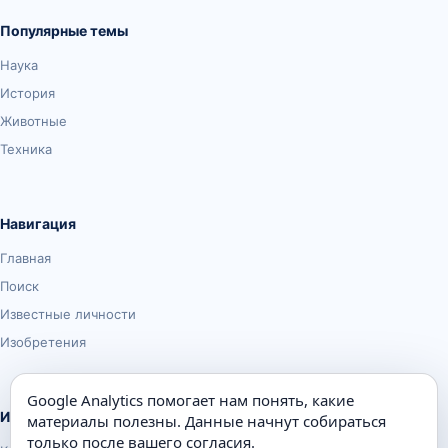
Популярные темы
Наука
История
Животные
Техника
Навигация
Главная
Поиск
Известные личности
Изобретения
Google Analytics помогает нам понять, какие
Информация
материалы полезны. Данные начнут собираться
только после вашего согласия.