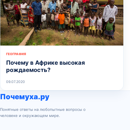
ГЕОГРАФИЯ
Почему в Африке высокая
рождаемость?
09.07.2020
Почемуха.ру
Понятные ответы на любопытные вопросы о
человеке и окружающем мире.