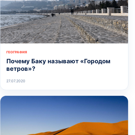
ГЕОГРАФИЯ
Почему Баку называют «Городом
ветров»?
27.07.2020