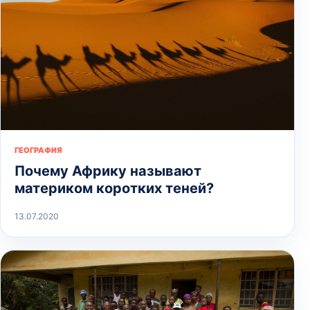
ГЕОГРАФИЯ
Почему Африку называют
материком коротких теней?
13.07.2020