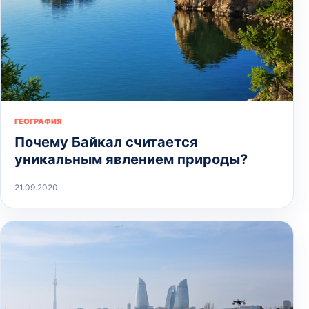
ГЕОГРАФИЯ
Почему Байкал считается
уникальным явлением природы?
21.09.2020