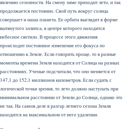
явлению сезонности. На смену зиме приходит лето, и так
продолжается постоянно. Свой путь вокруг солнца
совершает и наша планета. Ее орбита выглядит в форме
вытянутого эллипса, в центре которого находится
небесное светило. В процессе этого движения
происходит постоянное изменение его фокуса по
отношению к Земле. Если говорить проще, то в разные
моменты времени Земля находится от Солнца на разных
расстояниях. Ученые подсчитали, что оно меняется от
147,1 до 152,1 миллионов километров. Если судить с
логической точки зрения, то лето должно наступать при
минимальном расстоянии от Земли до Солнца, однако это
не так. На самом деле в разгар летнего сезона Земля
находится на максимальном от него удалении.