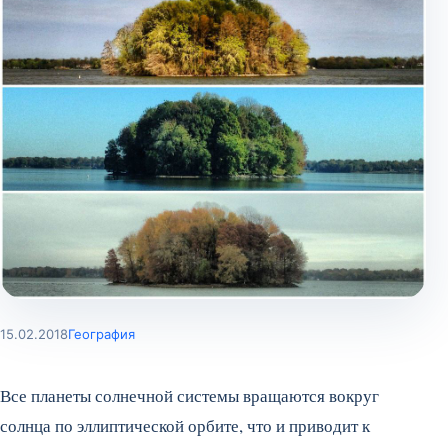
15.02.2018
География
Все планеты солнечной системы вращаются вокруг
солнца по эллиптической орбите, что и приводит к