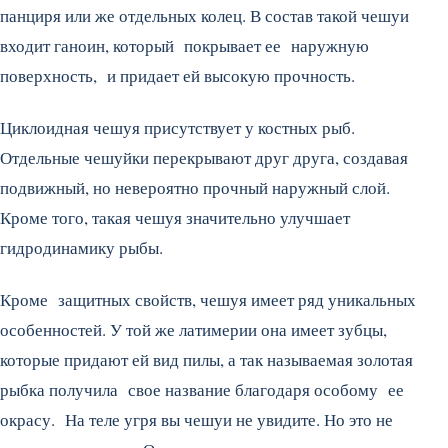
панциря или же отдельных колец. В состав такой чешуи
входит ганоин, который покрывает ее наружную
поверхность, и придает ей высокую прочность.
Циклоидная чешуя присутствует у костных рыб.
Отдельные чешуйки перекрывают друг друга, создавая
подвижный, но невероятно прочный наружный слой.
Кроме того, такая чешуя значительно улучшает
гидродинамику рыбы.
Кроме защитных свойств, чешуя имеет ряд уникальных
особенностей. У той же латимерии она имеет зубцы,
которые придают ей вид пилы, а так называемая золотая
рыбка получила свое название благодаря особому ее
окрасу. На теле угря вы чешуи не увидите. Но это не