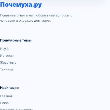
Почемуха.ру
Понятные ответы на любопытные вопросы о
человеке и окружающем мире.
Популярные темы
Наука
История
Животные
Техника
Навигация
Главная
Поиск
Известные личности