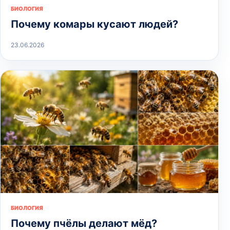
БИОЛОГИЯ
Почему комары кусают людей?
23.06.2026
БИОЛОГИЯ
Почему пчёлы делают мёд?