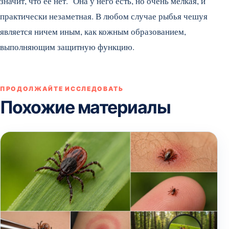
значит, что ее нет. Она у него есть, но очень мелкая, и
практически незаметная. В любом случае рыбья чешуя
является ничем иным, как кожным образованием,
выполняющим защитную функцию.
ПРОДОЛЖАЙТЕ ИССЛЕДОВАТЬ
Похожие материалы