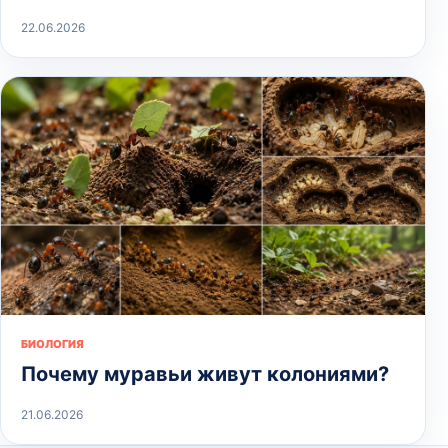
22.06.2026
БИОЛОГИЯ
Почему муравьи живут колониями?
21.06.2026