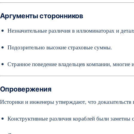
Аргументы сторонников
Незначительные различия в иллюминаторах и детал
Подозрительно высокие страховые суммы.
Странное поведение владельцев компании, многие и
Опровержения
Историки и инженеры утверждают, что доказательств 
Конструктивные различия кораблей были заметны с