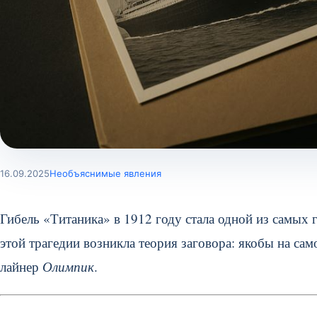
16.09.2025
Необъяснимые явления
Гибель «Титаника» в 1912 году стала одной из самых 
этой трагедии возникла теория заговора: якобы на сам
лайнер
Олимпик
.