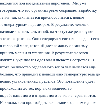
находится под воздействием пирогенов. Мы уже
говорили, что его организм резко сокращает выработку
тепла, так как пытается приспособиться к новым
температурным параметрам. В результате, человек
начинает испытывать озноб, на что тут же реагируют
энергорецепторы. Они генерируют сигнал, передают его
в головной мозг, который дает команду организму
принять меры для утепления. В результате человек
ложится, укрывается одеялом и пытается согреться. В
итоге, количество отдаваемого тепла уменьшается еще
больше, что приводит к повышению температуры тела до
новых установленных пределов. Это повышение будет
происходить до тех пор, пока количество
вырабатываемого и отдаваемого тепла не сравняются.
Как только это произойдет, тело станет горячим и дрожь