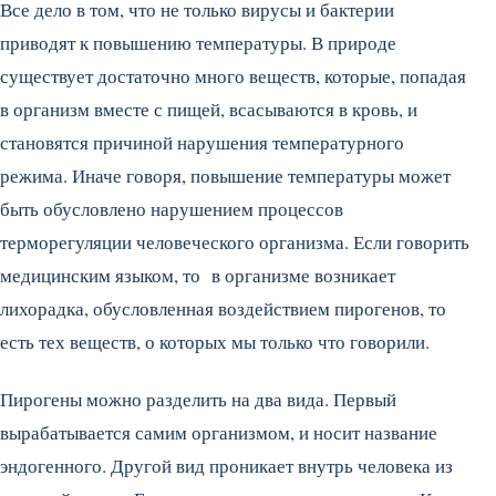
Все дело в том, что не только вирусы и бактерии
приводят к повышению температуры. В природе
существует достаточно много веществ, которые, попадая
в организм вместе с пищей, всасываются в кровь, и
становятся причиной нарушения температурного
режима. Иначе говоря, повышение температуры может
быть обусловлено нарушением процессов
терморегуляции человеческого организма. Если говорить
медицинским языком, то в организме возникает
лихорадка, обусловленная воздействием пирогенов, то
есть тех веществ, о которых мы только что говорили.
Пирогены можно разделить на два вида. Первый
вырабатывается самим организмом, и носит название
эндогенного. Другой вид проникает внутрь человека из