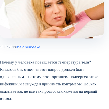
10.07.2018
Всё о человеке
Почему у человека повышается температура тела?
Казалось бы, ответ на этот вопрос должен быть
однозначным – потому, что организм подвергся атаке
инфекции, и вынужден принимать контрмеры. Но, как
оказывается, не все так просто, как кажется на первый
взгляд.