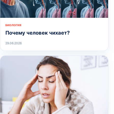
БИОЛОГИЯ
Почему человек чихает?
29.06.2026