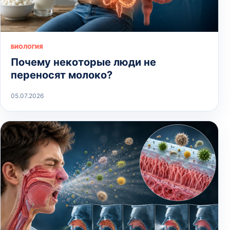
БИОЛОГИЯ
Почему некоторые люди не
переносят молоко?
05.07.2026