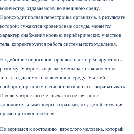
количеству, отдаваемому во внешнюю среду.
Происходит полная перестройка организма, в результате
которой: сужаются кровеносные сосуды, меняется
характер снабжения кровью периферических участков
тела, корректируется работа системы потоотделения.
На действие пирогенов взрослые и дети реагируют по –
разному. У взрослых резко уменьшается количество
тепла, отдаваемого во внешнюю среду. У детей
наоборот, организм начинает активно его вырабатывать.
И если у взрослого человека это не связано с
дополнительными энергозатратами, то у детей ситуация
прямо противоположная.
Но вернемся к состоянию взрослого человека, который