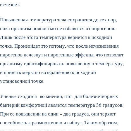
исчезнет.
Повышенная температура тела сохранится до тех пор,
пока организм полностью не избавится от пирогенов.
Лишь после этого температура вернется к исходной
точке. Произойдет это потому, что после исчезновения
пирогенов исчезнут и пирогенные эффекты, что позволит
организму идентифицировать повышенную температуру,
и принять меры по возвращению к исходной
установочной точке.
Ученые сходятся во мнении, что для болезнетворных
бактерий комфортной является температура 36 градусов.
При ее повышении на один – два градуса, они теряют
способность к размножению и гибнут. Таким образом,