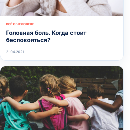
ВСЁ О ЧЕЛОВЕКЕ
Головная боль. Когда стоит
беспокоиться?
21.04.2021