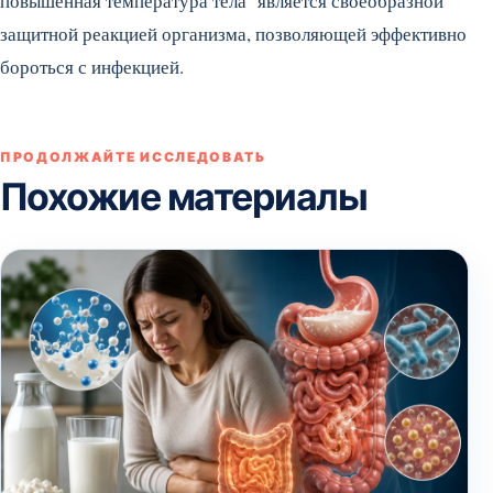
повышенная температура тела является своеобразной
защитной реакцией организма, позволяющей эффективно
бороться с инфекцией.
ПРОДОЛЖАЙТЕ ИССЛЕДОВАТЬ
Похожие материалы