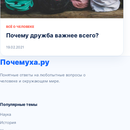
ВСЁ О ЧЕЛОВЕКЕ
Почему дружба важнее всего?
19.02.2021
Почемуха.ру
Понятные ответы на любопытные вопросы о
человеке и окружающем мире.
Популярные темы
Наука
История