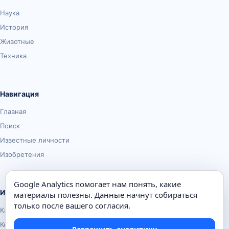
Наука
История
Животные
Техника
Навигация
Главная
Поиск
Известные личности
Изобретения
Google Analytics помогает нам понять, какие
Информация
материалы полезны. Данные начнут собираться
только после вашего согласия.
Карта сайта
Контакты