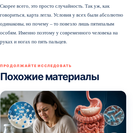
Скорее всего, это просто случайность. Так уж, как
говориться, карта легла. Условия у всех были абсолютно
одинаковы, но почему – то повезло лишь пятипалым
особям. Именно поэтому у современного человека на
руках и ногах по пять пальцев.
ПРОДОЛЖАЙТЕ ИССЛЕДОВАТЬ
Похожие материалы