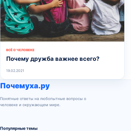
ВСЁ О ЧЕЛОВЕКЕ
Почему дружба важнее всего?
19.02.2021
Почемуха.ру
Понятные ответы на любопытные вопросы о
человеке и окружающем мире.
Популярные темы