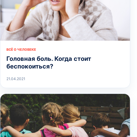
ВСЁ О ЧЕЛОВЕКЕ
Головная боль. Когда стоит
беспокоиться?
21.04.2021