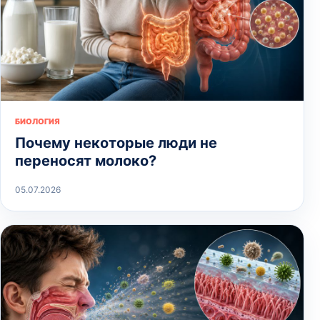
БИОЛОГИЯ
Почему некоторые люди не
переносят молоко?
05.07.2026