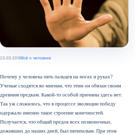
23.03.2018
Всё о человеке
Почему у человека пять пальцев на ногах и руках?
Ученые сходятся во мнении, что этим он обязан своим
древним предкам. Какой-то особой причины здесь нет.
Так уж сложилось, что в процессе эволюции победу
одержало именно такое строение конечностей.
Получается, что общий предок всех позвоночных,
доживших до наших дней, был пятипалым. При этом