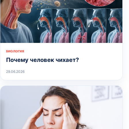
БИОЛОГИЯ
Почему человек чихает?
29.06.2026