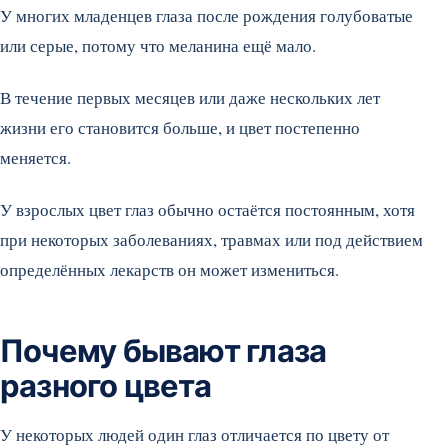
У многих младенцев глаза после рождения голубоватые
или серые, потому что меланина ещё мало.
В течение первых месяцев или даже нескольких лет
жизни его становится больше, и цвет постепенно
меняется.
У взрослых цвет глаз обычно остаётся постоянным, хотя
при некоторых заболеваниях, травмах или под действием
определённых лекарств он может измениться.
Почему бывают глаза
разного цвета
У некоторых людей один глаз отличается по цвету от