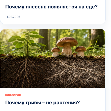
Почему плесень появляется на еде?
11.07.2026
БИОЛОГИЯ
Почему грибы – не растения?