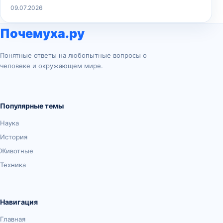
09.07.2026
Почемуха.ру
Понятные ответы на любопытные вопросы о
человеке и окружающем мире.
Популярные темы
Наука
История
Животные
Техника
Навигация
Главная