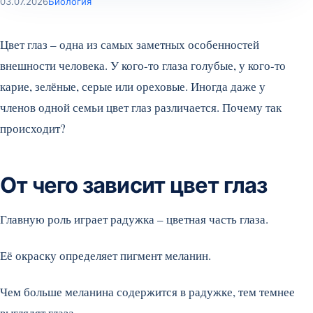
03.07.2026
Биология
Цвет глаз – одна из самых заметных особенностей
внешности человека. У кого-то глаза голубые, у кого-то
карие, зелёные, серые или ореховые. Иногда даже у
членов одной семьи цвет глаз различается. Почему так
происходит?
От чего зависит цвет глаз
Главную роль играет радужка – цветная часть глаза.
Её окраску определяет пигмент меланин.
Чем больше меланина содержится в радужке, тем темнее
выглядят глаза.