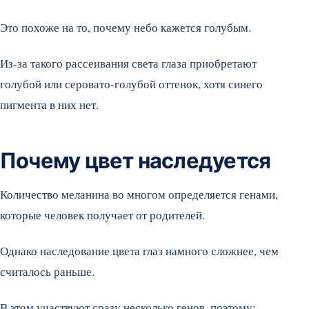
Это похоже на то, почему небо кажется голубым.
Из-за такого рассеивания света глаза приобретают
голубой или серовато-голубой оттенок, хотя синего
пигмента в них нет.
Почему цвет наследуется
Количество меланина во многом определяется генами,
которые человек получает от родителей.
Однако наследование цвета глаз намного сложнее, чем
считалось раньше.
В этом участвуют сразу несколько генов, поэтому: