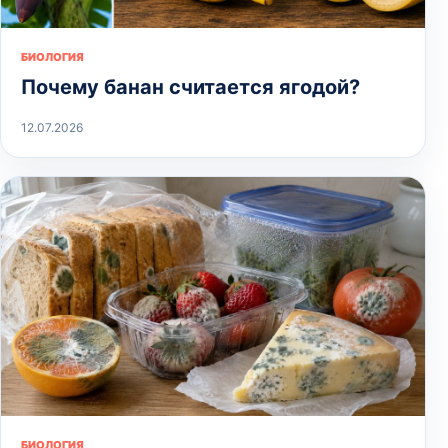
БИОЛОГИЯ
Почему банан считается ягодой?
12.07.2026
БИОЛОГИЯ