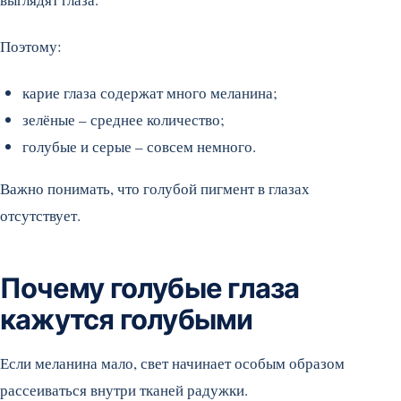
Поэтому:
карие глаза содержат много меланина;
зелёные – среднее количество;
голубые и серые – совсем немного.
Важно понимать, что голубой пигмент в глазах
отсутствует.
Почему голубые глаза
кажутся голубыми
Если меланина мало, свет начинает особым образом
рассеиваться внутри тканей радужки.