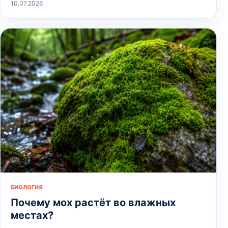
10.07.2026
БИОЛОГИЯ
Почему мох растёт во влажных
местах?