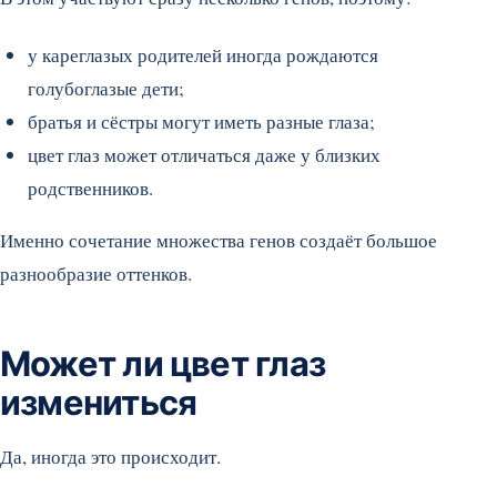
у кареглазых родителей иногда рождаются
голубоглазые дети;
братья и сёстры могут иметь разные глаза;
цвет глаз может отличаться даже у близких
родственников.
Именно сочетание множества генов создаёт большое
разнообразие оттенков.
Может ли цвет глаз
измениться
Да, иногда это происходит.