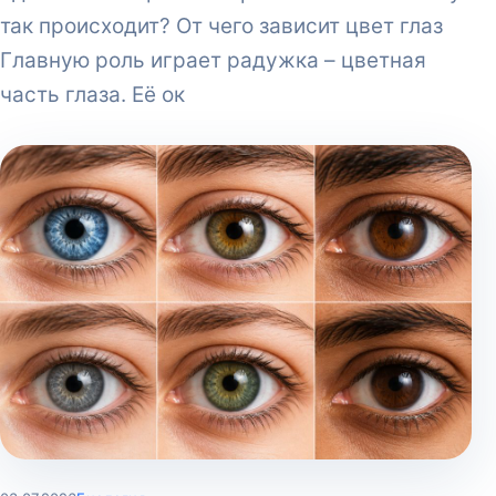
так происходит? От чего зависит цвет глаз
Главную роль играет радужка – цветная
часть глаза. Её ок