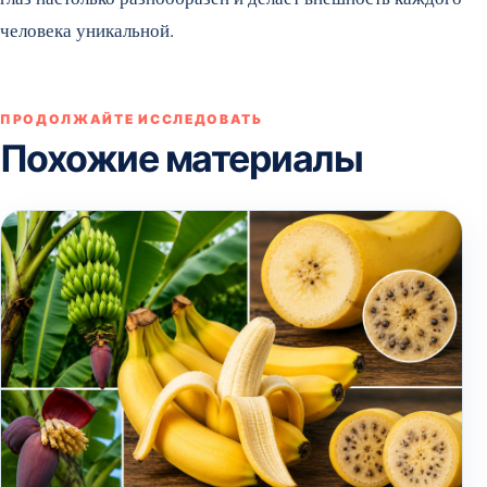
человека уникальной.
ПРОДОЛЖАЙТЕ ИССЛЕДОВАТЬ
Похожие материалы