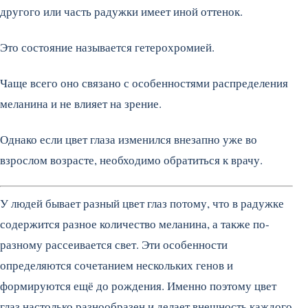
другого или часть радужки имеет иной оттенок.
Это состояние называется гетерохромией.
Чаще всего оно связано с особенностями распределения
меланина и не влияет на зрение.
Однако если цвет глаза изменился внезапно уже во
взрослом возрасте, необходимо обратиться к врачу.
У людей бывает разный цвет глаз потому, что в радужке
содержится разное количество меланина, а также по-
разному рассеивается свет. Эти особенности
определяются сочетанием нескольких генов и
формируются ещё до рождения. Именно поэтому цвет
глаз настолько разнообразен и делает внешность каждого