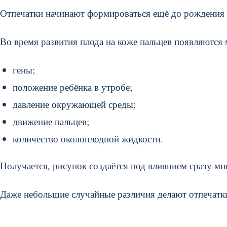
Отпечатки начинают формироваться ещё до рождения 
Во время развития плода на коже пальцев появляются
гены;
положение ребёнка в утробе;
давление окружающей среды;
движение пальцев;
количество околоплодной жидкости.
Получается, рисунок создаётся под влиянием сразу мн
Даже небольшие случайные различия делают отпечатк