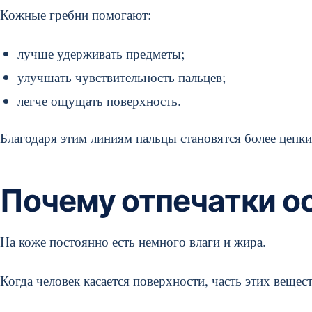
Кожные гребни помогают:
лучше удерживать предметы;
улучшать чувствительность пальцев;
легче ощущать поверхность.
Благодаря этим линиям пальцы становятся более цепк
Почему отпечатки о
На коже постоянно есть немного влаги и жира.
Когда человек касается поверхности, часть этих вещес