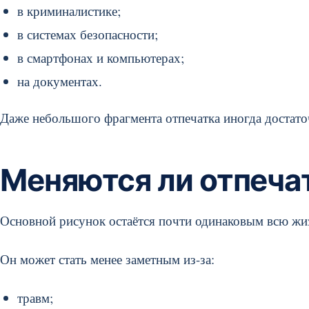
в криминалистике;
в системах безопасности;
в смартфонах и компьютерах;
на документах.
Даже небольшого фрагмента отпечатка иногда достато
Меняются ли отпеча
Основной рисунок остаётся почти одинаковым всю жи
Он может стать менее заметным из-за:
травм;