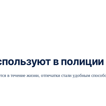
спользуют в полиции
тся в течение жизни, отпечатки стали удобным способ