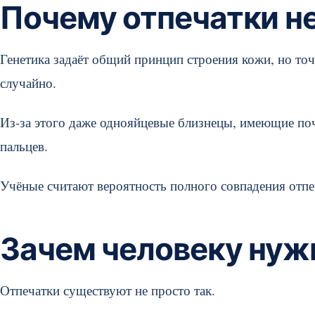
Почему отпечатки н
Генетика задаёт общий принцип строения кожи, но то
случайно.
Из-за этого даже однояйцевые близнецы, имеющие поч
пальцев.
Учёные считают вероятность полного совпадения отпе
Зачем человеку нуж
Отпечатки существуют не просто так.