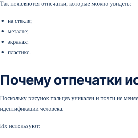
Так появляются отпечатки, которые можно увидеть:
на стекле;
металле;
экранах;
пластике.
Почему отпечатки и
Поскольку рисунок пальцев уникален и почти не меняе
идентификации человека.
Их используют: