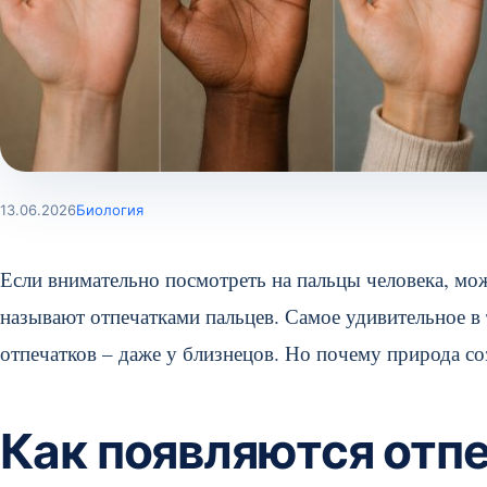
13.06.2026
Биология
Если внимательно посмотреть на пальцы человека, мо
называют отпечатками пальцев. Самое удивительное в
отпечатков – даже у близнецов. Но почему природа со
Как появляются отп