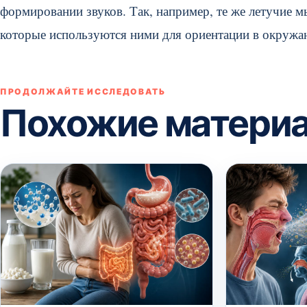
формировании звуков. Так, например, те же летучие 
которые используются ними для ориентации в окружа
ПРОДОЛЖАЙТЕ ИССЛЕДОВАТЬ
Похожие матери