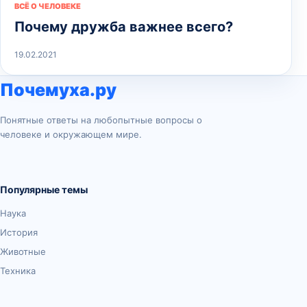
ВСЁ О ЧЕЛОВЕКЕ
Почему дружба важнее всего?
19.02.2021
Почемуха.ру
Понятные ответы на любопытные вопросы о
человеке и окружающем мире.
Популярные темы
Наука
История
Животные
Техника