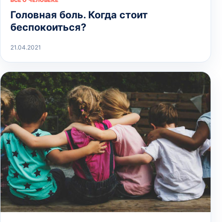
Головная боль. Когда стоит
беспокоиться?
21.04.2021