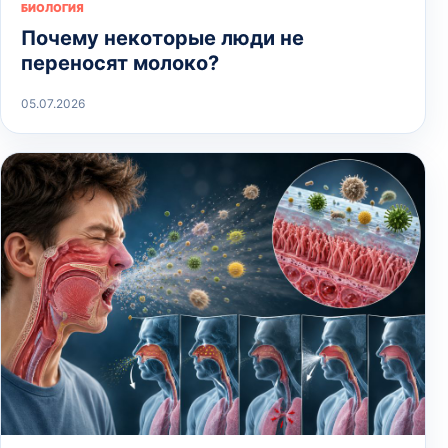
БИОЛОГИЯ
Почему некоторые люди не
переносят молоко?
05.07.2026