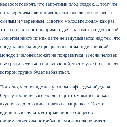
недаром говорят, что запретный плод сладок. К тому же,
по заверениям сверстников, алкоголь делает человека
смелым и уверенным. Многим молодым людям как раз
этого и не хватает, например, для знакомства с девушкой.
При этом никто из них даже не задумывается над тем, что
представительнице прекрасного пола подвыпивший
молодой человек может не понравиться. И если человек
пьет ради веселья и приключений, то это уже болезнь, от
которой трудно будет избавиться.
Понятно, что посидеть в уютном кафе, где-нибудь на
берегу тропического моря, и при этом выпить бокал
вкусного дорого вина, никто не запрещает. Но это
единичный случай, который ничего общего с
систематическим потреблением алкоголя не имеет.