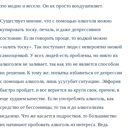
это модно и весело. Он их просто воодушевляет.
Существует мнение, что с помощью алкоголя можно
купировать тоску, печаль, и даже депрессивное
состояние. Если говорить проще, то водкой можно
«залить тоску». Так поступают люди с невероятно низкой
самооценкой. У всех людей есть проблемы, но никто их
алкоголем не заливает, так как это не является способом
их решения. К тому же, попытка избавиться от депрессии
с помощью алкоголя, лишь усугубит ситуацию. Эйфория
быстро пройдет, и все вернется на круги своя, причем, в
еще худшем качестве. Если употреблять алкоголь, как
средство от бессонницы, то так и до алкоголизма
недалеко. Что же касается подростков, то большинство
их начинают пробовать алкоголь из интереса. Ведь