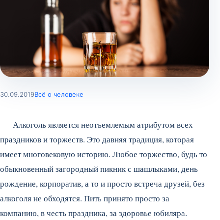
30.09.2019
Всё о человеке
Алкоголь является неотъемлемым атрибутом всех
праздников и торжеств. Это давняя традиция, которая
имеет многовековую историю. Любое торжество, будь то
обыкновенный загородный пикник с шашлыками, день
рождение, корпоратив, а то и просто встреча друзей, без
алкоголя не обходятся. Пить принято просто за
компанию, в честь праздника, за здоровье юбиляра.