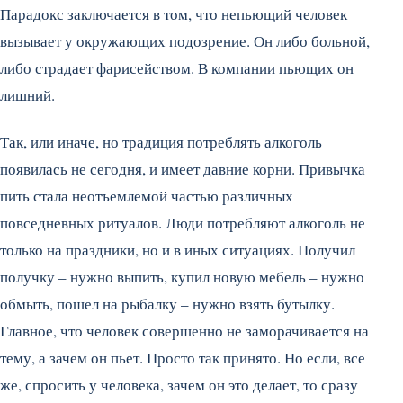
Парадокс заключается в том, что непьющий человек
вызывает у окружающих подозрение. Он либо больной,
либо страдает фарисейством. В компании пьющих он
лишний.
Так, или иначе, но традиция потреблять алкоголь
появилась не сегодня, и имеет давние корни. Привычка
пить стала неотъемлемой частью различных
повседневных ритуалов. Люди потребляют алкоголь не
только на праздники, но и в иных ситуациях. Получил
получку – нужно выпить, купил новую мебель – нужно
обмыть, пошел на рыбалку – нужно взять бутылку.
Главное, что человек совершенно не заморачивается на
тему, а зачем он пьет. Просто так принято. Но если, все
же, спросить у человека, зачем он это делает, то сразу