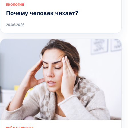
БИОЛОГИЯ
Почему человек чихает?
29.06.2026
ВСЁ О ЧЕЛОВЕКЕ