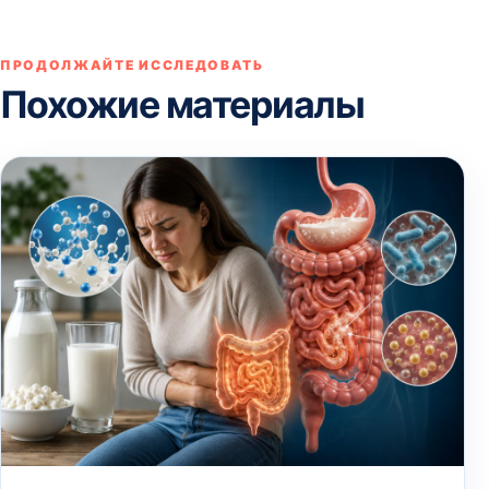
ПРОДОЛЖАЙТЕ ИССЛЕДОВАТЬ
Похожие материалы