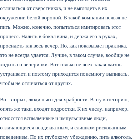
отличаться от сверстников, и не выглядеть в их
окружении белой вороной. В такой компании нельзя не
пить. Можно, конечно, попытаться имитировать этот
процесс. Налить в бокал вина, и держа его в руках,
просидеть так весь вечер. Но, как показывает практика,
это не всегда удается. Лучше, в таком случае, вообще не
ходить на вечеринки. Вот только не всех такая жизнь
устраивает, и поэтому приходится понемногу выпивать,
чтобы не отличаться от других.
Во- вторых, люди пьют для храбрости. В эту категорию,
опять же таки, входят подростки. К их числу, например,
относятся вспыльчивые и импульсивные люди,
отличающиеся неадекватным, и слишком рискованным
поведением. По их глубокому убеждению, пить алкоголь,