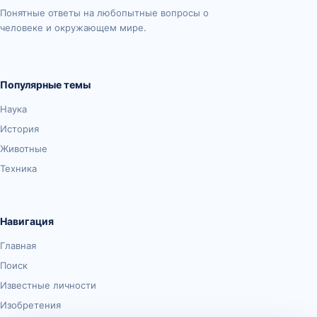
Понятные ответы на любопытные вопросы о
человеке и окружающем мире.
Популярные темы
Наука
История
Животные
Техника
Навигация
Главная
Поиск
Известные личности
Изобретения