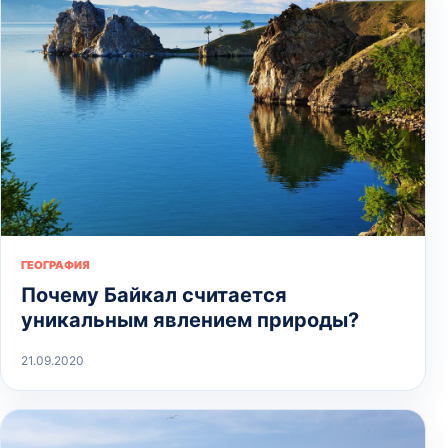
ГЕОГРАФИЯ
Почему Байкал считается
уникальным явлением природы?
21.09.2020