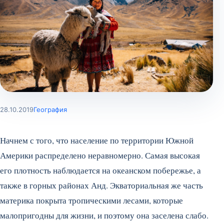
28.10.2019
География
Начнем с того, что население по территории Южной
Америки распределено неравномерно. Самая высокая
его плотность наблюдается на океанском побережье, а
также в горных районах Анд. Экваториальная же часть
материка покрыта тропическими лесами, которые
малопригодны для жизни, и поэтому она заселена слабо.