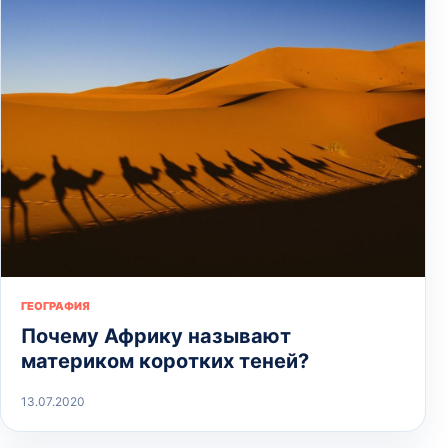
ГЕОГРАФИЯ
Почему Африку называют
материком коротких теней?
13.07.2020