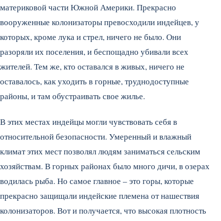
материковой части Южной Америки. Прекрасно
вооруженные колонизаторы превосходили индейцев, у
которых, кроме лука и стрел, ничего не было. Они
разоряли их поселения, и беспощадно убивали всех
жителей. Тем же, кто оставался в живых, ничего не
оставалось, как уходить в горные, труднодоступные
районы, и там обустраивать свое жилье.
В этих местах индейцы могли чувствовать себя в
относительной безопасности. Умеренный и влажный
климат этих мест позволял людям заниматься сельским
хозяйствам. В горных районах было много дичи, в озерах
водилась рыба. Но самое главное – это горы, которые
прекрасно защищали индейские племена от нашествия
колонизаторов. Вот и получается, что высокая плотность