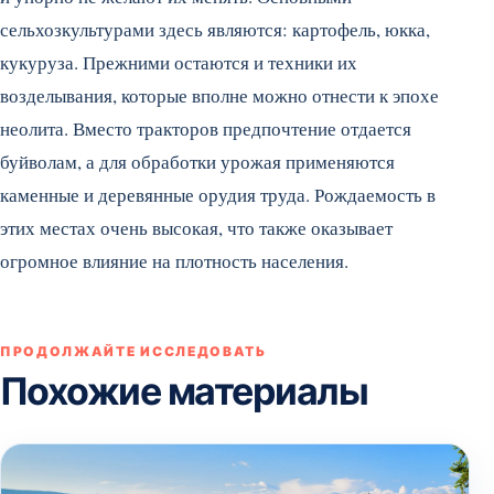
сельхозкультурами здесь являются: картофель, юкка,
кукуруза. Прежними остаются и техники их
возделывания, которые вполне можно отнести к эпохе
неолита. Вместо тракторов предпочтение отдается
буйволам, а для обработки урожая применяются
каменные и деревянные орудия труда. Рождаемость в
этих местах очень высокая, что также оказывает
огромное влияние на плотность населения.
ПРОДОЛЖАЙТЕ ИССЛЕДОВАТЬ
Похожие материалы