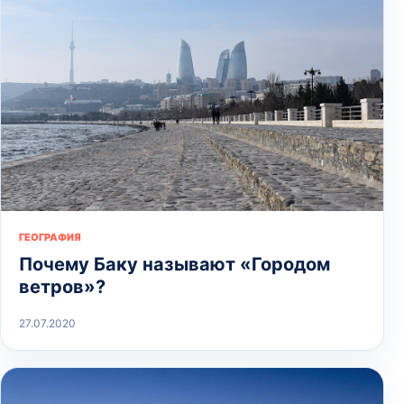
ГЕОГРАФИЯ
Почему Баку называют «Городом
ветров»?
27.07.2020