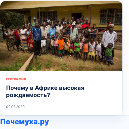
ГЕОГРАФИЯ
Почему в Африке высокая
рождаемость?
09.07.2020
Почемуха.ру