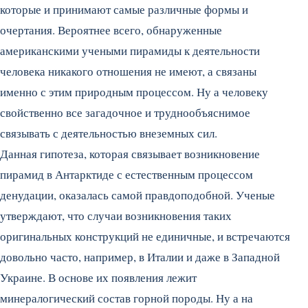
которые и принимают самые различные формы и
очертания. Вероятнее всего, обнаруженные
американскими учеными пирамиды к деятельности
человека никакого отношения не имеют, а связаны
именно с этим природным процессом. Ну а человеку
свойственно все загадочное и труднообъяснимое
связывать с деятельностью внеземных сил.
Данная гипотеза, которая связывает возникновение
пирамид в Антарктиде с естественным процессом
денудации, оказалась самой правдоподобной. Ученые
утверждают, что случаи возникновения таких
оригинальных конструкций не единичные, и встречаются
довольно часто, например, в Италии и даже в Западной
Украине. В основе их появления лежит
минералогический состав горной породы. Ну а на