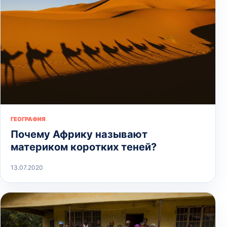
ГЕОГРАФИЯ
Почему Африку называют
материком коротких теней?
13.07.2020