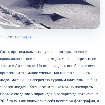
17.09.2018
География
Столь оригинальные сооружения, которые внешне
напоминают египетские пирамиды, можно встретить не
только в Антарктиде. Но именно здесь они больше всего
привлекают внимание ученых, так как этот, покрытый
льдом материк, с невероятно суровым климатом, не был
заселен людьми. Хотя, с этим также можно поспорить.
Первые сведения о пирамидах в Антарктиде появились в
2013 году. Они включали в себя несколько фотографий, и