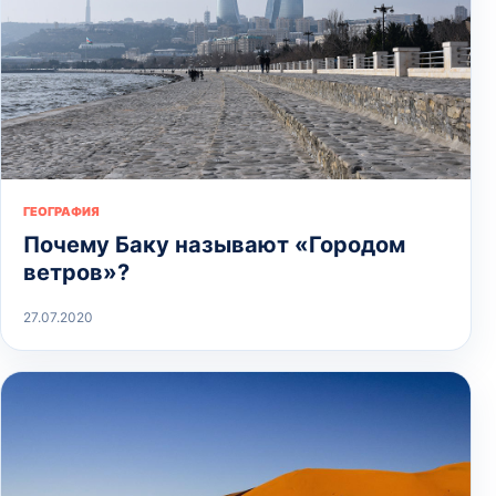
ГЕОГРАФИЯ
Почему Баку называют «Городом
ветров»?
27.07.2020