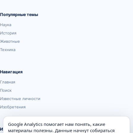
Популярные темы
Наука
История
Животные
Техника
Навигация
Главная
Поиск
Известные личности
Изобретения
Google Analytics помогает нам понять, какие
Информация
материалы полезны. Данные начнут собираться