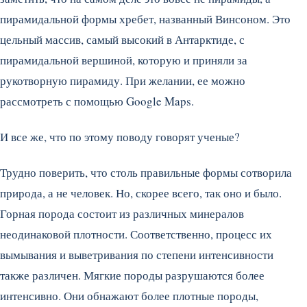
пирамидальной формы хребет, названный Винсоном. Это
цельный массив, самый высокий в Антарктиде, с
пирамидальной вершиной, которую и приняли за
рукотворную пирамиду. При желании, ее можно
рассмотреть с помощью Google Maps.
И все же, что по этому поводу говорят ученые?
Трудно поверить, что столь правильные формы сотворила
природа, а не человек. Но, скорее всего, так оно и было.
Горная порода состоит из различных минералов
неодинаковой плотности. Соответственно, процесс их
вымывания и выветривания по степени интенсивности
также различен. Мягкие породы разрушаются более
интенсивно. Они обнажают более плотные породы,