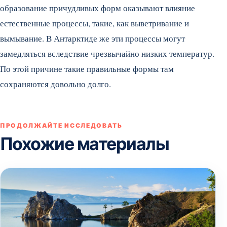
образование причудливых форм оказывают влияние
естественные процессы, такие, как выветривание и
вымывание. В Антарктиде же эти процессы могут
замедляться вследствие чрезвычайно низких температур.
По этой причине такие правильные формы там
сохраняются довольно долго.
ПРОДОЛЖАЙТЕ ИССЛЕДОВАТЬ
Похожие материалы