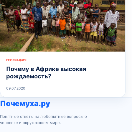
ГЕОГРАФИЯ
Почему в Африке высокая
рождаемость?
09.07.2020
Почемуха.ру
Понятные ответы на любопытные вопросы о
человеке и окружающем мире.