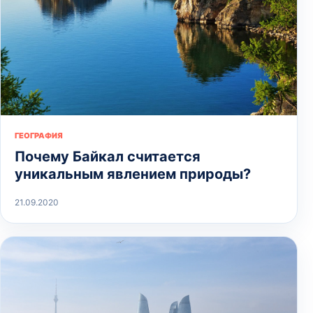
ГЕОГРАФИЯ
Почему Байкал считается
уникальным явлением природы?
21.09.2020