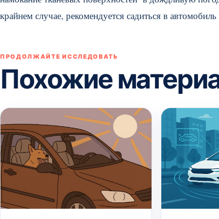
крайнем случае, рекомендуется садиться в автомобиль
ПРОДОЛЖАЙТЕ ИССЛЕДОВАТЬ
Похожие матери