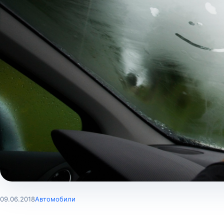
09.06.2018
Автомобили