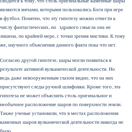
сводится к тому, что столь оригинальные каменные шары
являются мячами, которыми пользовались Боги при игре
в футбол. Понятно, что эту гипотезу можно отнести к
числу фантастических, но здравого смысла она не
лишена, по крайней мере, с точки зрения мистики. К тому
же, научного объяснения данного факта пока что нет.
Согласно другой гипотезе, шары могли появиться в
результате активной вулканической деятельности. Но
ведь даже невооруженным глазом видно, что на них
присутствуют следы ручной шлифовки. Кроме того, эта
гипотеза не может объяснить столь оригинальное и
необычное расположение шаров по поверхности земли.
Также ученые установили, что в местах расположения
каменных шаров вулканической деятельности никогда не
было.