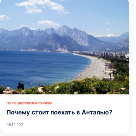
ПУТЕШЕСТВИЯ И ТУРИЗМ
Почему стоит поехать в Анталью?
06.12.2021