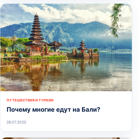
ПУТЕШЕСТВИЯ И ТУРИЗМ
Почему многие едут на Бали?
28.07.2020