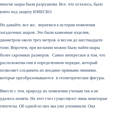
многие шары были разрушены. Все, что осталось, было
взято под защиту ЮНЕСКО.
Но давайте, все же, вернемся к истории появления
загадочных шаров. Это были каменные изделия,
диаметром около трех метров, и весом до шестнадцати
тонн. Впрочем, при желании можно было найти шары
более скромных размеров. Самое интересное в том, что
расположены они в определенном порядке, который
позволяет соединить их воедино прямыми линиями,
которые преобразовываются в геометрические фигуры.
Вместе с тем, природу их появления ученым так и не
удалось понять. На этот счет существуют лишь некоторые
гипотезы. Об одной из них мы уже упоминали. Она