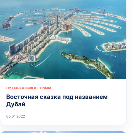
ПУТЕШЕСТВИЯ И ТУРИЗМ
Восточная сказка под названием
Дубай
05.01.2022