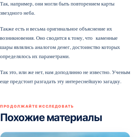
Так, например, они могли быть повторением карты
звездного неба.
Также есть и весьма оригинальное объяснение их
возникновения. Оно сводится к тому, что каменные
шары являлись аналогом денег, достоинство которых
определялось их параметрами.
Так это, или же нет, нам доподлинно не известно. Ученым
еще предстоит разгадать эту интереснейшую загадку.
ПРОДОЛЖАЙТЕ ИССЛЕДОВАТЬ
Похожие материалы