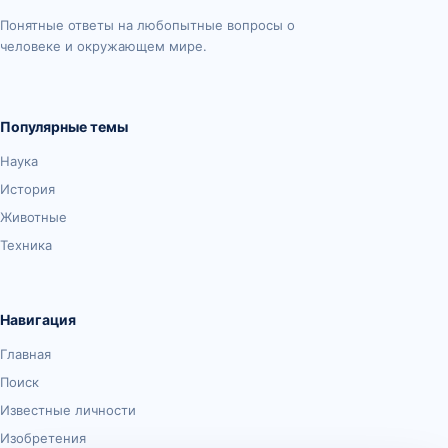
Понятные ответы на любопытные вопросы о
человеке и окружающем мире.
Популярные темы
Наука
История
Животные
Техника
Навигация
Главная
Поиск
Известные личности
Изобретения