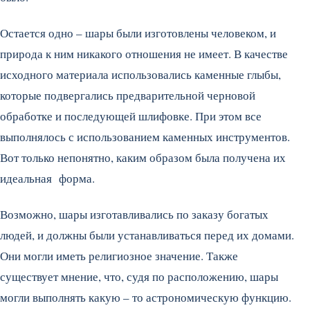
Остается одно – шары были изготовлены человеком, и
природа к ним никакого отношения не имеет. В качестве
исходного материала использовались каменные глыбы,
которые подвергались предварительной черновой
обработке и последующей шлифовке. При этом все
выполнялось с использованием каменных инструментов.
Вот только непонятно, каким образом была получена их
идеальная форма.
Возможно, шары изготавливались по заказу богатых
людей, и должны были устанавливаться перед их домами.
Они могли иметь религиозное значение. Также
существует мнение, что, судя по расположению, шары
могли выполнять какую – то астрономическую функцию.