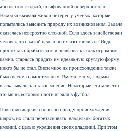
абсолютно гладкой, шлифованной поверхностью.
Находка вызвала живой интерес у ученых, которые
попытались выяснить природу их возникновения. Задача
оказалась невероятно сложной. Если здесь задействован
человек, то с какой целью он их изготавливал? Ведь
просто так обрабатывать и шлифовать столь огромные
камни, стараясь придать им идеальную круглую форму,
никто бы не стал. Внеземное их происхождение также
было весьма сомнительным. Вместе с тем, людьми
высказывалось и такое мнение. Некоторые считали, что
это мячи, которыми Боги играли в футбол.
Пока шли жаркие споры по поводу происхождения
шаров, их стали перетаскивать владельцы богатых
имений, с целью украшения своих владений. При этом