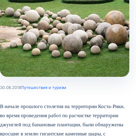
30.08.2018
Путешествия и туризм
В начале прошлого столетия на территории Коста-Рики,
во время проведения работ по расчистке территории
джунглей под банановые плантации, были обнаружены
вросшие в землю гигантские каменные шары, с