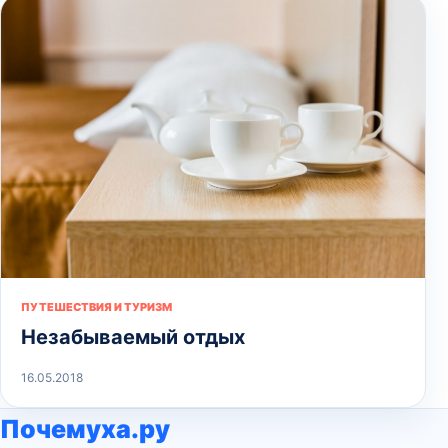
ПУТЕШЕСТВИЯ И ТУРИЗМ
Незабываемый отдых
16.05.2018
Почемуха.ру