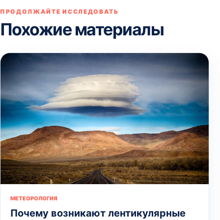
ПРОДОЛЖАЙТЕ ИССЛЕДОВАТЬ
Похожие материалы
МЕТЕОРОЛОГИЯ
Почему возникают лентикулярные