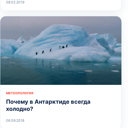
08.02.2019
МЕТЕОРОЛОГИЯ
Почему в Антарктиде всегда
холодно?
06.09.2018