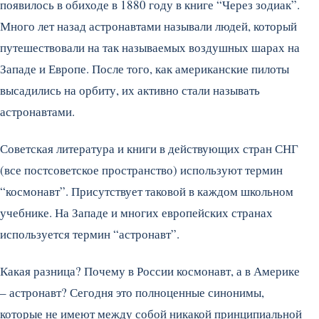
появилось в обиходе в 1880 году в книге “Через зодиак”.
Много лет назад астронавтами называли людей, который
путешествовали на так называемых воздушных шарах на
Западе и Европе. После того, как американские пилоты
высадились на орбиту, их активно стали называть
астронавтами.
Советская литература и книги в действующих стран СНГ
(все постсоветское пространство) используют термин
“космонавт”. Присутствует таковой в каждом школьном
учебнике. На Западе и многих европейских странах
используется термин “астронавт”.
Какая разница? Почему в России космонавт, а в Америке
– астронавт? Сегодня это полноценные синонимы,
которые не имеют между собой никакой принципиальной