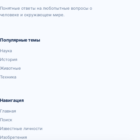
Понятные ответы на любопытные вопросы о
человеке и окружающем мире.
Популярные темы
Наука
История
Животные
Техника
Навигация
Главная
Поиск
Известные личности
Изобретения