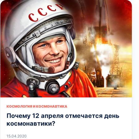
КОСМОЛОГИЯ И КОСМОНАВТИКА
Почему 12 апреля отмечается день
космонавтики?
15.04.2020