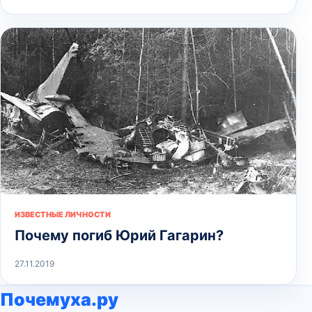
ИЗВЕСТНЫЕ ЛИЧНОСТИ
Почему погиб Юрий Гагарин?
27.11.2019
Почемуха.ру