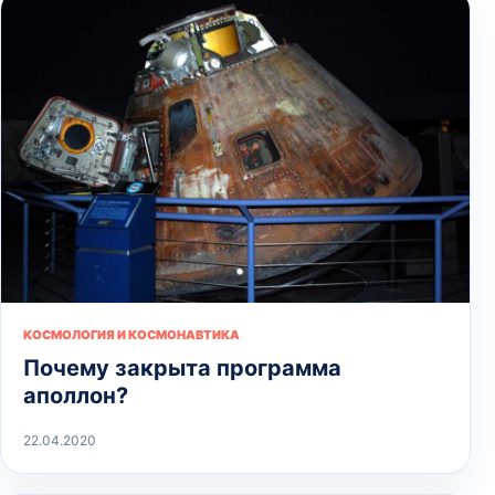
КОСМОЛОГИЯ И КОСМОНАВТИКА
Почему закрыта программа
аполлон?
22.04.2020