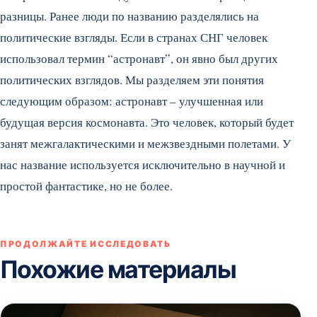
разницы. Ранее люди по названию разделялись на
политические взгляды. Если в странах СНГ человек
использовал термин “астронавт”, он явно был других
политических взглядов. Мы разделяем эти понятия
следующим образом: астронавт – улучшенная или
будущая версия космонавта. Это человек, который будет
занят межгалактическими и межзвездными полетами. У
нас название используется исключительно в научной и
простой фантастике, но не более.
ПРОДОЛЖАЙТЕ ИССЛЕДОВАТЬ
Похожие материалы