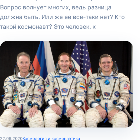
Вопрос волнует многих, ведь разница
должна быть. Или же ее все-таки нет? Кто
такой космонавт? Это человек, к
22.06.2020
Космология и космонавтика