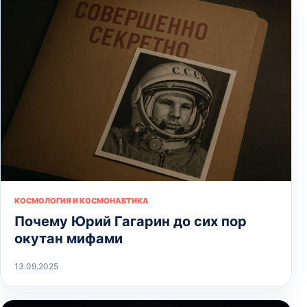
КОСМОЛОГИЯ И КОСМОНАВТИКА
Почему Юрий Гагарин до сих пор
окутан мифами
13.09.2025