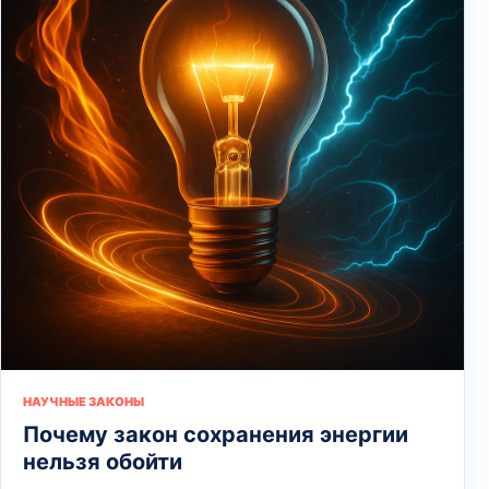
НАУЧНЫЕ ЗАКОНЫ
Почему закон сохранения энергии
нельзя обойти