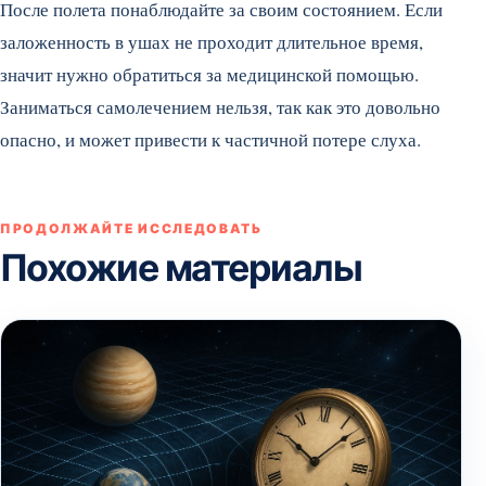
После полета понаблюдайте за своим состоянием. Если
заложенность в ушах не проходит длительное время,
значит нужно обратиться за медицинской помощью.
Заниматься самолечением нельзя, так как это довольно
опасно, и может привести к частичной потере слуха.
ПРОДОЛЖАЙТЕ ИССЛЕДОВАТЬ
Похожие материалы