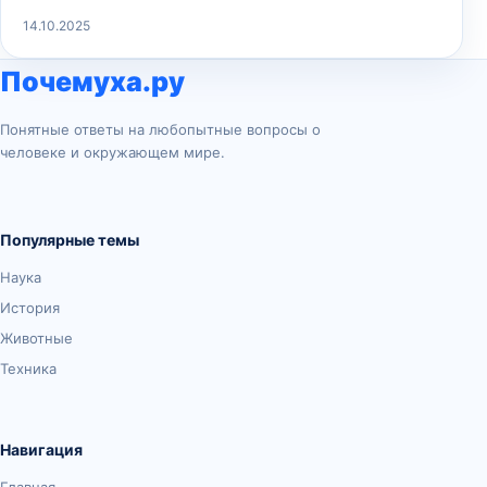
14.10.2025
Почемуха.ру
Понятные ответы на любопытные вопросы о
человеке и окружающем мире.
Популярные темы
Наука
История
Животные
Техника
Навигация