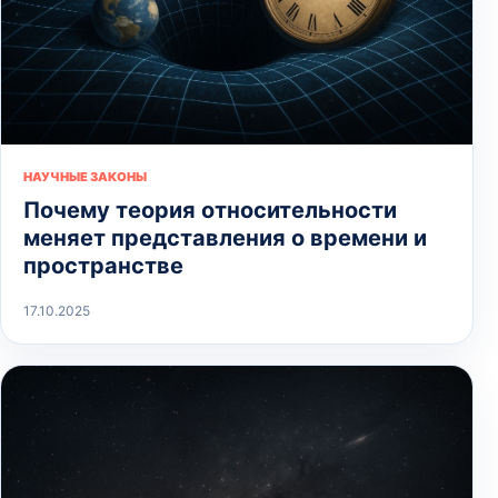
НАУЧНЫЕ ЗАКОНЫ
Почему теория относительности
меняет представления о времени и
пространстве
17.10.2025