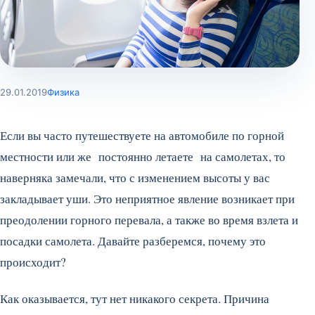
29.01.2019
Физика
Если вы часто путешествуете на автомобиле по горной
местности или же постоянно летаете на самолетах, то
наверняка замечали, что с изменением высоты у вас
закладывает уши. Это неприятное явление возникает при
преодолении горного перевала, а также во время взлета и
посадки самолета. Давайте разберемся, почему это
происходит?
Как оказывается, тут нет никакого секрета. Причина