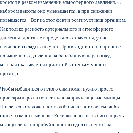
кроется в резком изменении атмосферного давления. С
набором высоты оно уменьшается, а при снижении
повышается. Вот на этот факт и реагирует наш организм.
Как только разность артериального и атмосферного
давления достигает предельного значения, у нас
начинает закладывать уши. Происходит это по причине
повышенного давления на барабанную перепонку,
которая оказывается прижатой к стенкам ушного
прохода.
Чтобы избавиться от этого симптома, нужно просто
приоткрыть рот и попытаться напрячь лицевые мышцы.
После этого заложенность либо исчезнет совсем, либо
станет намного меньше. Если вы не в состоянии напрячь
мышцы лица, попробуйте просто сделать несколько