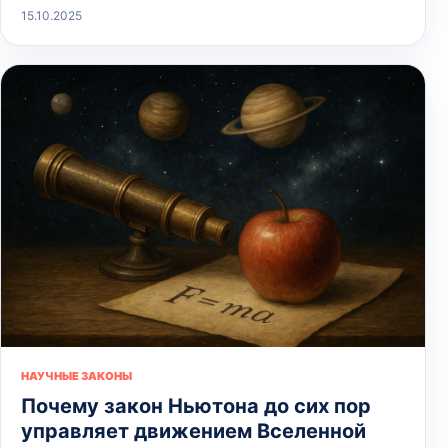
15.10.2025
НАУЧНЫЕ ЗАКОНЫ
Почему закон Ньютона до сих пор
управляет движением Вселенной