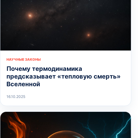
НАУЧНЫЕ ЗАКОНЫ
Почему термодинамика
предсказывает «тепловую смерть»
Вселенной
16.10.2025