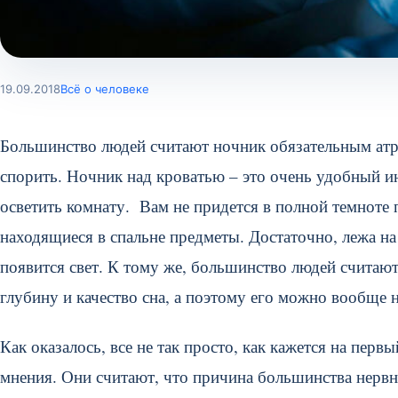
19.09.2018
Всё о человеке
Большинство людей считают ночник обязательным атр
спорить. Ночник над кроватью – это очень удобный и
осветить комнату. Вам не придется в полной темноте 
находящиеся в спальне предметы. Достаточно, лежа на
появится свет. К тому же, большинство людей считают,
глубину и качество сна, а поэтому его можно вообще н
Как оказалось, все не так просто, как кажется на пер
мнения. Они считают, что причина большинства нервн