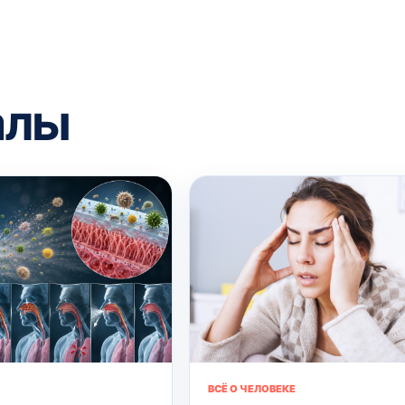
алы
ВСЁ О ЧЕЛОВЕКЕ