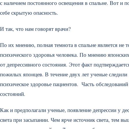
с наличием постоянного освещения в спальне. Вот и п
себе скрытую опасность.
И так, что нам говорят врачи?
По их мнению, полная темнота в спальне является не т
психического здоровья человека. По мнению японских
от депрессивного состояния. Этот факт подтверждает
пожилых японцев. В течение двух лет ученые следили за
психическое здоровье пациентов. Часть обследований
состояний.
Как и предполагали ученые, появление депрессии у де
света при засыпании. Чем ярче источник света, тем в