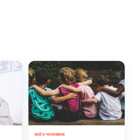
ВСЁ О ЧЕЛОВЕКЕ