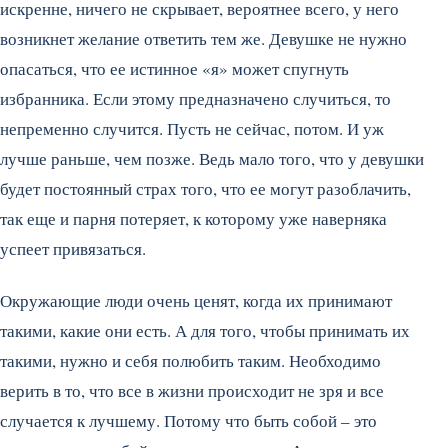
искренне, ничего не скрывает, вероятнее всего, у него
возникнет желание ответить тем же. Девушке не нужно
опасаться, что ее истинное «я» может спугнуть
избранника. Если этому предназначено случиться, то
непременно случится. Пусть не сейчас, потом. И уж
лучше раньше, чем позже. Ведь мало того, что у девушки
будет постоянный страх того, что ее могут разоблачить,
так еще и парня потеряет, к которому уже наверняка
успеет привязаться.
Окружающие люди очень ценят, когда их принимают
такими, какие они есть. А для того, чтобы принимать их
такими, нужно и себя полюбить таким. Необходимо
верить в то, что все в жизни происходит не зря и все
случается к лучшему. Потому что быть собой – это