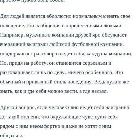
Для людей является абсолютно нормальным менять свое
поведение, стиль общения с определенными людьми.
Например, мужчина в компании друзей яро обсуждает
вчерашний выигрыш любимой футбольной компании,
поддерживает разговор и ведет себя, как душа компании.
Но, придя на работу, он становится серьезным и
разговаривает лишь по делу. Ничего особенного. Это
обычный и привычный стиль поведения. Ведь нужно же
знать, как и где себя можно вести, а где нельзя.
Другой вопрос, если человек явно ведет себя наигранно
до такой степени, что окружающие чувствуют себя
рядом с ним некомфортно и даже не хотят с ним
общаться.