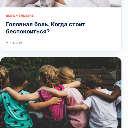
ВСЁ О ЧЕЛОВЕКЕ
Головная боль. Когда стоит
беспокоиться?
21.04.2021