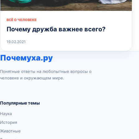
ВСЁ О ЧЕЛОВЕКЕ
Почему дружба важнее всего?
19.02.2021
Почемуха.ру
Понятные ответы на любопытные вопросы о
человеке и окружающем мире.
Популярные темы
Наука
История
Животные