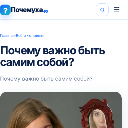
Почемуха
☰
?
.ру
Главная
›
Всё о человеке
Почему важно быть
самим собой?
Почему важно быть самим собой?