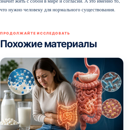
значит жить с собой в мире и согласии. А это именно то,
что нужно человеку для нормального существования.
ПРОДОЛЖАЙТЕ ИССЛЕДОВАТЬ
Похожие материалы