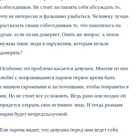
собеседников. Не стоит заставлять себя обсуждать то,
что не интересно и фальшиво улыбаться. Человеку лучше
рассказать своим собеседникам то, что накопилось на
душе, если он им доверяет. Опять же вопрос: а зачем
нужны такие люди в окружении, которым нельзя
доверять?
Особенно эта проблема касается девушек. Многие из них
любят с понравившимся парнем первое время быть
слишком скромными и застенчивыми, чтобы понравиться
им. Но не стоит все усложнять. Ведь рано или поздно ей
придется открыть свое истинное лицо. И тогда реакция
парня будет непредсказуемой.
Ели парень видит, что девушка перед ним ведет себя