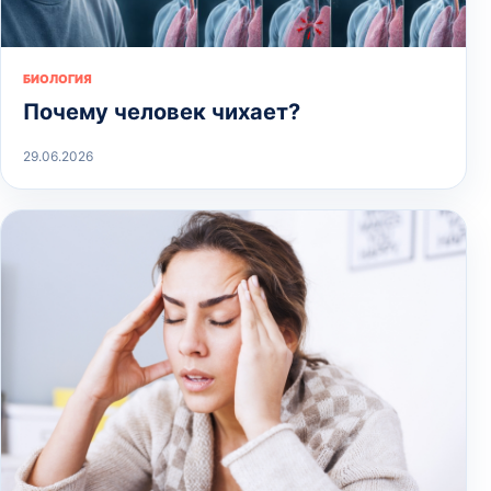
БИОЛОГИЯ
Почему человек чихает?
29.06.2026