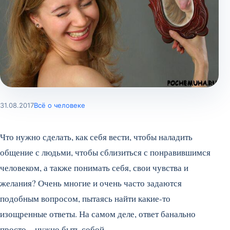
31.08.2017
Всё о человеке
Что нужно сделать, как себя вести, чтобы наладить
общение с людьми, чтобы сблизиться с понравившимся
человеком, а также понимать себя, свои чувства и
желания? Очень многие и очень часто задаются
подобным вопросом, пытаясь найти какие-то
изощренные ответы. На самом деле, ответ банально
просто – нужно быть собой.