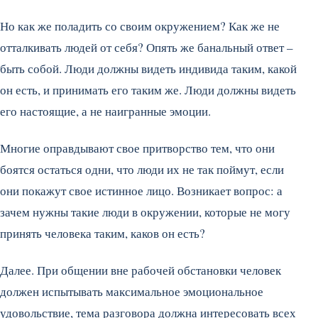
Но как же поладить со своим окружением? Как же не
отталкивать людей от себя? Опять же банальный ответ –
быть собой. Люди должны видеть индивида таким, какой
он есть, и принимать его таким же. Люди должны видеть
его настоящие, а не наигранные эмоции.
Многие оправдывают свое притворство тем, что они
боятся остаться одни, что люди их не так поймут, если
они покажут свое истинное лицо. Возникает вопрос: а
зачем нужны такие люди в окружении, которые не могу
принять человека таким, каков он есть?
Далее. При общении вне рабочей обстановки человек
должен испытывать максимальное эмоциональное
удовольствие, тема разговора должна интересовать всех