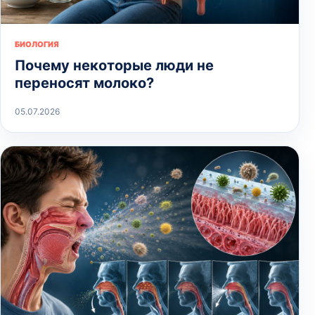
БИОЛОГИЯ
Почему некоторые люди не
переносят молоко?
05.07.2026