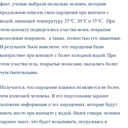
факт, ученые выбрали несколько человек, которым
предложили описать свои ощущения при контакте с
водой, имеющей температуру 25°C, 30°C и 35°C. При
этом контакту подвергались участки кожи, покрытые
волосяным покровом, а также, полностью его лишенные.
В результате было выяснено, что ощущения были
контрастнее при контакте с более холодной водой. При
этом участки тела, покрытые волосами, оказались более
чувствительными.
Получается, что ощущение влажности является не более,
чем иллюзией человека. В его подсознании заранее
заложена информация о тех ощущениях, которые будут
иметь место при контакте с водой. Иначе говоря, человек
заранее знает, что будет испытывать, погружаясь в