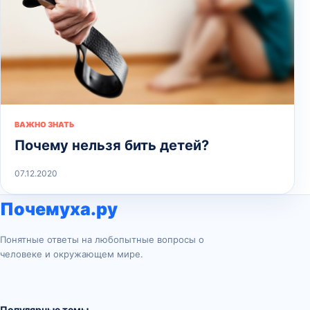
ВАЖНО ЗНАТЬ
Почему нельзя бить детей?
07.12.2020
Почемуха.ру
Понятные ответы на любопытные вопросы о
человеке и окружающем мире.
Популярные темы