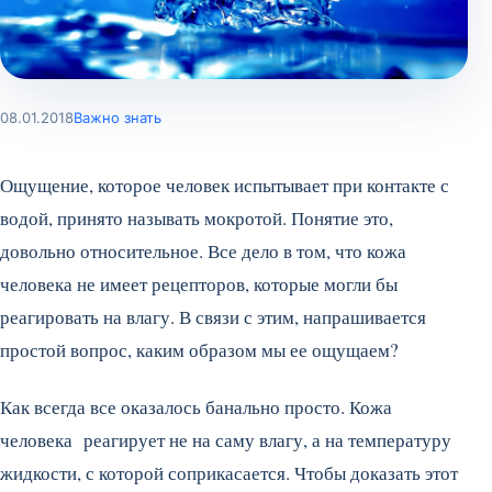
08.01.2018
Важно знать
Ощущение, которое человек испытывает при контакте с
водой, принято называть мокротой. Понятие это,
довольно относительное. Все дело в том, что кожа
человека не имеет рецепторов, которые могли бы
реагировать на влагу. В связи с этим, напрашивается
простой вопрос, каким образом мы ее ощущаем?
Как всегда все оказалось банально просто. Кожа
человека реагирует не на саму влагу, а на температуру
жидкости, с которой соприкасается. Чтобы доказать этот