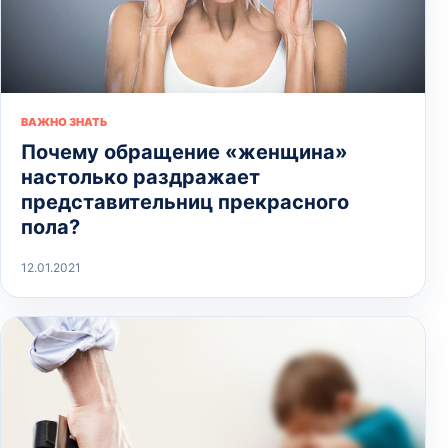
ВАЖНО ЗНАТЬ
Почему обращение «женщина»
настолько раздражает
представительниц прекрасного
пола?
12.01.2021