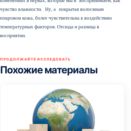
изменениях в нервах, которые мы и воспринимаем, как
чувство влажности. Ну, а покрытая волосяным
покровом кожа, более чувствительна к воздействию
температурных факторов. Отсюда и разница в
восприятии.
ПРОДОЛЖАЙТЕ ИССЛЕДОВАТЬ
Похожие материалы