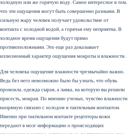
холодную или же горячую воду. Самое интересное в том,
что эти ощущения могут быть совершенно разными. В
сильную жару человек получает удовольствие от
контакта с холодной водой, а горячая ему неприятна. В
холодное время ощущения будут прямо
противоположными. Это еще раз доказывает
иллюзионный характер ощущения мокроты и влажности.
Для человека ощущение влажности чрезвычайно важно.
Ведь без него невозможно было бы узнать, что обувь
промокла, одежда сырая, а лавка, на которую вы решили
присесть, мокрая. По мнению ученых, чувство влажности
напрямую связано с холодом и тактильным контактом.
Именно при тактильном контакте рецепторы кожи
передают в мозг информацию о происходящих