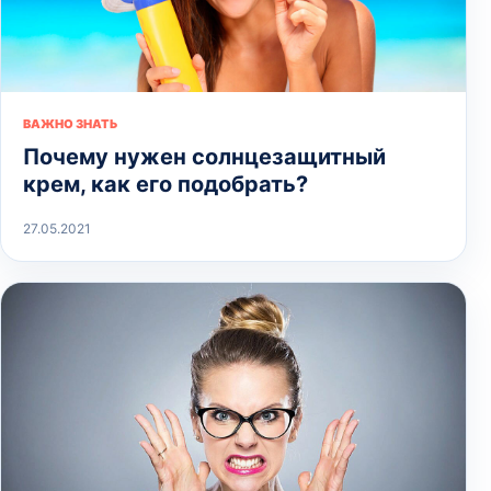
ВАЖНО ЗНАТЬ
Почему нужен солнцезащитный
крем, как его подобрать?
27.05.2021