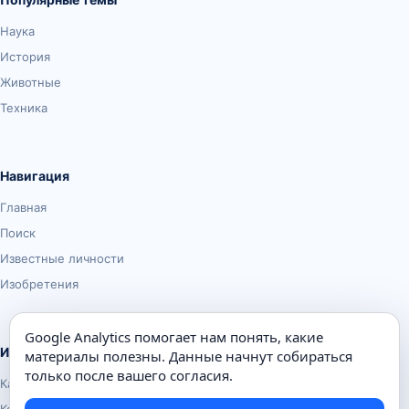
Наука
История
Животные
Техника
Навигация
Главная
Поиск
Известные личности
Изобретения
Google Analytics помогает нам понять, какие
Информация
материалы полезны. Данные начнут собираться
только после вашего согласия.
Карта сайта