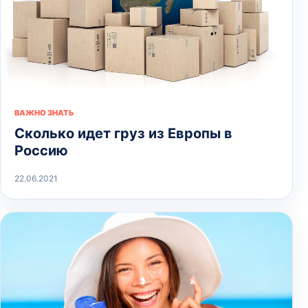
ВАЖНО ЗНАТЬ
Сколько идет груз из Европы в
Россию
22.06.2021