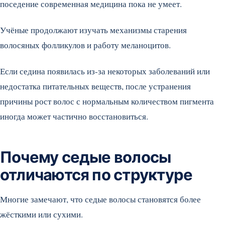
поседение современная медицина пока не умеет.
Учёные продолжают изучать механизмы старения
волосяных фолликулов и работу меланоцитов.
Если седина появилась из-за некоторых заболеваний или
недостатка питательных веществ, после устранения
причины рост волос с нормальным количеством пигмента
иногда может частично восстановиться.
Почему седые волосы
отличаются по структуре
Многие замечают, что седые волосы становятся более
жёсткими или сухими.