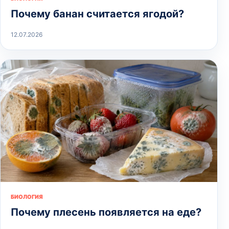
Почему банан считается ягодой?
12.07.2026
БИОЛОГИЯ
Почему плесень появляется на еде?