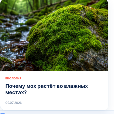
БИОЛОГИЯ
Почему мох растёт во влажных
местах?
09.07.2026