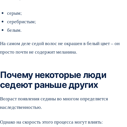
серым;
серебристым;
белым.
На самом деле седой волос не окрашен в белый цвет – он
просто почти не содержит меланина.
Почему некоторые люди
седеют раньше других
Возраст появления седины во многом определяется
наследственностью.
Однако на скорость этого процесса могут влиять: