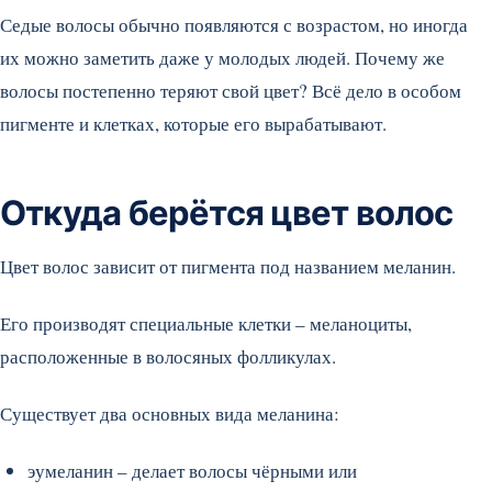
Седые волосы обычно появляются с возрастом, но иногда
их можно заметить даже у молодых людей. Почему же
волосы постепенно теряют свой цвет? Всё дело в особом
пигменте и клетках, которые его вырабатывают.
Откуда берётся цвет волос
Цвет волос зависит от пигмента под названием меланин.
Его производят специальные клетки – меланоциты,
расположенные в волосяных фолликулах.
Существует два основных вида меланина:
эумеланин – делает волосы чёрными или