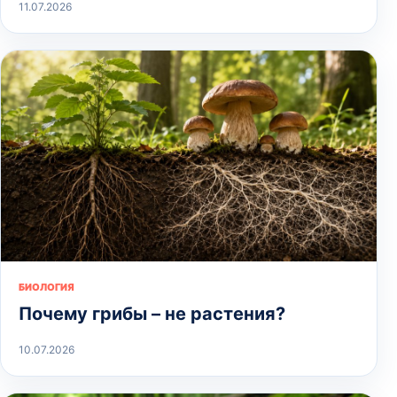
11.07.2026
БИОЛОГИЯ
Почему грибы – не растения?
10.07.2026