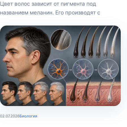
Цвет волос зависит от пигмента под
названием меланин. Его производят с
02.07.2026
Биология