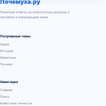
Почемуха.ру
Понятные ответы на любопытные вопросы о
человеке и окружающем мире.
Популярные темы
Наука
История
Животные
Техника
Навигация
Главная
Поиск
Известные личности