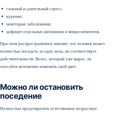
сильный и длительный стресс;
курение;
некоторые заболевания;
дефицит отдельных витаминов и микроэлементов.
При этом распространённое мнение, что человек может
полностью поседеть за одну ночь, не соответствует
действительности. Волос, который уже вырос, не
способен мгновенно изменить свой цвет.
Можно ли остановить
поседение
Полностью предотвратить естественное возрастное