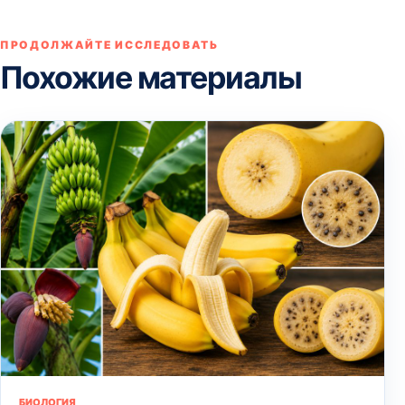
ПРОДОЛЖАЙТЕ ИССЛЕДОВАТЬ
Похожие материалы
БИОЛОГИЯ