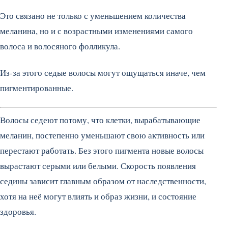
Это связано не только с уменьшением количества
меланина, но и с возрастными изменениями самого
волоса и волосяного фолликула.
Из-за этого седые волосы могут ощущаться иначе, чем
пигментированные.
Волосы седеют потому, что клетки, вырабатывающие
меланин, постепенно уменьшают свою активность или
перестают работать. Без этого пигмента новые волосы
вырастают серыми или белыми. Скорость появления
седины зависит главным образом от наследственности,
хотя на неё могут влиять и образ жизни, и состояние
здоровья.