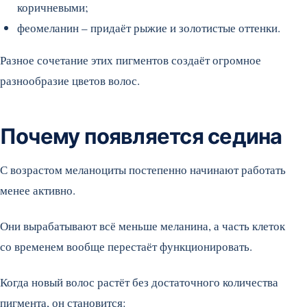
коричневыми;
феомеланин – придаёт рыжие и золотистые оттенки.
Разное сочетание этих пигментов создаёт огромное
разнообразие цветов волос.
Почему появляется седина
С возрастом меланоциты постепенно начинают работать
менее активно.
Они вырабатывают всё меньше меланина, а часть клеток
со временем вообще перестаёт функционировать.
Когда новый волос растёт без достаточного количества
пигмента, он становится: