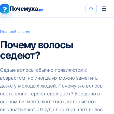
Почемуха
☰
?
.ру
Главная
›
Биология
Почему волосы
седеют?
Седые волосы обычно появляются с
возрастом, но иногда их можно заметить
даже у молодых людей. Почему же волосы
постепенно теряют свой цвет? Всё дело в
особом пигменте и клетках, которые его
вырабатывают. Откуда берётся цвет волос