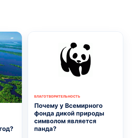
БЛАГОТВОРИТЕЛЬНОСТЬ
Почему у Всемирного
фонда дикой природы
символом является
панда?
год?