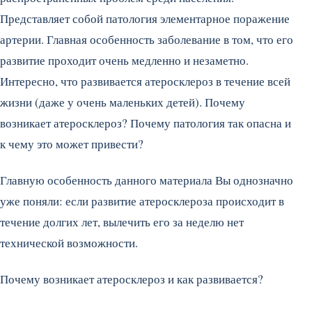
Представляет собой патология элементарное поражение
артерии. Главная особенность заболевание в том, что его
развитие проходит очень медленно и незаметно.
Интересно, что развивается атеросклероз в течение всей
жизни (даже у очень маленьких детей). Почему
возникает атеросклероз? Почему патология так опасна и
к чему это может привести?
Главную особенность данного материала Вы однозначно
уже поняли: если развитие атеросклероза происходит в
течение долгих лет, вылечить его за неделю нет
технической возможности.
Почему возникает атеросклероз и как развивается?