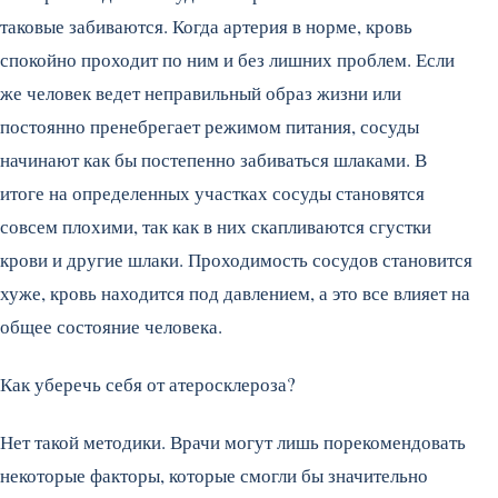
таковые забиваются. Когда артерия в норме, кровь
спокойно проходит по ним и без лишних проблем. Если
же человек ведет неправильный образ жизни или
постоянно пренебрегает режимом питания, сосуды
начинают как бы постепенно забиваться шлаками. В
итоге на определенных участках сосуды становятся
совсем плохими, так как в них скапливаются сгустки
крови и другие шлаки. Проходимость сосудов становится
хуже, кровь находится под давлением, а это все влияет на
общее состояние человека.
Как уберечь себя от атеросклероза?
Нет такой методики. Врачи могут лишь порекомендовать
некоторые факторы, которые смогли бы значительно