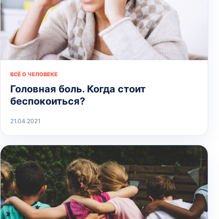
ВСЁ О ЧЕЛОВЕКЕ
Головная боль. Когда стоит
беспокоиться?
21.04.2021