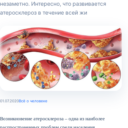
незаметно. Интересно, что развивается
атеросклероз в течение всей жи
01.07.2020
Всё о человеке
Возникновение атеросклероза – одна из наиболее
распространенных проблем среди населения.