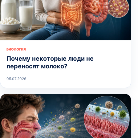
БИОЛОГИЯ
Почему некоторые люди не
переносят молоко?
05.07.2026