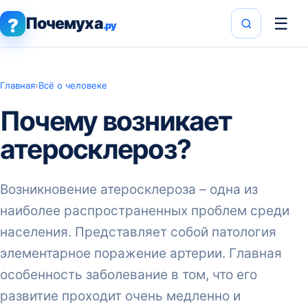
Почемуха
☰
?
.ру
Главная
›
Всё о человеке
Почему возникает
атеросклероз?
Возникновение атеросклероза – одна из
наиболее распространенных проблем среди
населения. Представляет собой патология
элементарное поражение артерии. Главная
особенность заболевание в том, что его
развитие проходит очень медленно и