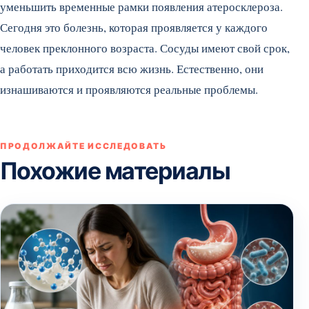
уменьшить временные рамки появления атеросклероза.
Сегодня это болезнь, которая проявляется у каждого
человек преклонного возраста. Сосуды имеют свой срок,
а работать приходится всю жизнь. Естественно, они
изнашиваются и проявляются реальные проблемы.
ПРОДОЛЖАЙТЕ ИССЛЕДОВАТЬ
Похожие материалы