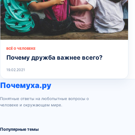
ВСЁ О ЧЕЛОВЕКЕ
Почему дружба важнее всего?
19.02.2021
Почемуха.ру
Понятные ответы на любопытные вопросы о
человеке и окружающем мире.
Популярные темы