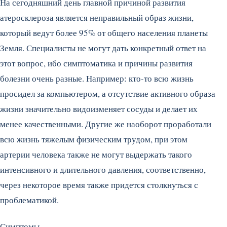
На сегодняшний день главной причиной развития
атеросклероза является неправильный образ жизни,
который ведут более 95% от общего населения планеты
Земля. Специалисты не могут дать конкретный ответ на
этот вопрос, ибо симптоматика и причины развития
болезни очень разные. Например: кто-то всю жизнь
просидел за компьютером, а отсутствие активного образа
жизни значительно видоизменяет сосуды и делает их
менее качественными. Другие же наоборот проработали
всю жизнь тяжелым физическим трудом, при этом
артерии человека также не могут выдержать такого
интенсивного и длительного давления, соответственно,
через некоторое время также придется столкнуться с
проблематикой.
Симптомы