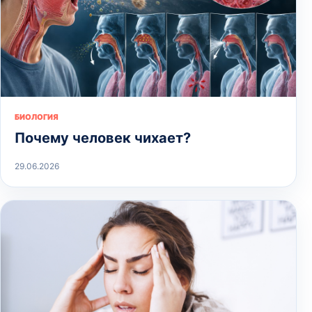
БИОЛОГИЯ
Почему человек чихает?
29.06.2026