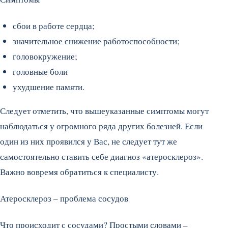
сбои в работе сердца;
значительное снижение работоспособности;
головокружение;
головные боли
ухудшение памяти.
Следует отметить, что вышеуказанные симптомы могут
наблюдаться у огромного ряда других болезней. Если
один из них проявился у Вас, не следует тут же
самостоятельно ставить себе диагноз «атеросклероз».
Важно вовремя обратиться к специалисту.
Атеросклероз – проблема сосудов
Что происходит с сосудами? Простыми словами –