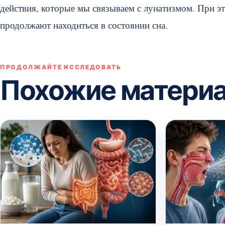
действия, которые мы связываем с лунатизмом. При эт
продолжают находиться в состоянии сна.
ПРОДОЛЖАЙТЕ ИССЛЕДОВАТЬ
Похожие матери