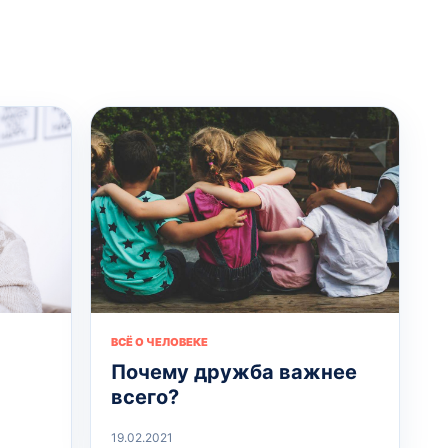
ВСЁ О ЧЕЛОВЕКЕ
Почему дружба важнее
всего?
19.02.2021