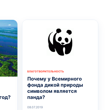
БЛАГОТВОРИТЕЛЬНОСТЬ
Почему у Всемирного
фонда дикой природы
символом является
панда?
год?
08.07.2019