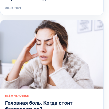
30.04.2021
ВСЁ О ЧЕЛОВЕКЕ
Головная боль. Когда стоит