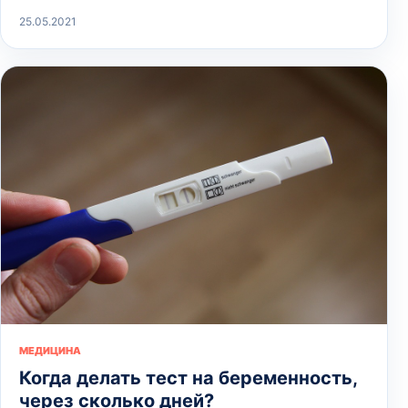
25.05.2021
МЕДИЦИНА
Когда делать тест на беременность,
через сколько дней?