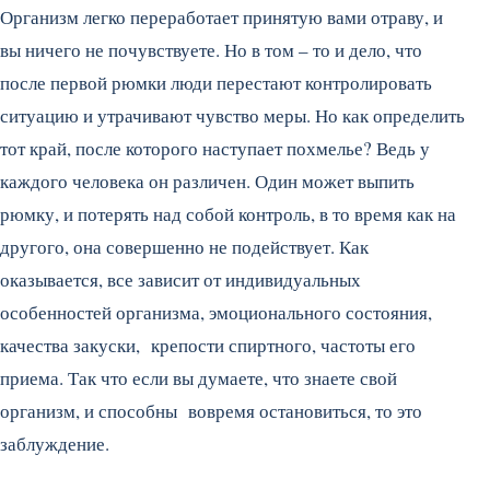
Организм легко переработает принятую вами отраву, и
вы ничего не почувствуете. Но в том – то и дело, что
после первой рюмки люди перестают контролировать
ситуацию и утрачивают чувство меры. Но как определить
тот край, после которого наступает похмелье? Ведь у
каждого человека он различен. Один может выпить
рюмку, и потерять над собой контроль, в то время как на
другого, она совершенно не подействует. Как
оказывается, все зависит от индивидуальных
особенностей организма, эмоционального состояния,
качества закуски, крепости спиртного, частоты его
приема. Так что если вы думаете, что знаете свой
организм, и способны вовремя остановиться, то это
заблуждение.