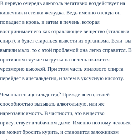
В первую очередь алкоголь негативно воздействует на
кишечник и стенки желудка. Ведь именно отсюда он
попадает в кровь, и затем в печень, которая
воспринимает его как отравляющее вещество (этиловый
спирт), и будет стараться вывести из организма. Если вы
выпили мало, то с этой проблемой она легко справится. В
противном случае нагрузка на печень окажется
чрезмерно высокой. При этом часть этилового спирта
перейдет в ацетальдегид, и затем в уксусную кислоту.
Чем опасен ацетальдегид? Прежде всего, своей
способностью вызывать алкогольную, или же
наркозависимость. В частности, это вещество
присутствует в табачном дыме. Именно поэтому человек
не может бросить курить, и становится заложником