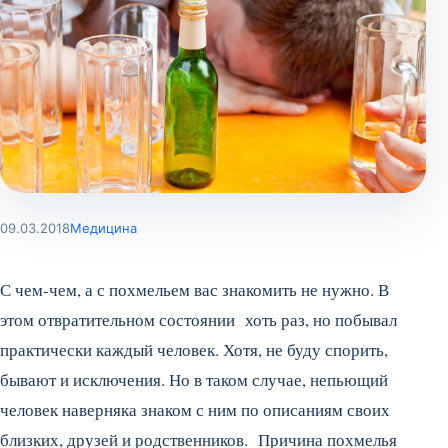
09.03.2018
Медицина
С чем-чем, а с похмельем вас знакомить не нужно. В
этом отвратительном состоянии хоть раз, но побывал
практически каждый человек. Хотя, не буду спорить,
бывают и исключения. Но в таком случае, непьющий
человек наверняка знаком с ним по описаниям своих
близких, друзей и родственников. Причина похмелья