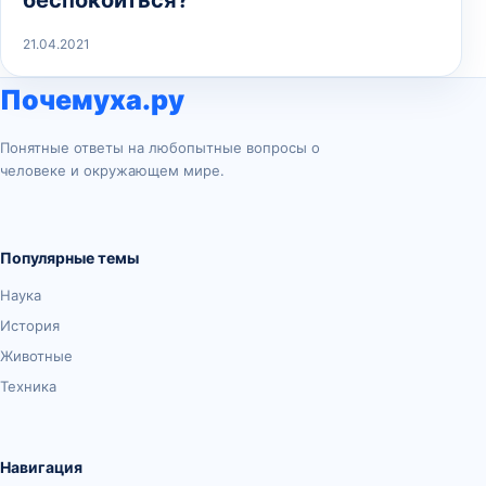
беспокоиться?
21.04.2021
Почемуха.ру
Понятные ответы на любопытные вопросы о
человеке и окружающем мире.
Популярные темы
Наука
История
Животные
Техника
Навигация