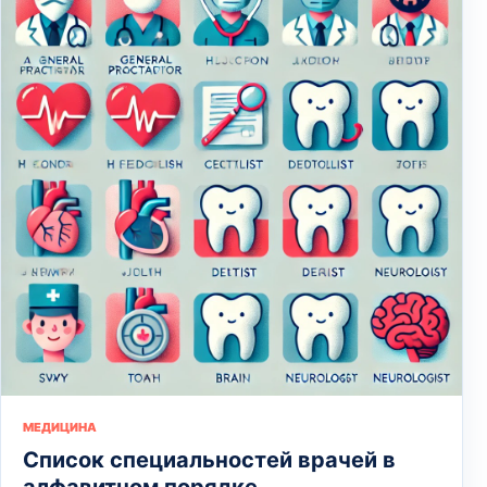
МЕДИЦИНА
Список специальностей врачей в
алфавитном порядке