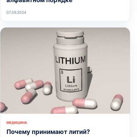
07.09.2024
МЕДИЦИНА
Почему принимают литий?