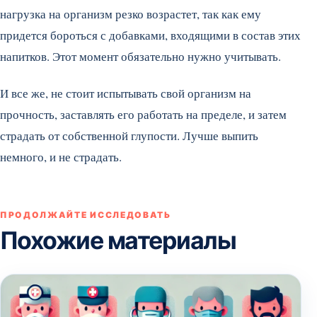
нагрузка на организм резко возрастет, так как ему
придется бороться с добавками, входящими в состав этих
напитков. Этот момент обязательно нужно учитывать.
И все же, не стоит испытывать свой организм на
прочность, заставлять его работать на пределе, и затем
страдать от собственной глупости. Лучше выпить
немного, и не страдать.
ПРОДОЛЖАЙТЕ ИССЛЕДОВАТЬ
Похожие материалы