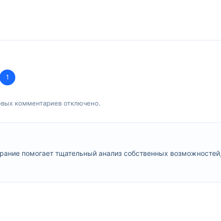
1
овых комментариев отключено.
рание помогает тщательный анализ собственных возможностей