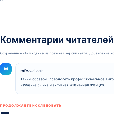
Комментарии читателей
Сохранённое обсуждение из прежней версии сайта. Добавление н
M
mfc
27.02.2019
Таким образом, преодолеть профессиональное выго
изучение рынка и активная жизненная позиция.
ПРОДОЛЖАЙТЕ ИССЛЕДОВАТЬ