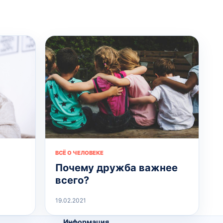
ВСЁ О ЧЕЛОВЕКЕ
Почему дружба важнее
всего?
19.02.2021
Информация