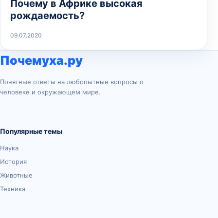
Почему в Африке высокая
рождаемость?
09.07.2020
Почемуха.ру
Понятные ответы на любопытные вопросы о
человеке и окружающем мире.
Популярные темы
Наука
История
Животные
Техника