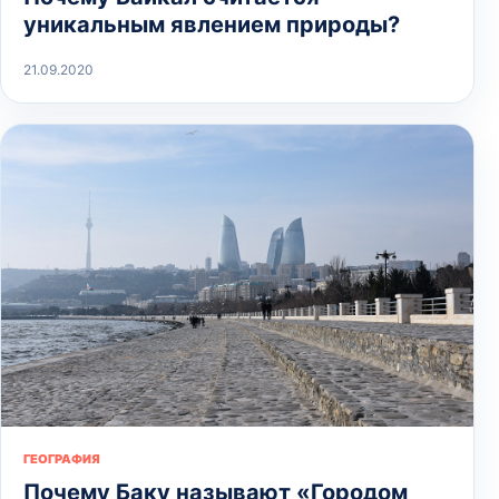
уникальным явлением природы?
21.09.2020
ГЕОГРАФИЯ
Почему Баку называют «Городом