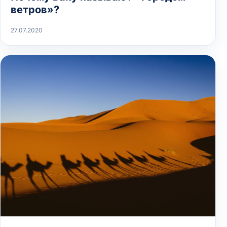
ветров»?
27.07.2020