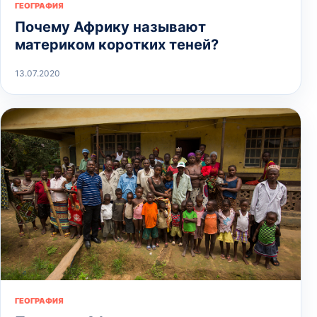
ГЕОГРАФИЯ
Почему Африку называют
материком коротких теней?
13.07.2020
ГЕОГРАФИЯ