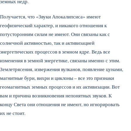
земных недр.
Получается, что «Звуки Апокалипсиса» имеют
геофизический характер, и никакого отношения к
потусторонним силам не имеют. Они связаны как с
солнечной активностью, так и активизацией
энергетических процессов в земном ядре. Ведь все
изменения в земной энергетике, связаны именно с этим.
Землетрясения, извержения вулканов, появление цунами,
магнитные бури, вихри и циклоны – все это признаки
геомагнитных земных процессов и их активизации. Вот
вам и причина возникновения непонятных звуков. К
концу Света они отношения не имеют, но игнорировать
их не стоит.