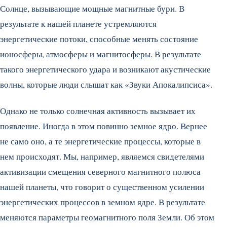
Солнце, вызывающие мощные магнитные бури. В
результате к нашей планете устремляются
энергетические потоки, способные менять состояние
ионосферы, атмосферы и магнитосферы. В результате
такого энергетического удара и возникают акустические
волны, которые люди слышат как «Звуки Апокалипсиса».
Однако не только солнечная активность вызывает их
появление. Иногда в этом повинно земное ядро. Вернее
не само оно, а те энергетические процессы, которые в
нем происходят. Мы, например, являемся свидетелями
активизации смещения северного магнитного полюса
нашей планеты, что говорит о существенном усилении
энергетических процессов в земном ядре. В результате
меняются параметры геомагнитного поля Земли. Об этом