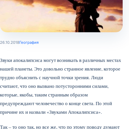
26.10.2018
География
Звуки апокалипсиса могут возникать в различных местах
нашей планеты. Это довольно странное явление, которое
трудно объяснить с научной точки зрения. Люди
считают, что оно вызвано потусторонними силами,
которые, якобы, таким странным образом
предупреждают человечество о конце света. По этой
причине их и назвали «Звуками Апокалипсиса».
Так – то оно так, но все же, что по этому поводу думают