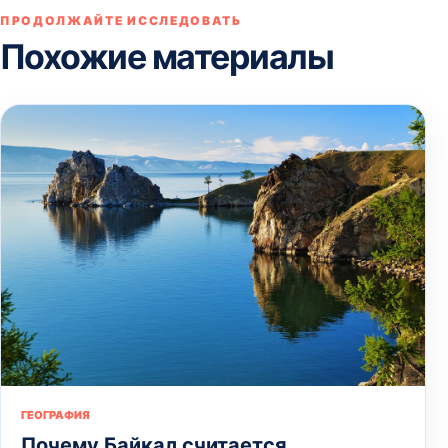
ПРОДОЛЖАЙТЕ ИССЛЕДОВАТЬ
Похожие материалы
ГЕОГРАФИЯ
Почему Байкал считается