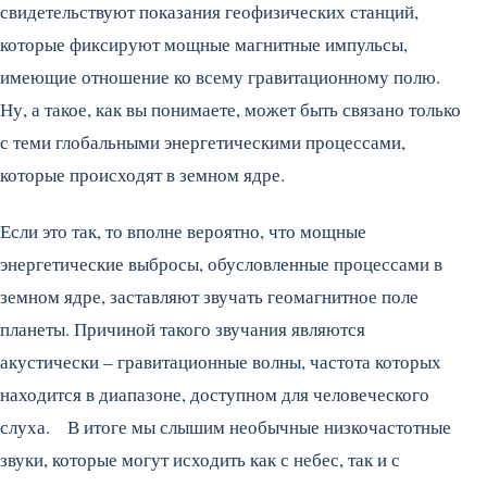
свидетельствуют показания геофизических станций,
которые фиксируют мощные магнитные импульсы,
имеющие отношение ко всему гравитационному полю.
Ну, а такое, как вы понимаете, может быть связано только
с теми глобальными энергетическими процессами,
которые происходят в земном ядре.
Если это так, то вполне вероятно, что мощные
энергетические выбросы, обусловленные процессами в
земном ядре, заставляют звучать геомагнитное поле
планеты. Причиной такого звучания являются
акустически – гравитационные волны, частота которых
находится в диапазоне, доступном для человеческого
слуха. В итоге мы слышим необычные низкочастотные
звуки, которые могут исходить как с небес, так и с