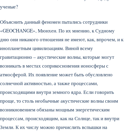
ученые?
Объяснить данный феномен пытались сотрудники
«GEOCHANGE», Мюнхен. По их мнению, к Судному
дню они никакого отношения не имеют, как, впрочем, и к
инопланетным цивилизациям. Виной всему
гравитационно – акустические волны, которые могут
возникать в местах соприкосновения ионосферы с
атмосферой. Их появление может быть обусловлено
солнечной активностью, а также процессами,
происходящими внутри земного ядра. Если говорить
проще, то столь необычные акустические волны своим
возникновением обязаны мощным энергетическим
процессам, происходящим, как на Солнце, так и внутри
Земли. К их числу можно причислить вспышки на