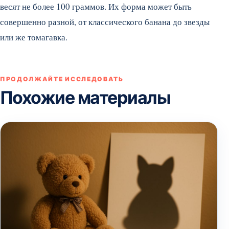
весят не более 100 граммов. Их форма может быть
совершенно разной, от классического банана до звезды
или же томагавка.
ПРОДОЛЖАЙТЕ ИССЛЕДОВАТЬ
Похожие материалы