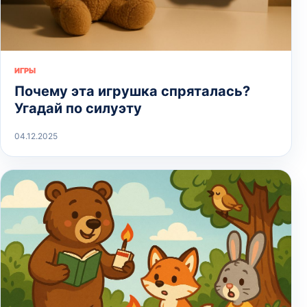
ИГРЫ
Почему эта игрушка спряталась?
Угадай по силуэту
04.12.2025