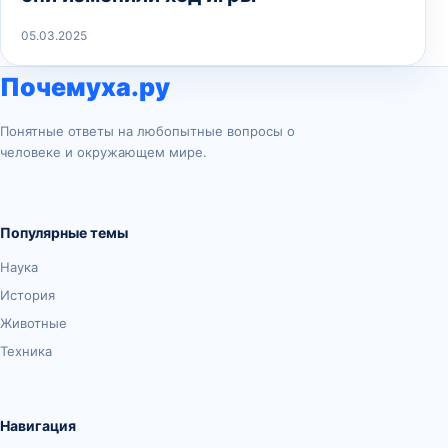
05.03.2025
Почемуха.ру
Понятные ответы на любопытные вопросы о
человеке и окружающем мире.
Популярные темы
Наука
История
Животные
Техника
Навигация