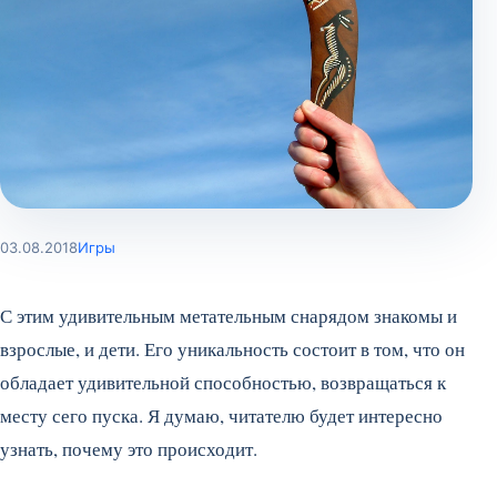
03.08.2018
Игры
С этим удивительным метательным снарядом знакомы и
взрослые, и дети. Его уникальность состоит в том, что он
обладает удивительной способностью, возвращаться к
месту сего пуска. Я думаю, читателю будет интересно
узнать, почему это происходит.