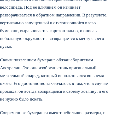
велосипеда. Под ее влиянием он начинает
разворачиваться в обратном направлении. В результате,
вертикально запущенный и отклоняющийся влево
бумеранг, выравнивается горизонтально, и описав
небольшую окружность, возвращается к месту своего
пуска.
Своим появлением бумеранг обязан аборигенам
Австралии. Это они изобрели столь оригинальный
метательный снаряд, который использовался во время
охоты. Его достоинство заключалось в том, что в случае
промаха, он всегда возвращался к своему хозяину, и его
не нужно было искать.
Современные бумеранги имеют небольшие размеры, и