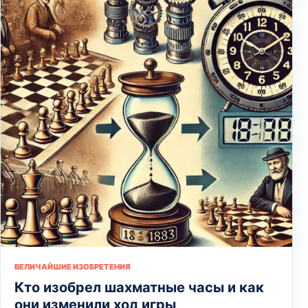
ВЕЛИЧАЙШИЕ ИЗОБРЕТЕНИЯ
Кто изобрел шахматные часы и как
они изменили ход игры