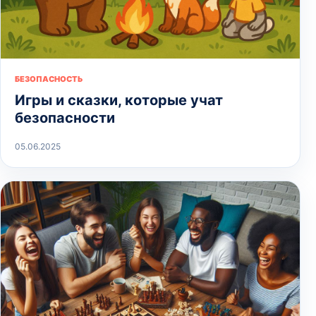
БЕЗОПАСНОСТЬ
Игры и сказки, которые учат
безопасности
05.06.2025