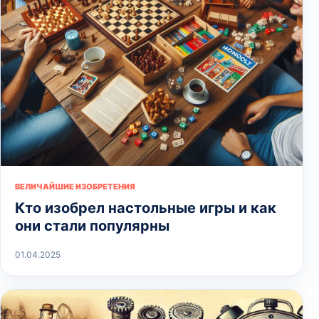
ВЕЛИЧАЙШИЕ ИЗОБРЕТЕНИЯ
Кто изобрел настольные игры и как
они стали популярны
01.04.2025