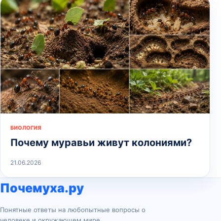
БИОЛОГИЯ
Почему муравьи живут колониями?
21.06.2026
Почемуха.ру
Понятные ответы на любопытные вопросы о
человеке и окружающем мире.