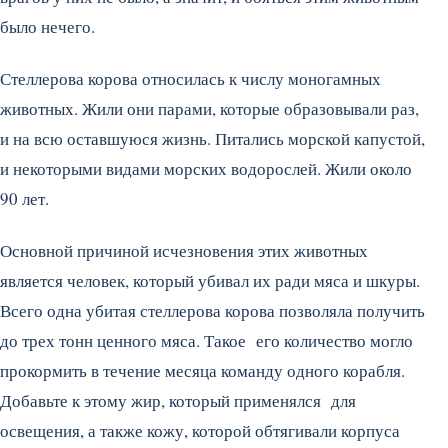
было нечего.
Стеллерова корова относилась к числу моногамных
животных. Жили они парами, которые образовывали раз,
и на всю оставшуюся жизнь. Питались морской капустой,
и некоторыми видами морских водорослей. Жили около
90 лет.
Основной причиной исчезновения этих животных
является человек, который убивал их ради мяса и шкуры.
Всего одна убитая стеллерова корова позволяла получить
до трех тонн ценного мяса. Такое его количество могло
прокормить в течение месяца команду одного корабля.
Добавьте к этому жир, который применялся для
освещения, а также кожу, которой обтягивали корпуса