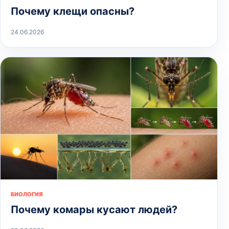
Почему клещи опасны?
24.06.2026
БИОЛОГИЯ
Почему комары кусают людей?