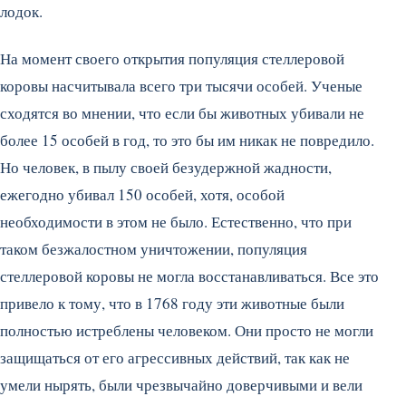
лодок.
На момент своего открытия популяция стеллеровой
коровы насчитывала всего три тысячи особей. Ученые
сходятся во мнении, что если бы животных убивали не
более 15 особей в год, то это бы им никак не повредило.
Но человек, в пылу своей безудержной жадности,
ежегодно убивал 150 особей, хотя, особой
необходимости в этом не было. Естественно, что при
таком безжалостном уничтожении, популяция
стеллеровой коровы не могла восстанавливаться. Все это
привело к тому, что в 1768 году эти животные были
полностью истреблены человеком. Они просто не могли
защищаться от его агрессивных действий, так как не
умели нырять, были чрезвычайно доверчивыми и вели