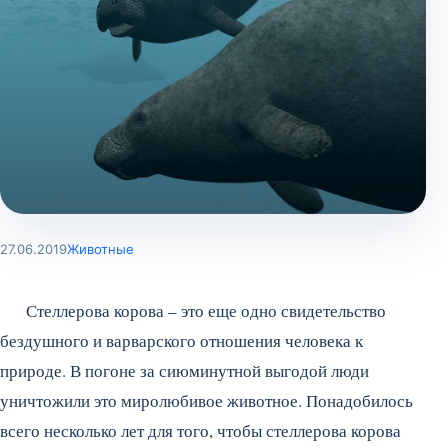
27.06.2019
Животные
Стеллерова корова – это еще одно свидетельство
бездушного и варварского отношения человека к
природе. В погоне за сиюминутной выгодой люди
уничтожили это миролюбивое животное. Понадобилось
всего несколько лет для того, чтобы стеллерова корова