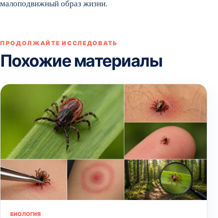
малоподвижный образ жизни.
ПРОДОЛЖАЙТЕ ИССЛЕДОВАТЬ
Похожие материалы
БИОЛОГИЯ