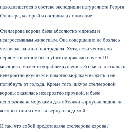
находившегося в составе экспедиции натуралиста Георга
Стеллера, который и составил их описание.
Стеллерова корова была абсолютно мирным и
неагрессивным животным. Она совершенно не боялась
человека, за что и пострадала. Хотя, если честно, то
первое животное было убито моряками спустя 10
месяцев с момента кораблекрушения. Его мясо оказалось
невероятно вкусным и помогло морякам выжить и не
погибнуть от голода. Кроме того, шкура стеллеровой
коровы оказалась невероятно прочной, и была
использована моряками для обтяжки корпусов лодок, на
которых они и смогли вернуться домой.
И так, что собой представляла стеллерова корова?