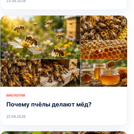
23.06.2026
БИОЛОГИЯ
Почему пчёлы делают мёд?
22.06.2026