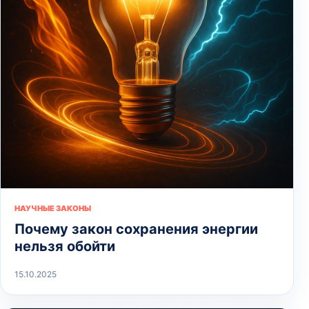
НАУЧНЫЕ ЗАКОНЫ
Почему закон сохранения энергии
нельзя обойти
15.10.2025