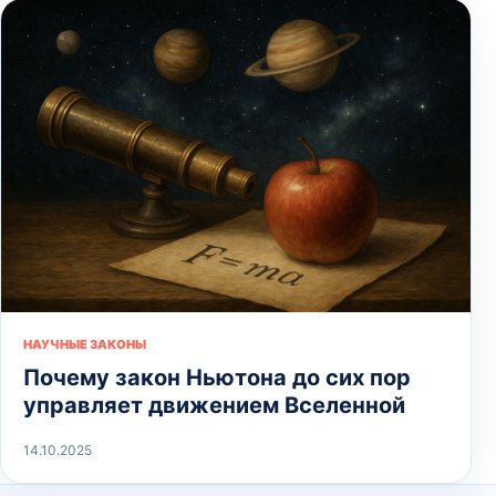
НАУЧНЫЕ ЗАКОНЫ
Почему закон Ньютона до сих пор
управляет движением Вселенной
14.10.2025