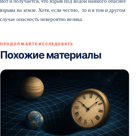
Вот и получается, что взрыв под водой намного опаснее
взрыва на земле. Хотя, если честно, то и в том и другом
случае опасность невероятно велика.
ПРОДОЛЖАЙТЕ ИССЛЕДОВАТЬ
Похожие материалы