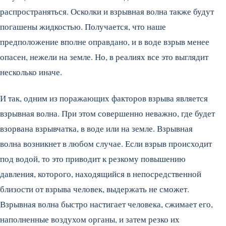
распространяться. Осколки и взрывная волна также будут
погашены жидкостью. Получается, что наше
предположение вполне оправдано, и в воде взрыв менее
опасен, нежели на земле. Но, в реалиях все это выглядит
несколько иначе.
И так, одним из поражающих факторов взрыва является
взрывная волна. При этом совершенно неважно, где будет
взорвана взрывчатка, в воде или на земле. Взрывная
волна возникнет в любом случае. Если взрыв происходит
под водой, то это приводит к резкому повышению
давления, которого, находящийся в непосредственной
близости от взрыва человек, выдержать не сможет.
Взрывная волна быстро настигает человека, сжимает его,
наполненные воздухом органы, и затем резко их