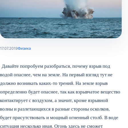
17.07.2019
Физика
Давайте попробуем разобраться, почему взрыв под
водой опаснее, чем на земле. На первый взгляд тут не
должно возникать каких-то трений. На земле взрыв
определенно будет опаснее, так как взрывчатое вещество
контактирует с воздухом, а значит, кроме взрывной
волны и разлетающихся в разные стороны осколков,
будет присутствовать и мощный огненный столб. В воде
ситуация несколько иная. Огонь здесь не сможет