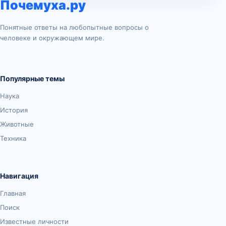
Почемуха.ру
Понятные ответы на любопытные вопросы о
человеке и окружающем мире.
Популярные темы
Наука
История
Животные
Техника
Навигация
Главная
Поиск
Известные личности