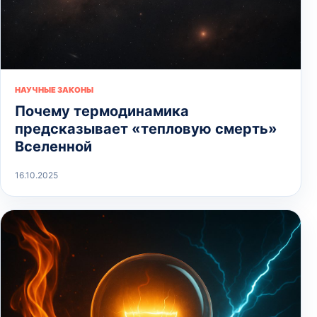
НАУЧНЫЕ ЗАКОНЫ
Почему термодинамика
предсказывает «тепловую смерть»
Вселенной
16.10.2025