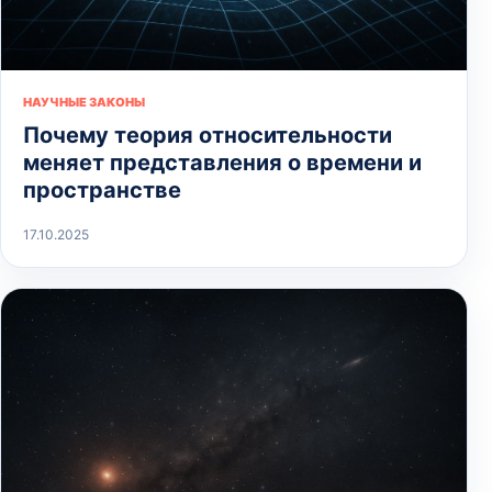
НАУЧНЫЕ ЗАКОНЫ
Почему теория относительности
меняет представления о времени и
пространстве
17.10.2025