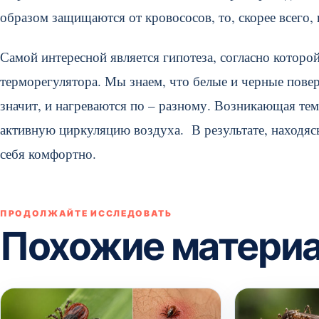
образом защищаются от кровососов, то, скорее всего,
Самой интересной является гипотеза, согласно которо
терморегулятора. Мы знаем, что белые и черные пов
значит, и нагреваются по – разному. Возникающая те
активную циркуляцию воздуха. В результате, находя
себя комфортно.
ПРОДОЛЖАЙТЕ ИССЛЕДОВАТЬ
Похожие матери