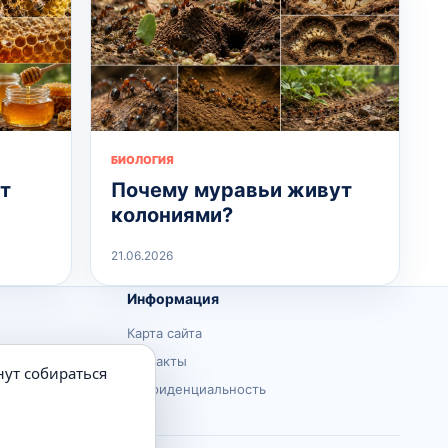
БИОЛОГИЯ
т
Почему муравьи живут
колониями?
21.06.2026
Информация
Карта сайта
Контакты
нут собираться
Конфиденциальность