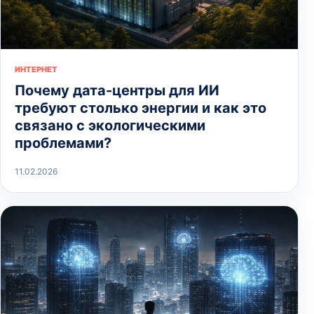
ИНТЕРНЕТ
Почему дата-центры для ИИ
требуют столько энергии и как это
связано с экологическими
проблемами?
11.02.2026