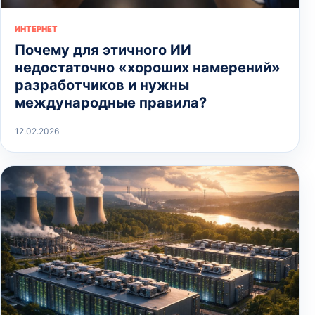
ИНТЕРНЕТ
Почему для этичного ИИ
недостаточно «хороших намерений»
разработчиков и нужны
международные правила?
12.02.2026