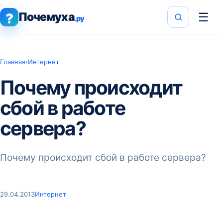
Почемуха
☰
?
.ру
Главная
›
Интернет
Почему происходит
сбой в работе
сервера?
Почему происходит сбой в работе сервера?
29.04.2013
Интернет