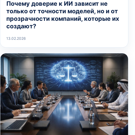
Почему доверие к ИИ зависит не
только от точности моделей, но и от
прозрачности компаний, которые их
создают?
13.02.2026