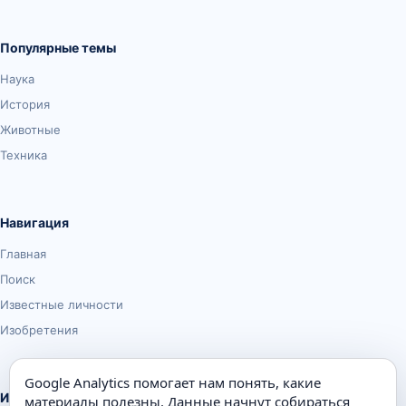
Популярные темы
Наука
История
Животные
Техника
Навигация
Главная
Поиск
Известные личности
Изобретения
Google Analytics помогает нам понять, какие
Информация
материалы полезны. Данные начнут собираться