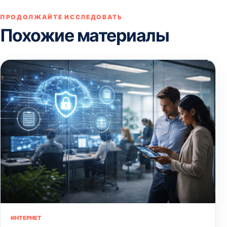
ПРОДОЛЖАЙТЕ ИССЛЕДОВАТЬ
Похожие материалы
ИНТЕРНЕТ