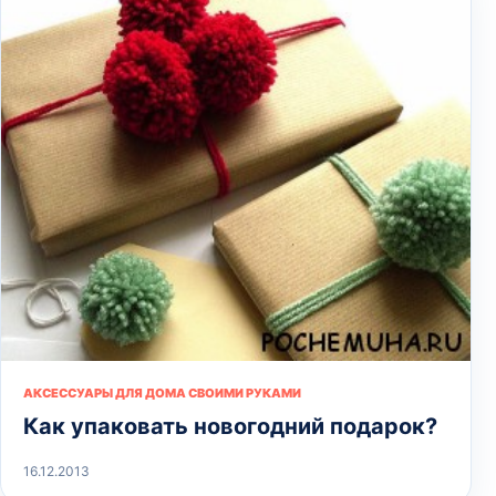
АКСЕССУАРЫ ДЛЯ ДОМА СВОИМИ РУКАМИ
Как упаковать новогодний подарок?
16.12.2013