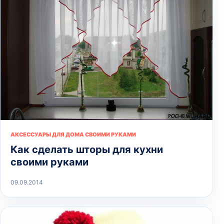
АКСЕССУАРЫ ДЛЯ ДОМА СВОИМИ РУКАМИ
Как сделать шторы для кухни
своими руками
09.09.2014