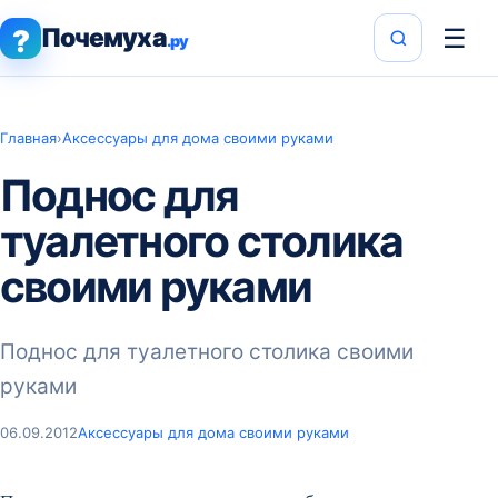
Почемуха
☰
?
.ру
Главная
›
Аксессуары для дома своими руками
Поднос для
туалетного столика
своими руками
Поднос для туалетного столика своими
руками
06.09.2012
Аксессуары для дома своими руками