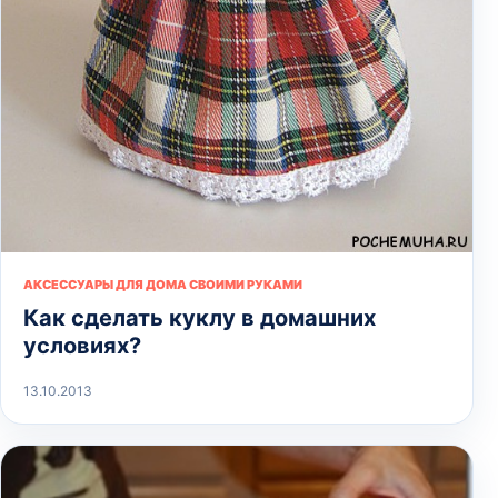
АКСЕССУАРЫ ДЛЯ ДОМА СВОИМИ РУКАМИ
Как сделать куклу в домашних
условиях?
13.10.2013