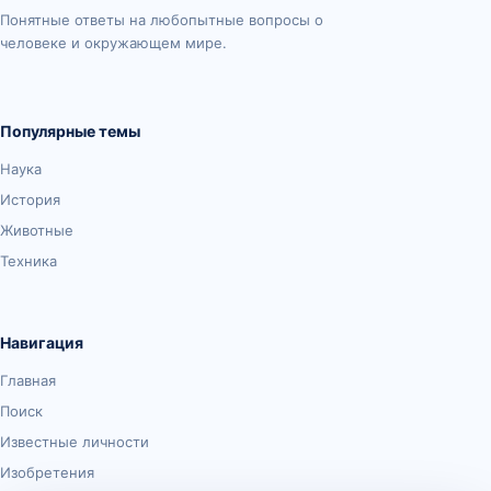
Понятные ответы на любопытные вопросы о
человеке и окружающем мире.
Популярные темы
Наука
История
Животные
Техника
Навигация
Главная
Поиск
Известные личности
Изобретения