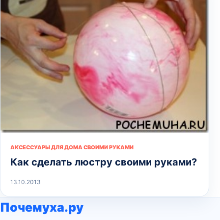
АКСЕССУАРЫ ДЛЯ ДОМА СВОИМИ РУКАМИ
Как сделать люстру своими руками?
13.10.2013
Почемуха.ру