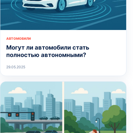
АВТОМОБИЛИ
Могут ли автомобили стать
полностью автономными?
29.05.2025