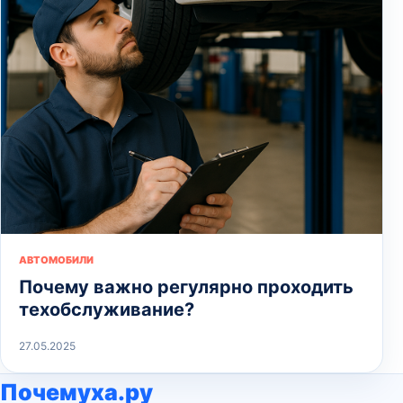
АВТОМОБИЛИ
Почему важно регулярно проходить
техобслуживание?
27.05.2025
Почемуха.ру