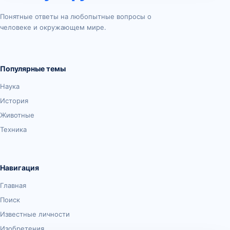
Понятные ответы на любопытные вопросы о
человеке и окружающем мире.
Популярные темы
Наука
История
Животные
Техника
Навигация
Главная
Поиск
Известные личности
Изобретения