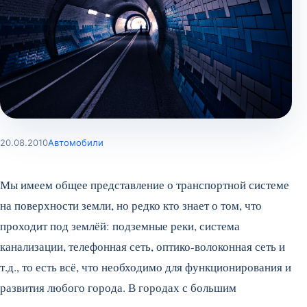
20.08.2010
Автомобили
Мы имеем общее представление о транспортной системе
на поверхности земли, но редко кто знает о том, что
проходит под землёй: подземные реки, система
канализации, телефонная сеть, оптико-волоконная сеть и
т.д., то есть всё, что необходимо для функционирования и
развития любого города.
В городах с большим