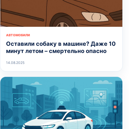
АВТОМОБИЛИ
Оставили собаку в машине? Даже 10
минут летом – смертельно опасно
14.08.2025