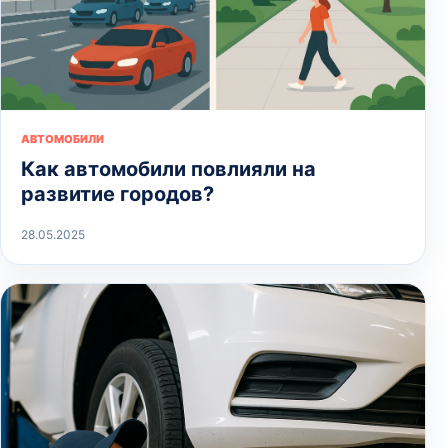
АВТОМОБИЛИ
Как автомобили повлияли на
развитие городов?
28.05.2025