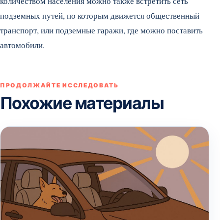
количеством населения можно также встретить сеть
подземных путей, по которым движется общественный
транспорт, или подземные гаражи, где можно поставить
автомобили.
ПРОДОЛЖАЙТЕ ИССЛЕДОВАТЬ
Похожие материалы