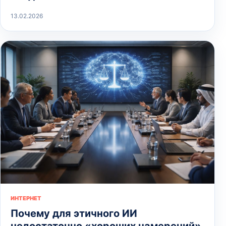
13.02.2026
ИНТЕРНЕТ
Почему для этичного ИИ
недостаточно «хороших намерений»