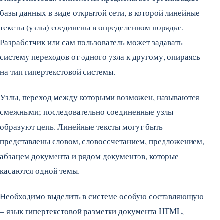
базы данных в виде открытой сети, в которой линейные
тексты (узлы) соединены в определенном порядке.
Разработчик или сам пользователь может задавать
систему переходов от одного узла к другому, опираясь
на тип гипертекстовой системы.
Узлы, переход между которыми возможен, называются
смежными; последовательно соединенные узлы
образуют цепь. Линейные тексты могут быть
представлены словом, словосочетанием, предложением,
абзацем документа и рядом документов, которые
касаются одной темы.
Необходимо выделить в системе особую составляющую
– язык гипертекстовой разметки документа HTML,