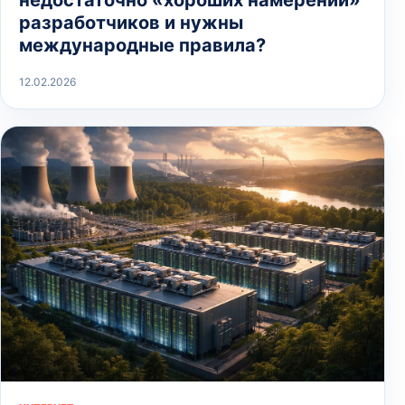
разработчиков и нужны
международные правила?
12.02.2026