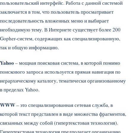
пользовательский интерфейс. Работа с данной системой
заключается в том, что пользователь просматривает
последовательность вложенных меню и выбирает
необходимую тему. В Интернете существует более 200
Gopher-систем, содержащих как специализированную,
так и общую информацию.
Yahoo
– мощная поисковая система, в которой помимо
поискового запроса используется прямая навигация по
иерархическому каталогу, тематически организованному
в пределах Yahoo.
WWW
– это специализированная сетевая служба, в
которой текст представлен в виде множества фрагментов,
связанных между собой (гипертекстовая технология).
Гипертекстовая технология предполагает организацию