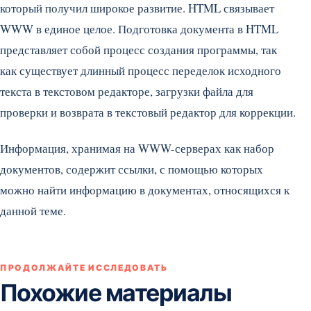
который получил широкое развитие. HTML связывает
WWW в единое целое. Подготовка документа в HTML
представляет собой процесс создания программы, так
как существует длинный процесс переделок исходного
текста в текстовом редакторе, загрузки файла для
проверки и возврата в текстовый редактор для коррекции.
Информация, хранимая на WWW-серверах как набор
документов, содержит ссылки, с помощью которых
можно найти информацию в документах, относящихся к
данной теме.
ПРОДОЛЖАЙТЕ ИССЛЕДОВАТЬ
Похожие материалы