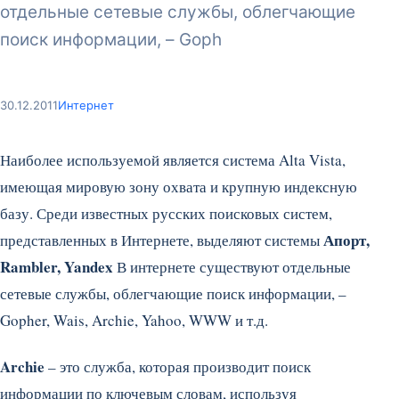
отдельные сетевые службы, облегчающие
поиск информации, – Goph
30.12.2011
Интернет
Наиболее используемой является система Alta Vista,
имеющая мировую зону охвата и крупную индексную
базу. Среди известных русских поисковых систем,
Апорт,
представленных в Интернете, выделяют системы
Rambler, Yandex
В интернете существуют отдельные
сетевые службы, облегчающие поиск информации, –
Gopher, Wais, Archie, Yahoo, WWW и т.д.
Archie
– это служба, которая производит поиск
информации по ключевым словам, используя