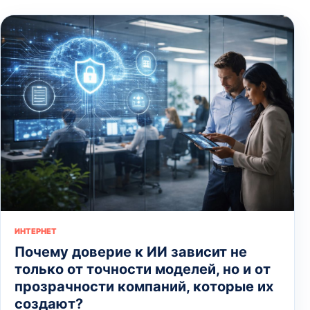
ИНТЕРНЕТ
Почему доверие к ИИ зависит не
только от точности моделей, но и от
прозрачности компаний, которые их
создают?