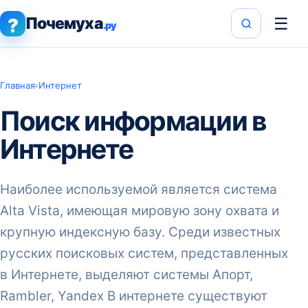
Почемуха
☰
?
.ру
Главная
›
Интернет
Поиск информации в
Интернете
Наиболее используемой является система
Alta Vista, имеющая мировую зону охвата и
крупную индексную базу. Среди известных
русских поисковых систем, представленных
в Интернете, выделяют системы Апорт,
Rambler, Yandex В интернете существуют