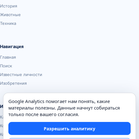
История
Животные
Техника
Навигация
Главная
Поиск
Известные личности
Изобретения
Google Analytics помогает нам понять, какие
Информация
материалы полезны. Данные начнут собираться
только после вашего согласия.
Карта сайта
Контакты
Разрешить аналитику
Конфиденциальность