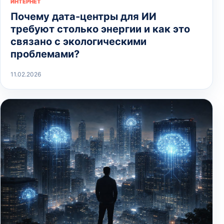
ИНТЕРНЕТ
Почему дата-центры для ИИ
требуют столько энергии и как это
связано с экологическими
проблемами?
11.02.2026