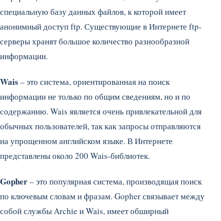
специальную базу данных файлов, к которой имеет
анонимный доступ ftp. Существующие в Интернете ftp-
серверы хранят большое количество разнообразной
информации.
Wais
– это система, ориентированная на поиск
информации не только по общим сведениям, но и по
содержанию. Wais является очень привлекательной для
обычных пользователей, так как запросы отправляются
на упрощенном английском языке. В Интернете
представлены около 200 Wais-библиотек.
Gopher
– это популярная система, производящая поиск
по ключевым словам и фразам. Gopher связывает между
собой службы Archie и Wais, имеет обширный