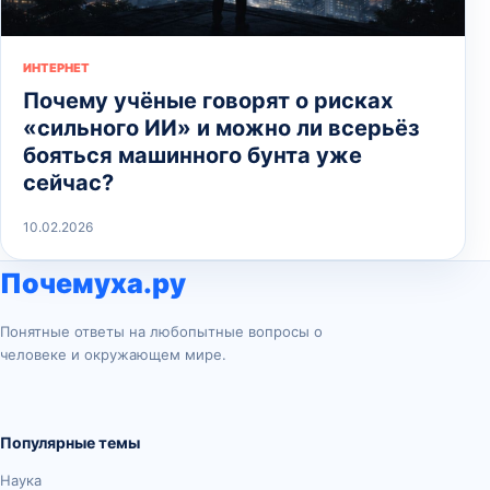
ИНТЕРНЕТ
Почему учёные говорят о рисках
«сильного ИИ» и можно ли всерьёз
бояться машинного бунта уже
сейчас?
10.02.2026
Почемуха.ру
Понятные ответы на любопытные вопросы о
человеке и окружающем мире.
Популярные темы
Наука