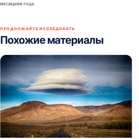
месяцами года.
ПРОДОЛЖАЙТЕ ИССЛЕДОВАТЬ
Похожие материалы