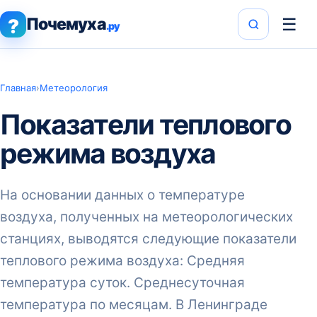
Почемуха
☰
?
.ру
Главная
›
Метеорология
Показатели теплового
режима воздуха
На основании данных о температуре
воздуха, полученных на метеорологических
станциях, выводятся следующие показатели
теплового режима воздуха: Средняя
температура суток. Среднесуточная
температура по месяцам. В Ленинграде