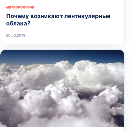
МЕТЕОРОЛОГИЯ
Почему возникают лентикулярные
облака?
20.03.2019