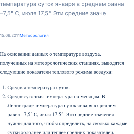
температура суток января в среднем равна
–7,5° С, июля 17,5°. Эти средние значе
15.06.2011
Метеорология
На основании данных о температуре воздуха,
полученных на метеорологических станциях, выводятся
следующие показатели теплового режима воздуха:
Средняя температура суток.
Среднесуточная температура по месяцам. В
Ленинграде температура суток января в среднем
равна –7,5° С, июля 17,5°. Эти средние значения
нужны для того, чтобы определить, на сколько каждые
сутки холоднее или теплее средних показателей.