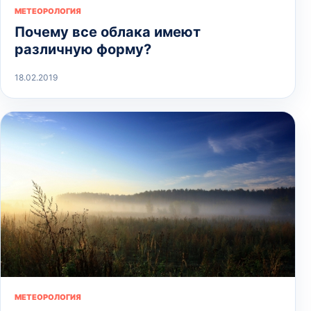
МЕТЕОРОЛОГИЯ
Почему все облака имеют
различную форму?
18.02.2019
МЕТЕОРОЛОГИЯ