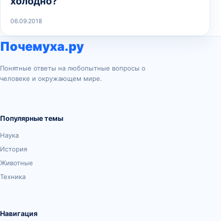
холодно?
06.09.2018
Почемуха.ру
Понятные ответы на любопытные вопросы о
человеке и окружающем мире.
Популярные темы
Наука
История
Животные
Техника
Навигация