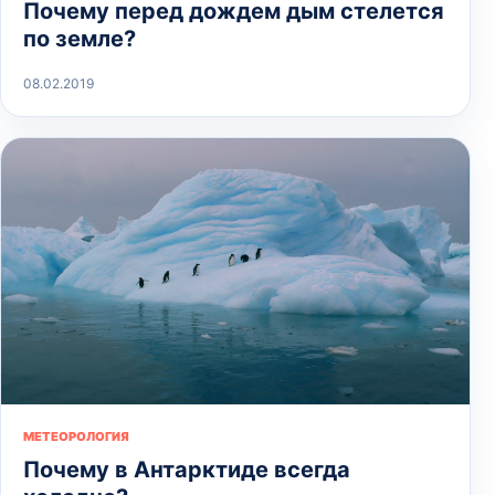
Почему перед дождем дым стелется
по земле?
08.02.2019
МЕТЕОРОЛОГИЯ
Почему в Антарктиде всегда