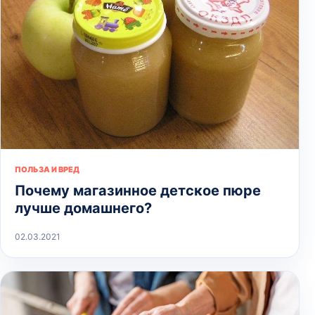
ПОЛЬЗА И ВРЕД
Почему магазинное детское пюре
лучше домашнего?
02.03.2021