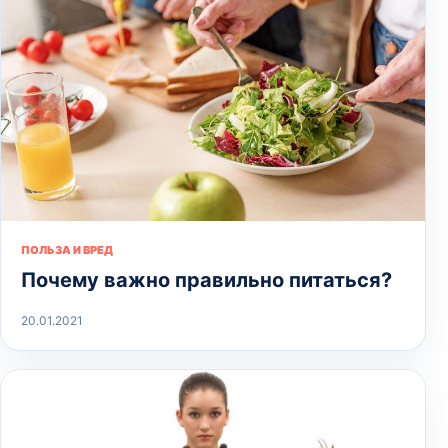
ПОЛЬЗА И ВРЕД
Почему важно правильно питаться?
20.01.2021