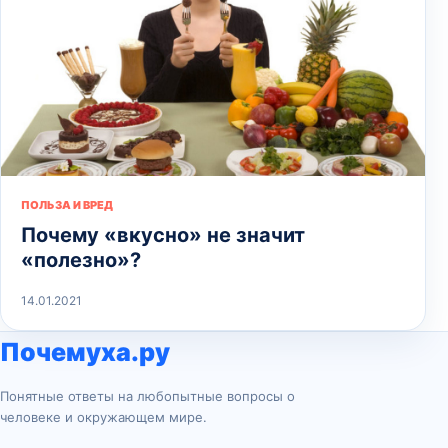
ПОЛЬЗА И ВРЕД
Почему «вкусно» не значит
«полезно»?
14.01.2021
Почемуха.ру
Понятные ответы на любопытные вопросы о
человеке и окружающем мире.