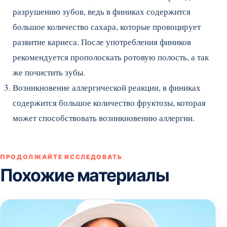
разрушению зубов, ведь в финиках содержится
большое количество сахара, которые провоцирует
развитие кариеса. После употребления фиников
рекомендуется прополоскать ротовую полость, а так
же почистить зубы.
Возникновение аллергической реакции, в финиках
содержится большое количество фруктозы, которая
может способствовать возникновению аллергии.
ПРОДОЛЖАЙТЕ ИССЛЕДОВАТЬ
Похожие материалы