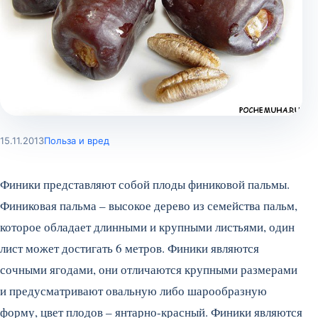
15.11.2013
Польза и вред
Финики представляют собой плоды финиковой пальмы.
Финиковая пальма – высокое дерево из семейства пальм,
которое обладает длинными и крупными листьями, один
лист может достигать 6 метров. Финики являются
сочными ягодами, они отличаются крупными размерами
и предусматривают овальную либо шарообразную
форму, цвет плодов – янтарно-красный. Финики являются