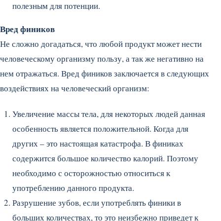
полезным для потенции.
Вред фиников
Не сложно догадаться, что любой продукт может нести
человеческому организму пользу, а так же негативно на
нем отражаться. Вред фиников заключается в следующих
воздействиях на человеческий организм:
Увеличение массы тела, для некоторых людей данная
особенность является положительной. Когда для
других – это настоящая катастрофа. В финиках
содержится большое количество калорий. Поэтому
необходимо с осторожностью относиться к
употреблению данного продукта.
Разрушение зубов, если употреблять финики в
больших количествах, то это неизбежно приведет к