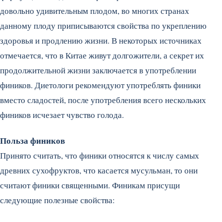
довольно удивительным плодом, во многих странах
данному плоду приписываются свойства по укреплению
здоровья и продлению жизни.
В некоторых источниках
отмечается, что в Китае живут долгожители, а секрет их
продолжительной жизни заключается в употреблении
фиников. Диетологи рекомендуют употреблять финики
вместо сладостей, после употребления всего нескольких
фиников исчезает чувство голода.
Польза фиников
Принято считать, что финики относятся к числу самых
древних сухофруктов, что касается мусульман, то они
считают финики священными. Финикам присущи
следующие полезные свойства: