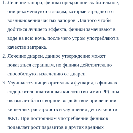
Лечение запора, финики прекрасное слабительное,
они рекомендуются людям, которые страдают от
возникновения частых запоров. Для того чтобы
добиться лучшего эффекта, финики замачивают в
воде на всю ночь, после чего утром употребляют в
качестве завтрака.
Лечение диареи, данное утверждение может
показаться странным, но финики действительно
способствуют излечению от диареи.
Улучшается пищеварительная функция, в финиках
содержится никотиновая кислота (витамин РР), она
оказывает благотворное воздействие при лечении
кишечных расстройств и улучшения деятельности
ЖКТ. При постоянном употреблении фиников –
подавляет рост паразитов и других вредных