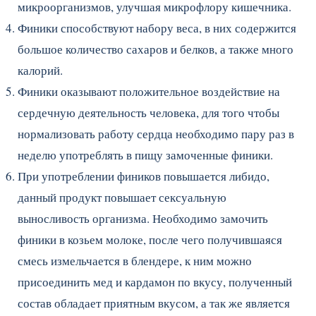
микроорганизмов, улучшая микрофлору кишечника.
Финики способствуют набору веса, в них содержится
большое количество сахаров и белков, а также много
калорий.
Финики оказывают положительное воздействие на
сердечную деятельность человека, для того чтобы
нормализовать работу сердца необходимо пару раз в
неделю употреблять в пищу замоченные финики.
При употреблении фиников повышается либидо,
данный продукт повышает сексуальную
выносливость организма. Необходимо замочить
финики в козьем молоке, после чего получившаяся
смесь измельчается в блендере, к ним можно
присоединить мед и кардамон по вкусу, полученный
состав обладает приятным вкусом, а так же является