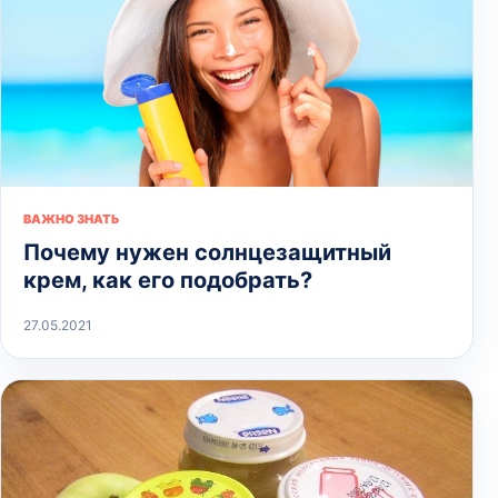
ВАЖНО ЗНАТЬ
Почему нужен солнцезащитный
крем, как его подобрать?
27.05.2021