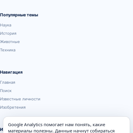
Популярные темы
Наука
История
Животные
Техника
Навигация
Главная
Поиск
Известные личности
Изобретения
Google Analytics помогает нам понять, какие
Информация
материалы полезны. Данные начнут собираться