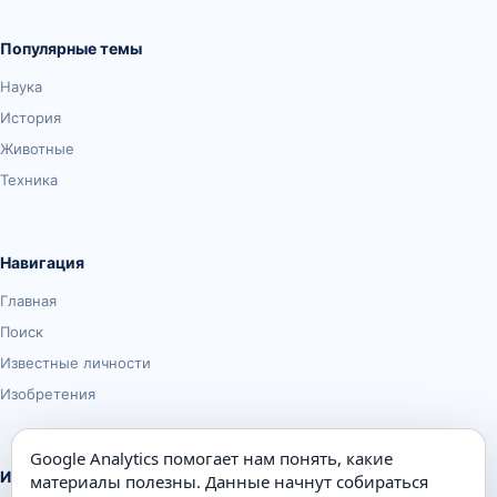
Популярные темы
Наука
История
Животные
Техника
Навигация
Главная
Поиск
Известные личности
Изобретения
Google Analytics помогает нам понять, какие
Информация
материалы полезны. Данные начнут собираться