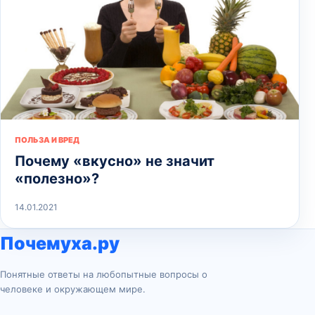
ПОЛЬЗА И ВРЕД
Почему «вкусно» не значит
«полезно»?
14.01.2021
Почемуха.ру
Понятные ответы на любопытные вопросы о
человеке и окружающем мире.