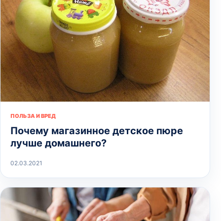
ПОЛЬЗА И ВРЕД
Почему магазинное детское пюре
лучше домашнего?
02.03.2021