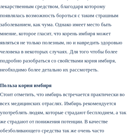
лекарственным средством, благодаря которому
появлялась возможность бороться с таким страшным
заболеванием, как чума. Однако имеет место быть
мнение, которое гласит, что корень имбиря может
являться не только полезным, но и навредить здоровью
человека в некоторых случаях.
Для того чтобы более
подробно разобраться со свойствами корня имбиря,
необходимо более детально их рассмотреть.
Польза корня имбиря
Стоит отметить, что имбирь встречается практически во
всех медицинских отраслях. Имбирь рекомендуется
употреблять людям, которые страдают бесплодием, а так
же страдают от понижения потенции. В качестве
обезболивающего средства так же очень часто