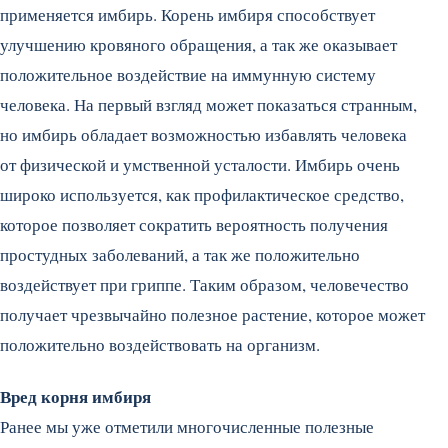
применяется имбирь. Корень имбиря способствует
улучшению кровяного обращения, а так же оказывает
положительное воздействие на иммунную систему
человека. На первый взгляд может показаться странным,
но имбирь обладает возможностью избавлять человека
от физической и умственной усталости. Имбирь очень
широко используется, как профилактическое средство,
которое позволяет сократить вероятность получения
простудных заболеваний, а так же положительно
воздействует при гриппе. Таким образом, человечество
получает чрезвычайно полезное растение, которое может
положительно воздействовать на организм.
Вред корня имбиря
Ранее мы уже отметили многочисленные полезные