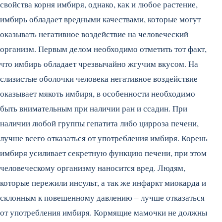
свойства корня имбиря, однако, как и любое растение,
имбирь обладает вредными качествами, которые могут
оказывать негативное воздействие на человеческий
организм. Первым делом необходимо отметить тот факт,
что имбирь обладает чрезвычайно жгучим вкусом. На
слизистые оболочки человека негативное воздействие
оказывает мякоть имбиря, в особенности необходимо
быть внимательным при наличии ран и ссадин. При
наличии любой группы гепатита либо цирроза печени,
лучше всего отказаться от употребления имбиря. Корень
имбиря усиливает секретную функцию печени, при этом
человеческому организму наносится вред. Людям,
которые пережили инсульт, а так же инфаркт миокарда и
склонным к повешенному давлению – лучше отказаться
от употребления имбиря. Кормящие мамочки не должны