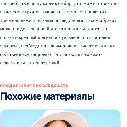
употреблять в пищу корень имбиря, это может отразиться
на качестве грудного молока, что может привести к
довольно нежелательным последствиям. Таким образом,
можно подвести общий итог относительно того, что
польза и вред имбиря напрямую зависят от состояния
человека, необходимо с внимательностью относиться к
собственному здоровью – это позволит избежать
нежелательных последствий.
ПРОДОЛЖАЙТЕ ИССЛЕДОВАТЬ
Похожие материалы