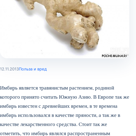
12.11.2013
Польза и вред
Имбирь является травянистым растением, родиной
которого принято считать Южную Азию. В Европе так же
имбирь известен с древнейших времен, в те времена
имбирь использовался в качестве пряности, а так же в
качестве лекарственного средства. Стоит так же
отметить, что имбирь являлся распространенным