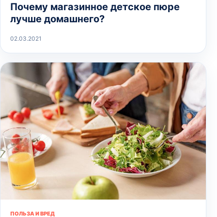
Почему магазинное детское пюре
лучше домашнего?
02.03.2021
ПОЛЬЗА И ВРЕД