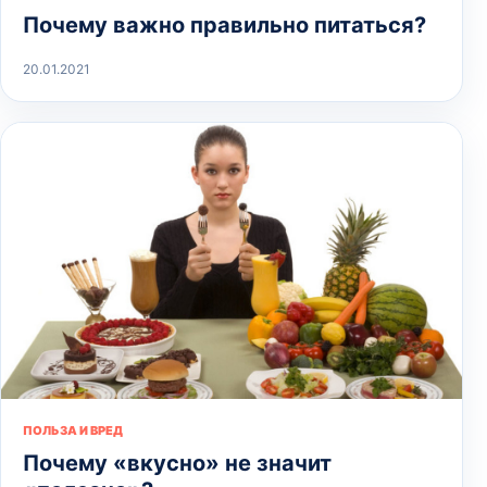
Почему важно правильно питаться?
20.01.2021
ПОЛЬЗА И ВРЕД
Почему «вкусно» не значит