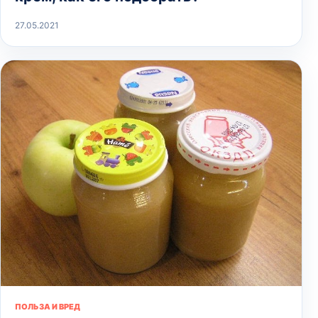
27.05.2021
ПОЛЬЗА И ВРЕД