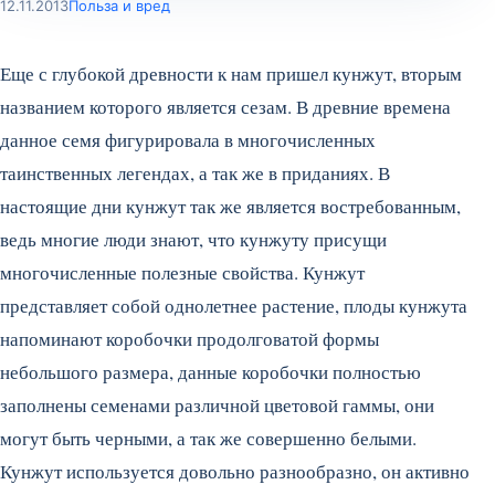
12.11.2013
Польза и вред
Еще с глубокой древности к нам пришел кунжут, вторым
названием которого является сезам. В древние времена
данное семя фигурировала в многочисленных
таинственных легендах, а так же в приданиях. В
настоящие дни кунжут так же является востребованным,
ведь многие люди знают, что кунжуту присущи
многочисленные полезные свойства. Кунжут
представляет собой однолетнее растение, плоды кунжута
напоминают коробочки продолговатой формы
небольшого размера, данные коробочки полностью
заполнены семенами различной цветовой гаммы, они
могут быть черными, а так же совершенно белыми.
Кунжут используется довольно разнообразно, он активно