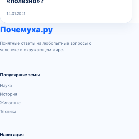
«полезно»?
14.01.2021
Почемуха.ру
Понятные ответы на любопытные вопросы о
человеке и окружающем мире.
Популярные темы
Наука
История
Животные
Техника
Навигация