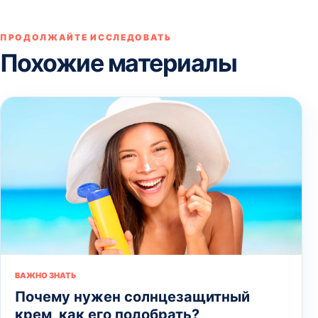
ПРОДОЛЖАЙТЕ ИССЛЕДОВАТЬ
Похожие материалы
ВАЖНО ЗНАТЬ
Почему нужен солнцезащитный
крем, как его подобрать?