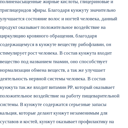
полиненасыщенные жирные кислоты, глицериновые и
триглицеридов эфиры. Благодаря кунжуту значительно
улучшается состояние волос и ногтей человека, данный
продукт оказывает положительное воздействие на
циркуляцию кровяного обращения, благодаря
содержащемуся в кунжуте веществу рибофлавин, он
стимулирует рост человека. В состав кунжута входит
вещество под названием тиамин, оно способствует
нормализации обмена веществ, а так же улучшает
деятельность нервной системы человека. В состав
кунжута так же входит витамин РР, который оказывает
положительное воздействие на работу пищеварительной
системы. В кунжуте содержатся серьезные запасы
кальция, которые делают кунжут незаменимым для
суставов и костей, кунжут оказывает профилактику на