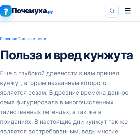
Почемуха
☰
?
.ру
Главная
›
Польза и вред
Польза и вред кунжута
Еще с глубокой древности к нам пришел
кунжут, вторым названием которого
является сезам. В древние времена данное
семя фигурировала в многочисленных
таинственных легендах, а так же в
приданиях. В настоящие дни кунжут так же
является востребованным, ведь многие