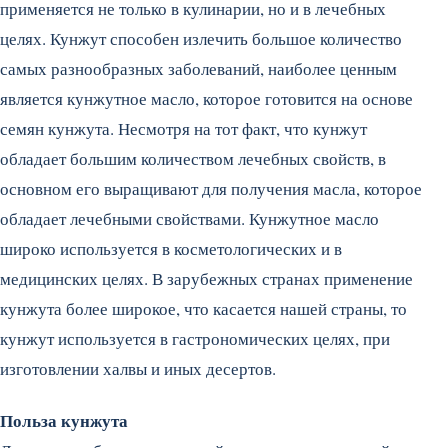
применяется не только в кулинарии, но и в лечебных
целях. Кунжут способен излечить большое количество
самых разнообразных заболеваний, наиболее ценным
является кунжутное масло, которое готовится на основе
семян кунжута. Несмотря на тот факт, что кунжут
обладает большим количеством лечебных свойств, в
основном его выращивают для получения масла, которое
обладает лечебными свойствами. Кунжутное масло
широко используется в косметологических и в
медицинских целях. В зарубежных странах применение
кунжута более широкое, что касается нашей страны, то
кунжут используется в гастрономических целях, при
изготовлении халвы и иных десертов.
Польза кунжута