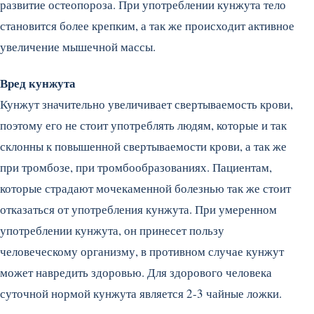
развитие остеопороза. При употреблении кунжута тело
становится более крепким, а так же происходит активное
увеличение мышечной массы.
Вред кунжута
Кунжут значительно увеличивает свертываемость крови,
поэтому его не стоит употреблять людям, которые и так
склонны к повышенной свертываемости крови, а так же
при тромбозе, при тромбообразованиях. Пациентам,
которые страдают мочекаменной болезнью так же стоит
отказаться от употребления кунжута. При умеренном
употреблении кунжута, он принесет пользу
человеческому организму, в противном случае кунжут
может навредить здоровью. Для здорового человека
суточной нормой кунжута является 2-3 чайные ложки.