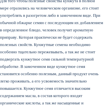
Для того чтобы полезные свойства кунжута в полной
мере отразились на человеческом организме, его стоит
употреблять в разогретом либо в замоченном виде. При
обычной обжарке семян с последующим их добавлением
в определенное блюдо, человек получит ароматную
приправу. Которая практически не будет содержать
полезных свойств. Кунжутные семена необходимо
особенно тщательно пережевывать, а так же не стоит
подвергать кунжутное семя сильной температурной
обработке. В замоченном виде кунжутное семя
становится особенно полезным, данный продукт очень
легко проживать, а его усвояемость значительно
повышается. Кунжутное семя отличается высоким
содержанием масла, в состав которого входят
органические кислоты, а так же насыщенные и