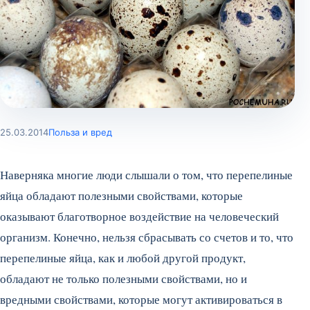
25.03.2014
Польза и вред
Наверняка многие люди слышали о том, что перепелиные
яйца обладают полезными свойствами, которые
оказывают благотворное воздействие на человеческий
организм. Конечно, нельзя сбрасывать со счетов и то, что
перепелиные яйца, как и любой другой продукт,
обладают не только полезными свойствами, но и
вредными свойствами, которые могут активироваться в