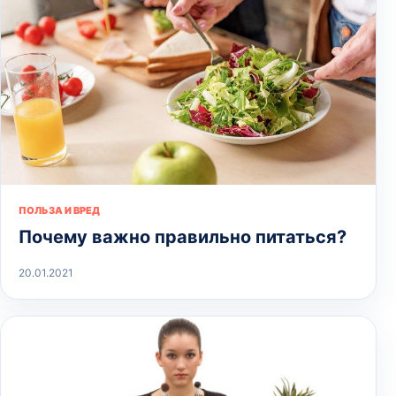
ПОЛЬЗА И ВРЕД
Почему важно правильно питаться?
20.01.2021