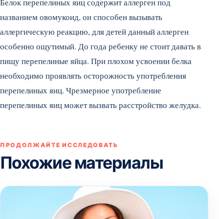
Белок перепелиных яиц содержит аллерген под
названием овомукоид, он способен вызывать
аллергическую реакцию, для детей данный аллерген
особенно ощутимый. До года ребенку не стоит давать в
пищу перепелиные яйца. При плохом усвоении белка
необходимо проявлять осторожность употребления
перепелиных яиц. Чрезмерное употребление
перепелиных яиц может вызвать расстройство желудка.
ПРОДОЛЖАЙТЕ ИССЛЕДОВАТЬ
Похожие материалы