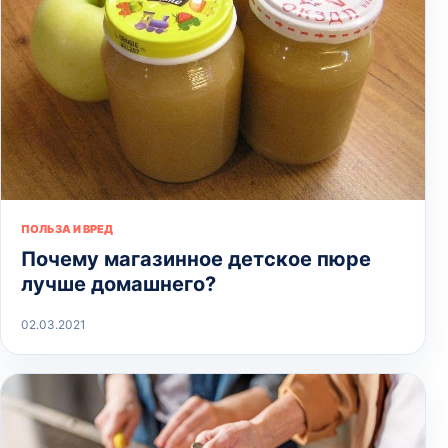
ПОЛЬЗА И ВРЕД
Почему магазинное детское пюре
лучше домашнего?
02.03.2021