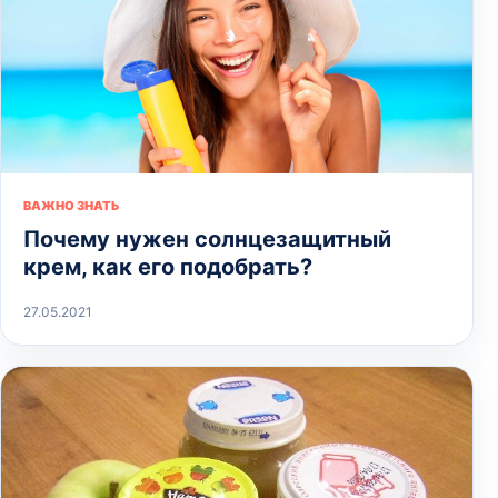
ВАЖНО ЗНАТЬ
Почему нужен солнцезащитный
крем, как его подобрать?
27.05.2021