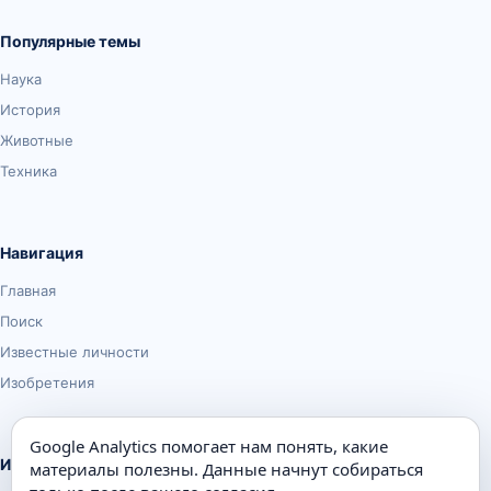
Популярные темы
Наука
История
Животные
Техника
Навигация
Главная
Поиск
Известные личности
Изобретения
Google Analytics помогает нам понять, какие
Информация
материалы полезны. Данные начнут собираться