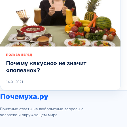
ПОЛЬЗА И ВРЕД
Почему «вкусно» не значит
«полезно»?
14.01.2021
Почемуха.ру
Понятные ответы на любопытные вопросы о
человеке и окружающем мире.