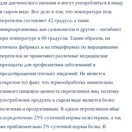
для диетического питания и могут употребляться в пищу
в сыром виде. Все дело в том, что температура тела
перепелок составляет 42 градуса, а такие
микроорганизмы, как сальмонелла и другие – погибают
при температуре в 40 градусов. Таким образом, на
птичьих фабриках и на птицефермах по выращиванию
перепелок не применяют различные медицинские
препараты для профилактики заболеваний и
предотвращения птичьих эпидемий. Не является
секретом тот факт, что термообработка значительно
снижает пищевую ценность перепелиных яиц, поэтому
употребление продукта в сыром виде является более
полезным и продуктивным. В одном перепелином яйце
сосредоточено 25% суточной нормы холестерина, а так
же приблизительно 2% суточной нормы белка. В