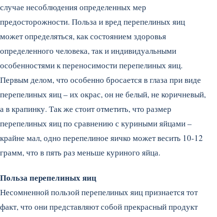
случае несоблюдения определенных мер
предосторожности. Польза и вред перепелиных яиц
может определяться, как состоянием здоровья
определенного человека, так и индивидуальными
особенностями к переносимости перепелиных яиц.
Первым делом, что особенно бросается в глаза при виде
перепелиных яиц – их окрас, он не белый, не коричневый,
а в крапинку.
Так же стоит отметить, что размер
перепелиных яиц по сравнению с куриными яйцами –
крайне мал, одно перепелиное яичко может весить 10-12
грамм, что в пять раз меньше куриного яйца.
Польза перепелиных яиц
Несомненной пользой перепелиных яиц признается тот
факт, что они представляют собой прекрасный продукт